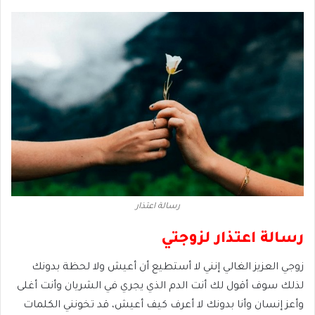
رسالة اعتذار
رسالة اعتذار لزوجتي
زوجي العزيز الغالي إنني لا أستطيع أن أعيش ولا لحظة بدونك
لذلك سوف أقول لك أنت الدم الذي يجري في الشريان وأنت أغلى
وأعز إنسان وأنا بدونك لا أعرف كيف أعيش، قد تخونني الكلمات