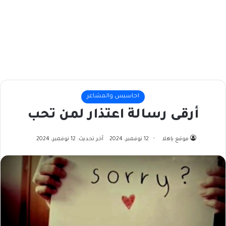
احاسيس والمشاعر
أرقى رسالة اعتذار لمن تحب
موقع ياهلا
12 نوفمبر، 2024
آخر تحديث: 12 نوفمبر، 2024