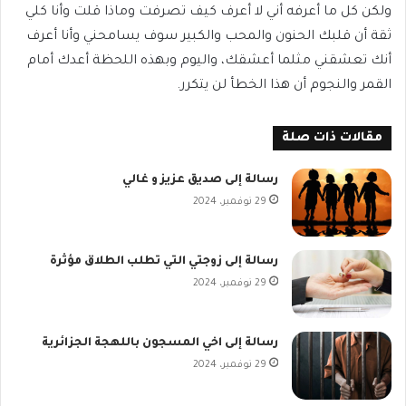
ولكن كل ما أعرفه أني لا أعرف كيف تصرفت وماذا قلت وأنا كلي
ثقة أن قلبك الحنون والمحب والكبير سوف يسامحني وأنا أعرف
أنك تعشقني مثلما أعشقك، واليوم وبهذه اللحظة أعدك أمام
القمر والنجوم أن هذا الخطأ لن يتكرر.
مقالات ذات صلة
رسالة إلى صديق عزيز و غالي
29 نوفمبر، 2024
رسالة إلى زوجتي التي تطلب الطلاق مؤثرة
29 نوفمبر، 2024
رسالة إلى اخي المسجون باللهجة الجزائرية
29 نوفمبر، 2024