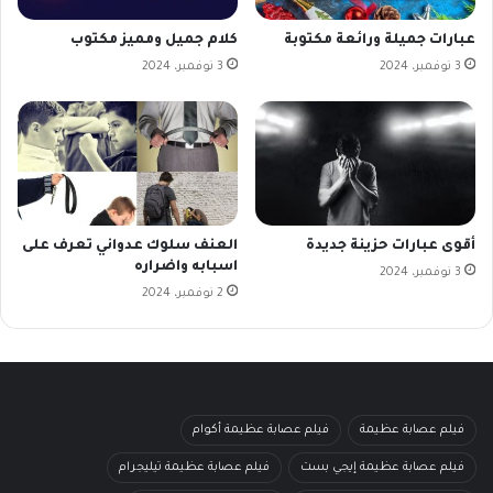
عبارات جميلة ورائعة مكتوبة
كلام جميل ومميز مكتوب
3 نوفمبر، 2024
3 نوفمبر، 2024
أقوى عبارات حزينة جديدة
العنف سلوك عدواني تعرف على
اسبابه واضراره
3 نوفمبر، 2024
2 نوفمبر، 2024
فيلم عصابة عظيمة
فيلم عصابة عظيمة أكوام
فيلم عصابة عظيمة إيجي بست
فيلم عصابة عظيمة تيليجرام