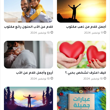
أجمل كلام من ذهب مكتوب
كلام عن الأب الحنون رائع مكتوب
11 نوفمبر، 2024
10 نوفمبر، 2024
كيف اعترف لشخص بحبي ؟
أروع وأجمل كلام عن الأب
10 نوفمبر، 2024
10 نوفمبر، 2024