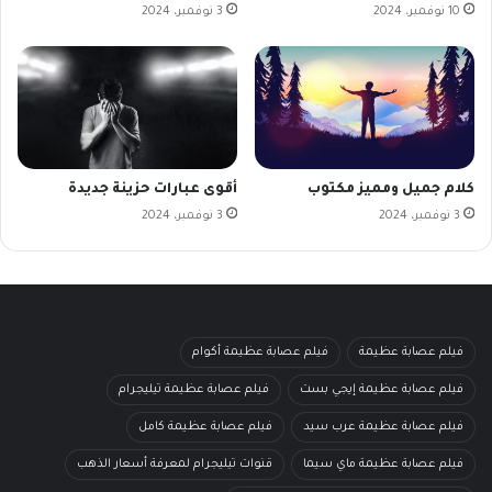
10 نوفمبر، 2024
3 نوفمبر، 2024
كلام جميل ومميز مكتوب
أقوى عبارات حزينة جديدة
3 نوفمبر، 2024
3 نوفمبر، 2024
فيلم عصابة عظيمة
فيلم عصابة عظيمة أكوام
فيلم عصابة عظيمة إيجي بست
فيلم عصابة عظيمة تيليجرام
فيلم عصابة عظيمة عرب سيد
فيلم عصابة عظيمة كامل
فيلم عصابة عظيمة ماي سيما
قنوات تيليجرام لمعرفة أسعار الذهب