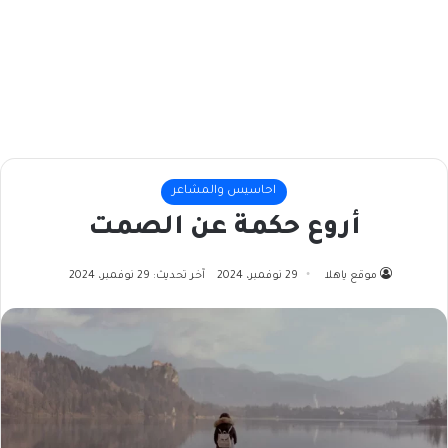
احاسيس والمشاعر
أروع حكمة عن الصمت
موقع ياهلا
29 نوفمبر، 2024
آخر تحديث: 29 نوفمبر، 2024