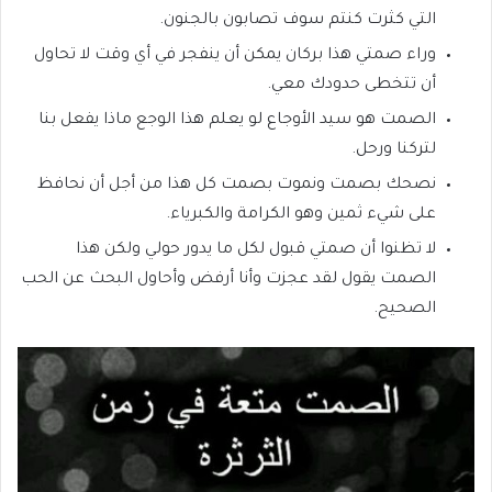
التي كثرت كنتم سوف تصابون بالجنون.
وراء صمتي هذا بركان يمكن أن ينفجر في أي وقت لا تحاول
أن تتخطى حدودك معي.
الصمت هو سيد الأوجاع لو يعلم هذا الوجع ماذا يفعل بنا
لتركنا ورحل.
نصحك بصمت ونموت بصمت كل هذا من أجل أن نحافظ
على شيء ثمين وهو الكرامة والكبرياء.
لا تظنوا أن صمتي قبول لكل ما يدور حولي ولكن هذا
الصمت يقول لقد عجزت وأنا أرفض وأحاول البحث عن الحب
الصحيح.