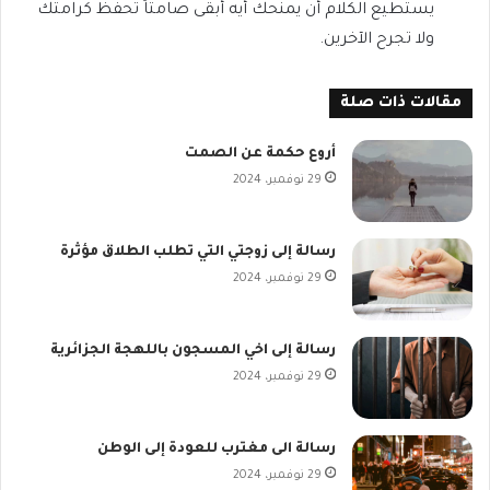
يستطيع الكلام أن يمنحك أيه أبقى صامتاً تحفظ كرامتك
ولا تجرح الآخرين.
مقالات ذات صلة
أروع حكمة عن الصمت
29 نوفمبر، 2024
رسالة إلى زوجتي التي تطلب الطلاق مؤثرة
29 نوفمبر، 2024
رسالة إلى اخي المسجون باللهجة الجزائرية
29 نوفمبر، 2024
رسالة الى مغترب للعودة إلى الوطن
29 نوفمبر، 2024