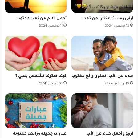
أرقى رسالة اعتذار لمن تحب
أجمل كلام من ذهب مكتوب
12 نوفمبر، 2024
11 نوفمبر، 2024
كلام عن الأب الحنون رائع مكتوب
كيف اعترف لشخص بحبي ؟
10 نوفمبر، 2024
10 نوفمبر، 2024
أروع وأجمل كلام عن الأب
عبارات جميلة ورائعة مكتوبة