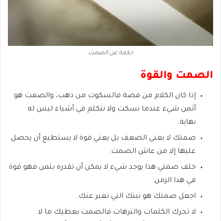
حكمة عن الصمت
الصمت والقوة
إذا كان الكلام من فضة فالسكوت من ذهب، والصمت هو
أثمن شيء عندما نسكت ولا نتكلم في أشياء ليس له
نهاية.
صمتك لا يعني الضعف بل يعني قوة لا يستطيع أن يحصل
عليها إلا من عاش الصمت.
خلف صمتي هذا يوجد شيء لا يمكن أن تقدره بثمن فهو قوة
في هذا الزمن.
اجعل صمتك هو نيتك التي تعبر عنك.
لا تجرك الكلمات والترهات فالصمت يعطيك ما لا