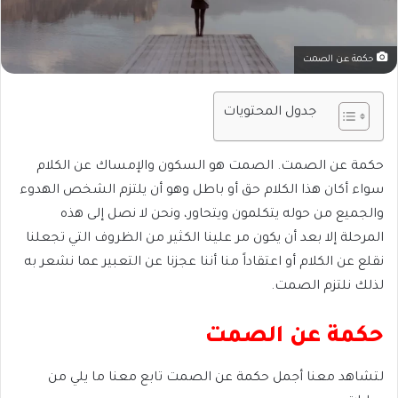
حكمة عن الصمت
جدول المحتويات
حكمة عن الصمت. الصمت هو السكون والإمساك عن الكلام
سواء أكان هذا الكلام حق أو باطل وهو أن يلتزم الشخص الهدوء
والجميع من حوله يتكلمون ويتحاور، ونحن لا نصل إلى هذه
المرحلة إلا بعد أن يكون مر علينا الكثير من الظروف التي تجعلنا
نقلع عن الكلام أو اعتقاداً منا أننا عجزنا عن التعبير عما نشعر به
لذلك نلتزم الصمت.
حكمة عن الصمت
لتشاهد معنا أجمل حكمة عن الصمت تابع معنا ما يلي من