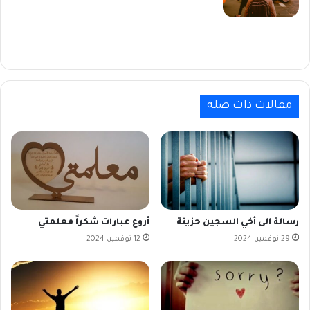
مقالات ذات صلة
رسالة الى أخي السجين حزينة
أروع عبارات شكراً معلمتي
29 نوفمبر، 2024
12 نوفمبر، 2024