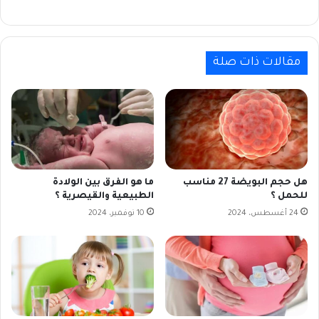
مقالات ذات صلة
هل حجم البويضة 27 مناسب
ما هو الفرق بين الولادة
للحمل ؟
الطبيعية والقيصرية ؟
24 أغسطس، 2024
10 نوفمبر، 2024