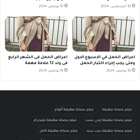
10 أغسطس، 2024
10 نوفمبر، 2024
اعراض الحمل في الاسبوع الاول
اعراض الحمل فى الشهر الرابع
ومتى يجب إجراء اختبار الحمل
فى ولد 12 علامة مهمة
10 نوفمبر، 2024
10 نوفمبر، 2024
فيلم عصابة عظيمة
فيلم عصابة عظيمة أكوام
فيلم عصابة عظيمة إيجي بست
فيلم عصابة عظيمة تيليجرام
فيلم عصابة عظيمة عرب سيد
فيلم عصابة عظيمة كامل