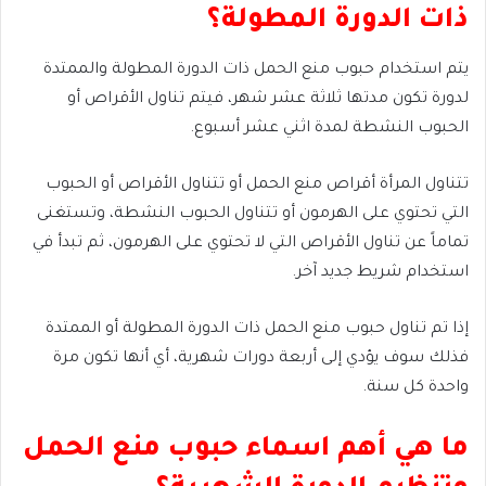
ذات الدورة المطولة؟
يتم استخدام حبوب منع الحمل ذات الدورة المطولة والممتدة
لدورة تكون مدتها ثلاثة عشر شهر، فيتم تناول الأقراص أو
الحبوب النشطة لمدة اثني عشر أسبوع.
تتناول المرأة أقراص منع الحمل أو تتناول الأقراص أو الحبوب
التي تحتوي على الهرمون أو تتناول الحبوب النشطة، وتستغنى
تماماً عن تناول الأقراص التي لا تحتوي على الهرمون، ثم تبدأ في
استخدام شريط جديد آخر.
إذا تم تناول حبوب منع الحمل ذات الدورة المطولة أو الممتدة
فذلك سوف يؤدي إلى أربعة دورات شهرية، أي أنها تكون مرة
واحدة كل سنة.
ما هي أهم اسماء حبوب منع الحمل