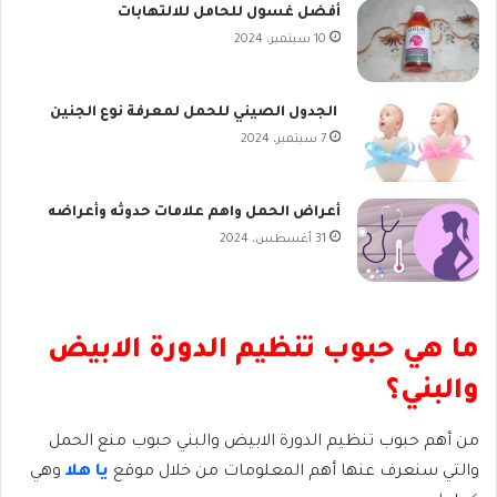
أفضل غسول للحامل للالتهابات
10 سبتمبر، 2024
الجدول الصيني للحمل لمعرفة نوع الجنين
7 سبتمبر، 2024
أعراض الحمل واهم علامات حدوثه وأعراضه
31 أغسطس، 2024
ما هي حبوب تنظيم الدورة الابيض
والبني؟
من أهم حبوب تنظيم الدورة الابيض والبني حبوب منع الحمل
والتي سنعرف عنها أهم المعلومات من خلال موقع
يا هلا
وهي