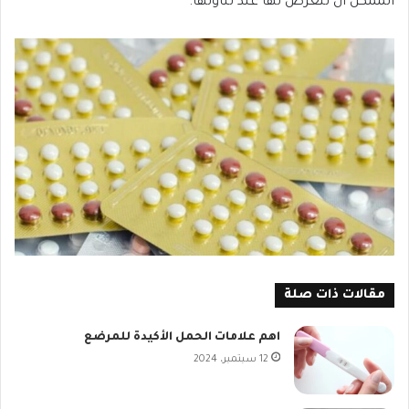
الممكن أن تتعرض لها عند تناولها.
مقالات ذات صلة
اهم علامات الحمل الأكيدة للمرضع
12 سبتمبر، 2024