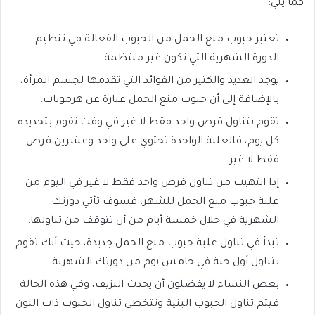
كما يلي:
تعتبر حبوب منع الحمل من الحبوب الفعالة في تنظيم
الدورة الشهرية التي تكون غير منتظمة.
يوجد العديد والكثير من الفوائد التي تقدمها لجسم المرأة،
بالإضافة إلى أن حبوب منع الحمل عبارة عن هرمونات.
تقوم بتناول قرص واحد فقط لا غير في وقت تقوم بتحديده
كل يوم، فالعلبة الواحدة تحتوي على واحد وعشرين قرص
فقط لا غير.
إذا انتهيت من تناول قرص واحد فقط لا غير في اليوم من
علبة حبوب منع الحمل للشهر، فسوف تأتي دورتك
الشهرية في خلال خمسة أيام من أن تتوقف من تناولها.
تبدأ في تناول علبة حبوب منع الحمل جديدة، حيث أنك تقوم
بتناول أول حبة في خامس يوم من دورتك الشهرية.
بعض النساء لا يفضلون أن يحدث النزيف، وفي هذه الحالة
فيتم تناول الحبوب البنية وتتخطى تناول الحبوب ذات اللون