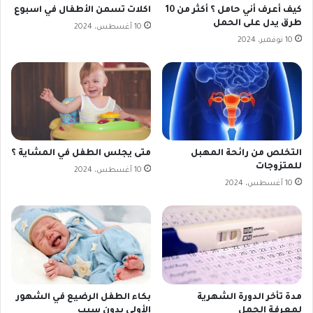
كيف أعرف أني حامل ؟ أكثر من 10
اكلات تسمن الأطفال في اسبوع
طرق يدل على الحمل
10 أغسطس، 2024
10 نوفمبر، 2024
التخلص من رائحة المهبل
متى يجلس الطفل في المشاية ؟
للمتزوجات
10 أغسطس، 2024
10 أغسطس، 2024
مدة تأخر الدورة الشهرية
بكاء الطفل الرضيع في الشهور
لمعرفة الحمل
الأولى بدون سبب