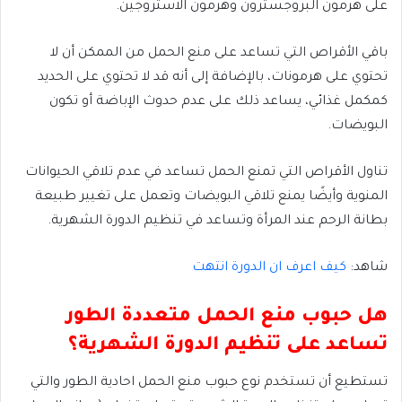
على هرمون البروجسترون وهرمون الاستروجين.
باقي الأقراص التي تساعد على منع الحمل من الممكن أن لا
تحتوي على هرمونات، بالإضافة إلى أنه قد لا تحتوي على الحديد
كمكمل غذائي، يساعد ذلك على عدم حدوث الإباضة أو تكون
البويضات.
تناول الأقراص التي تمنع الحمل تساعد في عدم تلاقي الحيوانات
المنوية وأيضًا يمنع تلاقي البويضات وتعمل على تغيير طبيعة
بطانة الرحم عند المرأة وتساعد في تنظيم الدورة الشهرية.
شاهد:
كيف اعرف ان الدورة انتهت
هل حبوب منع الحمل متعددة الطور
تساعد على تنظيم الدورة الشهرية؟
تستطيع أن تستخدم نوع حبوب منع الحمل احادية الطور والتي