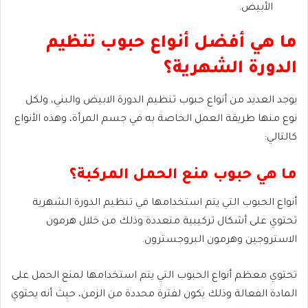
الأبيض.
ما هي أفضل أنواع حبوب تنظيم
الدورة الشهرية؟
يوجد العديد من أنواع حبوب تنظيم الدورة الابيض والبني، ولكل
نوع منها طريقة العمل الخاصة به في جسم المرأة، وهذه الأنواع
كالتالي:
ما هي حبوب منع الحمل المركبة؟
أنواع الحبوب التي يتم استخدامها في تنظيم الدورة الشهرية
تحتوي على أشكال تركيبية متعددة وذلك من خلال هرمون
الاستروجين وهرمون البروجسترون.
تحتوي معظم أنواع الحبوب التي يتم استخدامها لمنع الحمل على
المادة الفعالة وذلك يكون لفترة محددة من الزمن، حيث أنه يحتوي