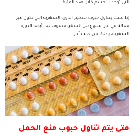
التي توجد بالجسم خلال هذه الفترة.
إذا قمت بتناول حبوب تنظيم الدورة الشهرية التي تكون غير
فعالة في اخر اسبوع من الشهر، فسوف تبدأ أيضا الدورة
الشهرية، وذلك من جانب آخر.
متى يتم تناول حبوب منع الحمل