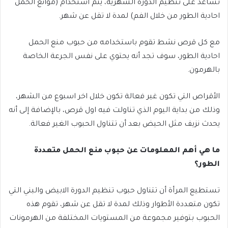
تساعد على تنظيم الدورة الشهرية، يتم استخدام (موانع الحمل
احادية الطور من خلال الفم) لمدة لا تقل عن شهر.
مع كل قرص نشط تقوم باستخدامه من حبوب منع الحمل
احادية الطور، سوف تجد أنه يحتوي على نفس الجرعة الخاصة
بالهرمون.
الأقراص التي تكون غير فعالة تكون خلال اخر اسبوع من الشهر،
وذلك من بداية اليوم الذي تناولت فيه اول قرص، بالإضافة إلى أنه
يحدث نزيف مثل الحيض بعد أن تتناول الحبوب الغير فعالة.
ما هي أهم المعلومات عن حبوب منع الحمل متعددة
الطور؟
تستطيع المرأة أن تتناول حبوب تنظيم الدورة الابيض والبني التي
تكون متعددة الأطوار وذلك لمدة لا تقل عن شهر، تقوم هذه
الحبوب بتوفير مجموعة من المستويات المختلفة من الهرمونات