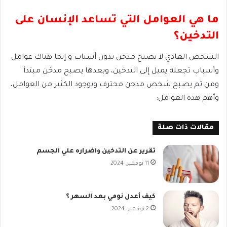
ما هي العوامل التي تساعد الإنسان على
التدخين؟
الشخص العادي لا يصبح مدخن بدون أسباب و إنما هناك عوامل
وأسباب تجعله يميل إلى التدخين، وبعدها يصبح مدخن مبتدأ
ومن ثم يصبح شخص مدخن محترف وبوجود الكثير من العوامل،
وأهم هذه العوامل:
مقالات ذات صلة
تقرير عن التدخين واضراره علي الجسم
11 نوفمبر، 2024
كيف أعدل نومي بعد السهر ؟
2 نوفمبر، 2024