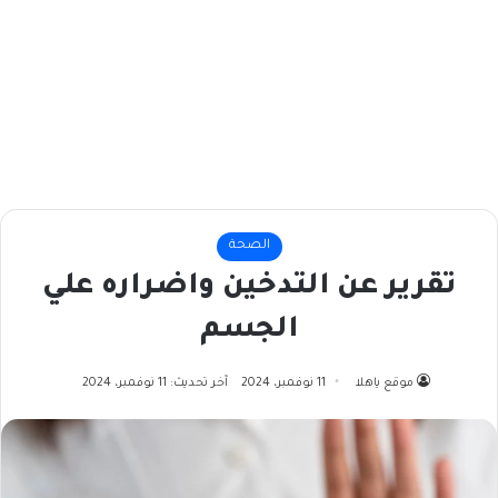
الصحة
تقرير عن التدخين واضراره علي
الجسم
موقع ياهلا
11 نوفمبر، 2024
آخر تحديث: 11 نوفمبر، 2024