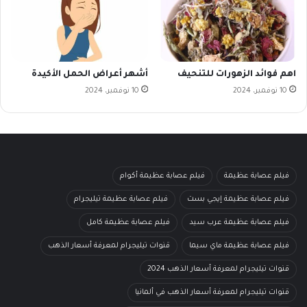
اهم فوائد الزهورات للتنحيف
أشهر أعراض الحمل الأكيدة
10 نوفمبر، 2024
10 نوفمبر، 2024
فيلم عصابة عظيمة
فيلم عصابة عظيمة أكوام
فيلم عصابة عظيمة إيجي بست
فيلم عصابة عظيمة تيليجرام
فيلم عصابة عظيمة عرب سيد
فيلم عصابة عظيمة كامل
فيلم عصابة عظيمة ماي سيما
قنوات تيليجرام لمعرفة أسعار الذهب
قنوات تيليجرام لمعرفة أسعار الذهب 2024
قنوات تيليجرام لمعرفة أسعار الذهب في ألمانيا