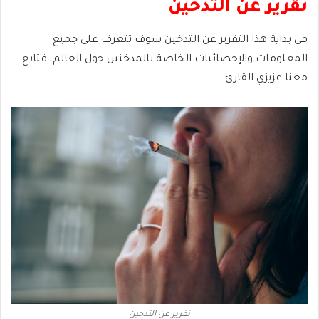
تقرير عن التدخين
في بداية هذا التقرير عن التدخين سوف تتعرف على جميع
المعلومات والإحصائيات الخاصة بالمدخنين حول العالم، فتابع
معنا عزيزي القارئ.
تقرير عن التدخين