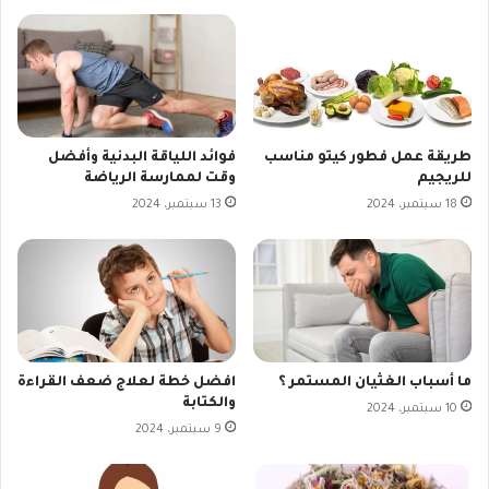
طريقة عمل فطور كيتو مناسب
فوائد اللياقة البدنية وأفضل
للريجيم
وقت لممارسة الرياضة
18 سبتمبر، 2024
13 سبتمبر، 2024
ما أسباب الغثيان المستمر ؟
افضل خطة لعلاج ضعف القراءة
والكتابة
10 سبتمبر، 2024
9 سبتمبر، 2024