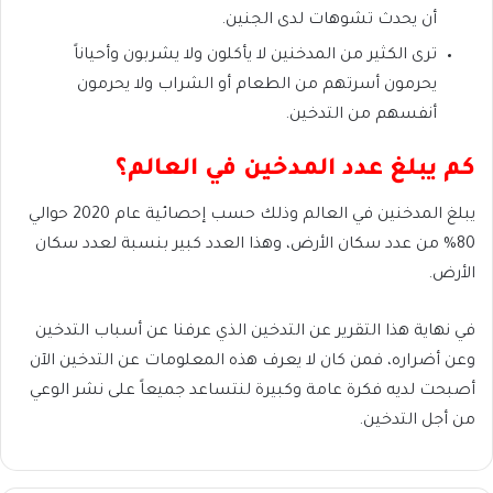
أن يحدث تشوهات لدى الجنين.
ترى الكثير من المدخنين لا يأكلون ولا يشربون وأحياناً
يحرمون أسرتهم من الطعام أو الشراب ولا يحرمون
أنفسهم من التدخين.
كم يبلغ عدد المدخين في العالم؟
يبلغ المدخنين في العالم وذلك حسب إحصائية عام 2020 حوالي
80% من عدد سكان الأرض، وهذا العدد كبير بنسبة لعدد سكان
الأرض.
في نهاية هذا التقرير عن التدخين الذي عرفنا عن أسباب التدخين
وعن أضراره، فمن كان لا يعرف هذه المعلومات عن التدخين الآن
أصبحت لديه فكرة عامة وكبيرة لنتساعد جميعاً على نشر الوعي
من أجل التدخين.