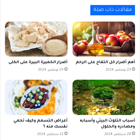
مقالات ذات صلة
أهم أضرار خل التفاح على الرحم
أضرار الخميرة البيرة على الكلى
29 نوفمبر، 2024
29 نوفمبر، 2024
أسباب التلوث البيئي وأسبابه
أعراض التسمم وكيف تحمي
ومصادره والحلول
نفسك منه ؟
28 سبتمبر، 2024
22 سبتمبر، 2024