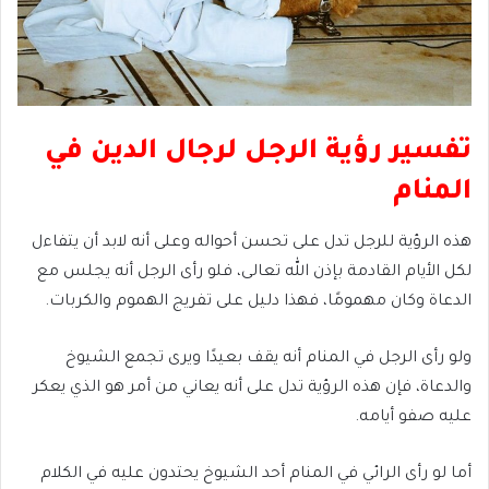
تفسير رؤية الرجل لرجال الدين في
المنام
هذه الرؤية للرجل تدل على تحسن أحواله وعلى أنه لابد أن يتفاءل
لكل الأيام القادمة بإذن الله تعالى، فلو رأى الرجل أنه يجلس مع
الدعاة وكان مهمومًا، فهذا دليل على تفريج الهموم والكربات.
ولو رأى الرجل في المنام أنه يقف بعيدًا ويرى تجمع الشيوخ
والدعاة، فإن هذه الرؤية تدل على أنه يعاني من أمر هو الذي يعكر
عليه صفو أيامه.
أما لو رأى الرائي في المنام أحد الشيوخ يحتدون عليه في الكلام