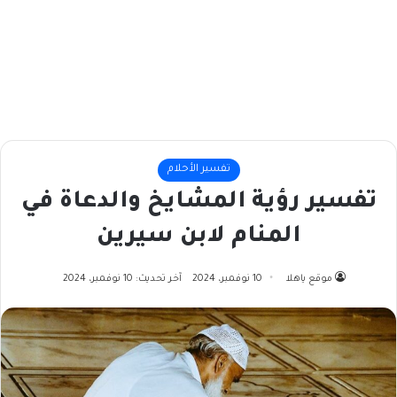
تفسير الأحلام
تفسير رؤية المشايخ والدعاة في
المنام لابن سيرين
موقع ياهلا
10 نوفمبر، 2024
آخر تحديث: 10 نوفمبر، 2024