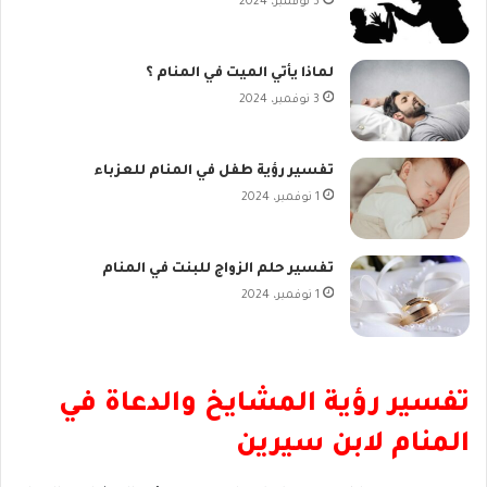
3 نوفمبر، 2024
لماذا يأتي الميت في المنام ؟
3 نوفمبر، 2024
تفسير رؤية طفل في المنام للعزباء
1 نوفمبر، 2024
تفسير حلم الزواج للبنت في المنام
1 نوفمبر، 2024
تفسير رؤية المشايخ والدعاة في
المنام لابن سيرين