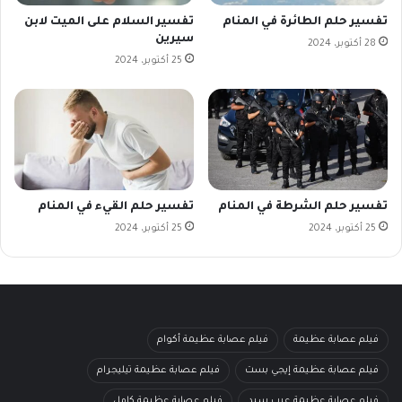
تفسير حلم الطائرة في المنام
تفسير السلام على الميت لابن
سيرين
28 أكتوبر، 2024
25 أكتوبر، 2024
تفسير حلم الشرطة في المنام
تفسير حلم القيء في المنام
25 أكتوبر، 2024
25 أكتوبر، 2024
فيلم عصابة عظيمة
فيلم عصابة عظيمة أكوام
فيلم عصابة عظيمة إيجي بست
فيلم عصابة عظيمة تيليجرام
فيلم عصابة عظيمة عرب سيد
فيلم عصابة عظيمة كامل