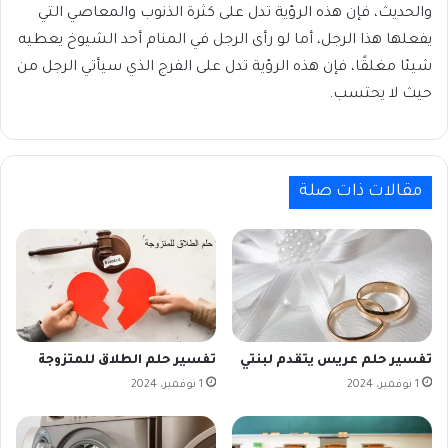
والحديث، فإن هذه الرؤية تدل على كثرة الذنوب والمعاصي التي
يفعلها هذا الرجل، أما لو رأى الرجل في المنام أحد الشيوخ يعطيه
شيئا مغلقًا، فإن هذه الرؤية تدل على الفرج الذي سيأتي الرجل من
حيث لا يحتسب.
مقالات ذات صلة
تفسير حلم عريس يتقدم لبنتي
تفسير حلم الطلاق للمتزوجة
1 نوفمبر، 2024
1 نوفمبر، 2024