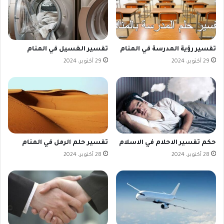
تفسير رؤية المدرسة في المنام
تفسير الغسيل في المنام
29 أكتوبر، 2024
29 أكتوبر، 2024
حكم تفسير الاحلام في الاسلام
تفسير حلم الرمل في المنام
28 أكتوبر، 2024
28 أكتوبر، 2024