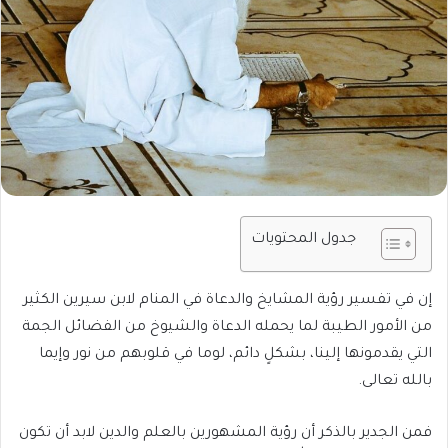
جدول المحتويات
إن في تفسير رؤية المشايخ والدعاة في المنام لابن سيرين الكثير
من الأمور الطيبة لما يحمله الدعاة والشيوخ من الفضائل الجمة
التي يقدمونها إلينا، بشكلٍ دائم، لوما في قلوبهم من نور وإيما
بالله تعالى.
فمن الجدير بالذكر أن رؤية المشهورين بالعلم والدين لابد أن تكون