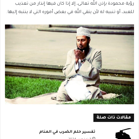
رؤية محمودة بإذن الله تعالى، إلا إذا كان فيها إنذار من تعذيب
للعبد، أو تنبيه له لأن يتقي الله في بعض أموره التي لا ينتبه إليها.
مقالات ذات صلة
تفسير حلم الضرب في المنام