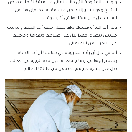
ولو رأت المتزوجة التي كانت تعاني من مشكلة ما أو مرض
الشيخ وهو يشير إليها من مسافة بعيدة، فإن هذا في
الغالب يدل على شفاءها في أقرب وقت.
ولو رأت المرأة نفسها وهو تصلي خلف أحد الشيوخ مرتدية
ملابس بيضاء، فهذا يدل على صلاحها وتقواها وحرصها
على التقرب من الله تعالى.
أما في حال أن رأت المتزوجة في منامها أن أحد الدعاة
يبتسم إليها في رضا وسعادة، فإن هذه الرؤية في الغالب
تدل على بشرة خير سوف تحقق من خلالها الأحلام.