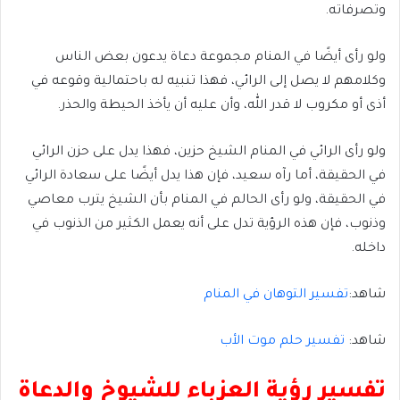
وتصرفاته.
ولو رأى أيضًا في المنام مجموعة دعاة يدعون بعض الناس
وكلامهم لا يصل إلى الرائي، فهذا تنبيه له باحتمالية وقوعه في
أذى أو مكروب لا قدر الله، وأن عليه أن يأخذ الحيطة والحذر.
ولو رأى الرائي في المنام الشيخ حزين، فهذا يدل على حزن الرائي
في الحقيقة، أما رآه سعيد، فإن هذا يدل أيضًا على سعادة الرائي
في الحقيقة، ولو رأى الحالم في المنام بأن الشيخ يترب معاصي
وذنوب، فإن هذه الرؤية تدل على أنه يعمل الكثير من الذنوب في
داخله.
شاهد:
تفسير التوهان في المنام
شاهد:
تفسير حلم موت الأب
تفسير رؤية العزباء للشيوخ والدعاة