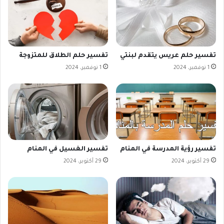
تفسير حلم عريس يتقدم لبنتي
تفسير حلم الطلاق للمتزوجة
1 نوفمبر، 2024
1 نوفمبر، 2024
تفسير رؤية المدرسة في المنام
تفسير الغسيل في المنام
29 أكتوبر، 2024
29 أكتوبر، 2024