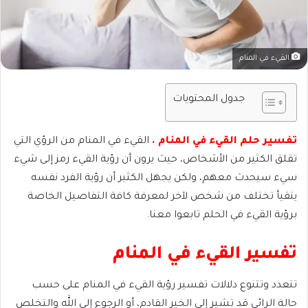
القيء في المنام
جدول المحتويات
تفسير حلم القيء في المنام .
القيء في المنام من الرؤي التي
تقلق الكثير من الأشخاص، حيث يرون أن رؤية القيء رمز إلى شيء
سيء سيحدث معهم، ولكن يجهل الكثير أن رؤية الفرد نفسه
يتقيأ تختلف من شخص لآخر لمعرفة كافة التفاصيل الخاصة
برؤية القيء في الحلم تابعوا معنا.
تفسير القيء في المنام
تتعدد وتتنوع دلالات تفسير رؤية القيء في المنام على حسب
حالة الرائي قد تشير إلى الخير القادم، أو الرجوع إلى الله والتخلص