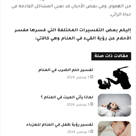
من الهموم، وفي بعض الأحيان قد تعني المشاكل القادمة في
حياة الرائي،
إليكم بعض التفسيرات المختلفة التي فسرها مفسر
الأحلام عن رؤية القيء في المنام وهي كالآتي:
مقالات ذات صلة
تفسير حلم الضرب في المنام
3 نوفمبر، 2024
لماذا يأتي الميت في المنام ؟
3 نوفمبر، 2024
تفسير رؤية طفل في المنام للعزباء
1 نوفمبر، 2024