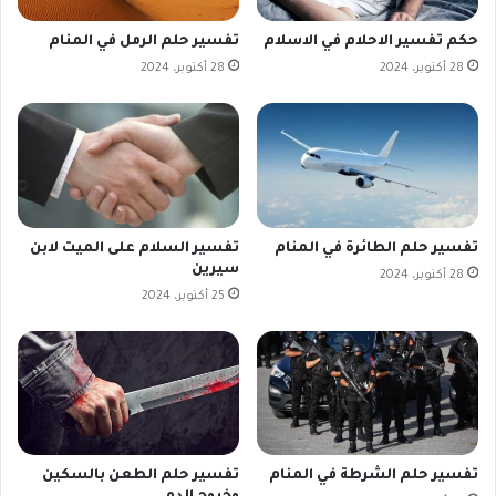
حكم تفسير الاحلام في الاسلام
تفسير حلم الرمل في المنام
28 أكتوبر، 2024
28 أكتوبر، 2024
تفسير حلم الطائرة في المنام
تفسير السلام على الميت لابن
سيرين
28 أكتوبر، 2024
25 أكتوبر، 2024
تفسير حلم الشرطة في المنام
تفسير حلم الطعن بالسكين