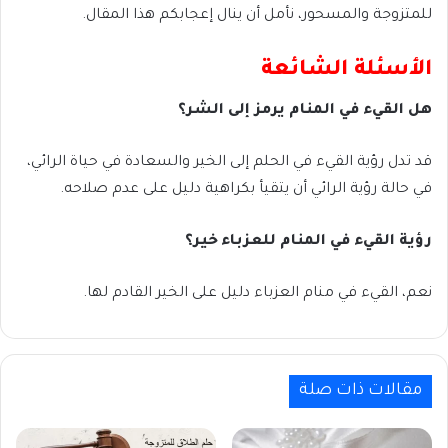
للمتزوجة والمسحور، نأمل أن ينال إعجابكم هذا المقال.
الأسئلة الشائعة
هل القيء في المنام يرمز إلى الشر؟
قد تدل رؤية القيء في الحلم إلى الخير والسعادة في حياة الرائي،
في حالة رؤية الرائي أن يتقيأ بكراهية دليل على عدم صلاحه.
رؤية القيء في المنام للعزباء خير؟
نعم، القيء في منام العزباء دليل على الخير القادم لها.
مقالات ذات صلة