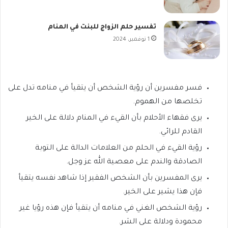
تفسير حلم الزواج للبنت في المنام
1 نوفمبر، 2024
فسر مفسرين أن رؤية الشخص أن يتقيأ في منامه تدل على
تخلصها من الهموم.
يرى فقهاء الأحلام بأن القيء في المنام دلالة على الخير
القادم للرائي.
رؤية القيء في الحلم من العلامات الدالة على التوبة
الصادقة والندم على معصية الله عز وجل.
يرى المفسرين بأن الشخص الفقير إذا شاهد نفسه يتقيأ
فإن هذا يشير على الخير.
رؤية الشخص الغني في منامه أن يتقيأ فإن هذه رؤيا غير
محمودة ودلالة على الشر.