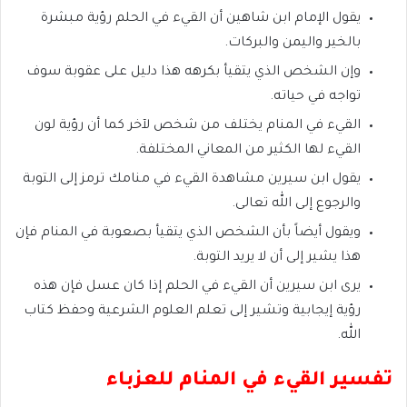
يقول الإمام ابن شاهين أن القيء في الحلم رؤية مبشرة
بالخير واليمن والبركات.
وإن الشخص الذي يتقيأ بكرهه هذا دليل على عقوبة سوف
تواجه في حياته.
القيء في المنام يختلف من شخص لآخر كما أن رؤية لون
القيء لها الكثير من المعاني المختلفة.
يقول ابن سيرين مشاهدة القيء في منامك ترمز إلى التوبة
والرجوع إلى الله تعالى.
ويقول أيضاً بأن الشخص الذي يتقيأ بصعوبة في المنام فإن
هذا يشير إلى أن لا يريد التوبة.
يرى ابن سيرين أن القيء في الحلم إذا كان عسل فإن هذه
رؤية إيجابية وتشير إلى تعلم العلوم الشرعية وحفظ كتاب
الله.
تفسير القيء في المنام للعزباء