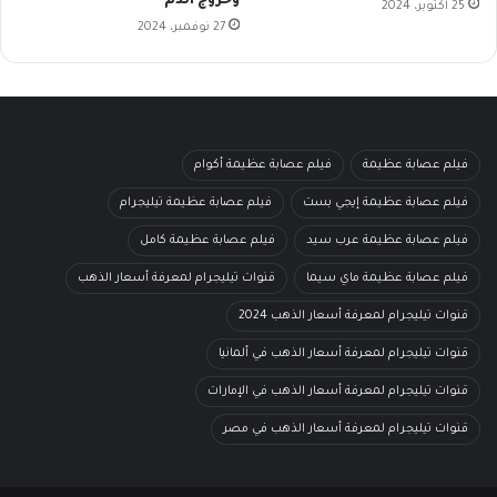
وخروج الدم
25 أكتوبر، 2024
27 نوفمبر، 2024
فيلم عصابة عظيمة
فيلم عصابة عظيمة أكوام
فيلم عصابة عظيمة إيجي بست
فيلم عصابة عظيمة تيليجرام
فيلم عصابة عظيمة عرب سيد
فيلم عصابة عظيمة كامل
فيلم عصابة عظيمة ماي سيما
قنوات تيليجرام لمعرفة أسعار الذهب
قنوات تيليجرام لمعرفة أسعار الذهب 2024
قنوات تيليجرام لمعرفة أسعار الذهب في ألمانيا
قنوات تيليجرام لمعرفة أسعار الذهب في الإمارات
قنوات تيليجرام لمعرفة أسعار الذهب في مصر