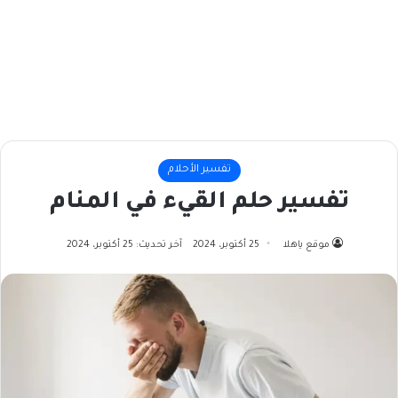
تفسير الأحلام
تفسير حلم القيء في المنام
موقع ياهلا
25 أكتوبر، 2024
آخر تحديث: 25 أكتوبر، 2024