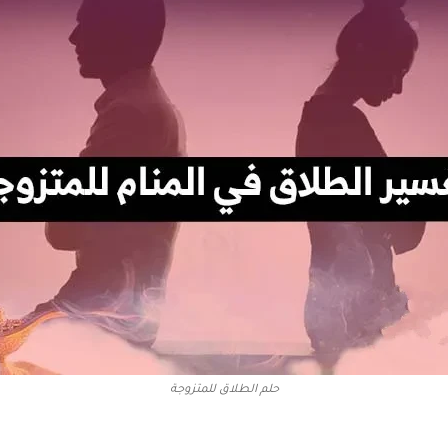
حلم الطلاق للمتزوجة