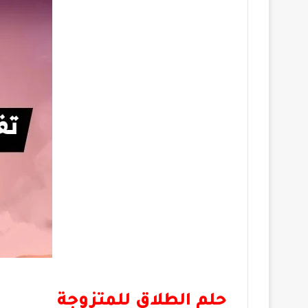
حلم الطلاق للمتزوجة