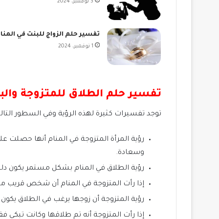
3 نوفمبر، 2024
تفسير حلم الزواج للبنت في المنا
1 نوفمبر، 2024
تفسير حلم الطلاق للمتزوجة والب
توجد تفسيرات كثيرة لهذه الرؤية وفي السطور التا
رؤية المرأة المتزوجة في المنام أنها حصلت
وسعادة.
رؤية الطلاق في المنام بشكل مستمر يكون دليل
إذا رأت المتزوجة في المنام أن شخص قريب من
رؤية المتزوجة أن زوجها يرغب في الطلاق يكو
إذا رأت المتزوجة أنه تم طلاقها وكانت تبكي 