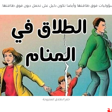
سؤوليات فوق طاقتها وأيضا تكون دليل على تحمل ديون فوق طاقتها.
حلم الطلاق للمتزوجة
ة