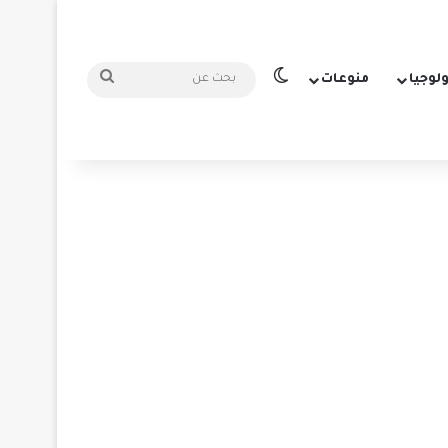
الوضع المظلم
بحث
ولوجيا
منوعات
عن