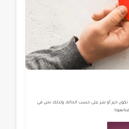
د تكون خير أو شر على حسب الحالة، ولذلك نحن في
ابعونا.