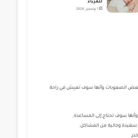
للعزباء
1 نوفمبر، 2024
من بعض الصعوبات وأنها سوف تعيش في راحة
وأنها سوف تحتاج إلى المساعدة.
ن سعيدة وخالية من المشاكل.
ذر.