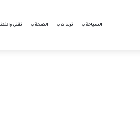
السياحة
ترندات
الصحة
تقني والتكن