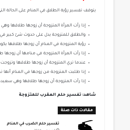
يتوقف تفسير رؤية الطلاق في المنام على الحالة ال
إذا رأت المرأة المتزوجة أن زوجها طلاقها وه
والطلاق للمتزوجة يدل على حدوث شئ كبير في حي
رؤية المتزوجة في المنام أن زوجها طلاقها يكو
إذا رأت المرأة المتزوجة في منامها أن زوجها 
عندما تري المتزوجة أن زوجها طلاقها وتزوج
إذا طلبت المتزوجة من زوجها في المنام أنها 
إذا رأت المتزوجة أن زوجها طلاقها وهي سعيدة ف
شاهد: تفسير حلم العقرب للمتزوجة
مقالات ذات صلة
تفسير حلم الضرب في المنام