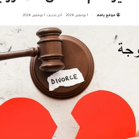
موقع ياهلا
1 نوفمبر، 2024
آخر تحديث: 1 نوفمبر، 2024