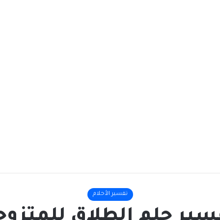
تفسير الأحلام
سير حلم الطلاق للمتزوج