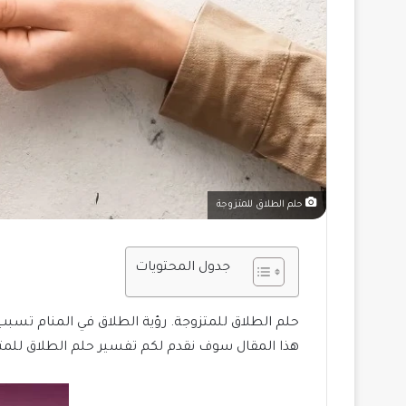
حلم الطلاق للمتزوجة
جدول المحتويات
حلم الطلاق للمتزوجة. رؤية الطلاق في المنام تسبب
هذا المقال سوف نقدم لكم تفسير حلم الطلاق للمتزو