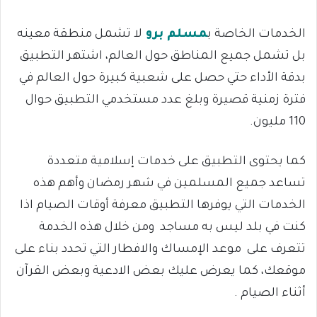
الخدمات الخاصة ب
مسلم برو
لا تشمل منطقة معينه
بل تشمل جميع المناطق حول العالم، اشتهر التطبيق
بدقة الأداء حتي حصل على شعبية كبيرة حول العالم في
فترة زمنية قصيرة وبلغ عدد مستخدمي التطبيق حوال
110 مليون.
كما يحتوى التطبيق على خدمات إسلامية متعددة
تساعد جميع المسلمين في شهر رمضان وأهم هذه
الخدمات التي يوفرها التطبيق معرفة أوقات الصيام اذا
كنت في بلد ليس به مساجد ومن خلال هذه الخدمة
تتعرف على موعد الإمساك والافطار التي تحدد بناء على
موقعك، كما يعرض عليك بعض الادعية وبعض القرآن
أثناء الصيام .