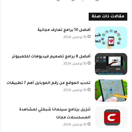
مقالات ذات صلة
أفضل 10 برامج تعارف مجانية
10 نوفمبر، 2024
أفضل 8 برامج تصميم فيديوهات للكمبيوتر
10 نوفمبر، 2024
تحديد الموقع من رقم الموبايل أهم 7 تطبيقات
10 نوفمبر، 2024
تنزيل برنامج سينمانا شبكتي لمشاهدة
المسلسلات مجانا
10 نوفمبر، 2024