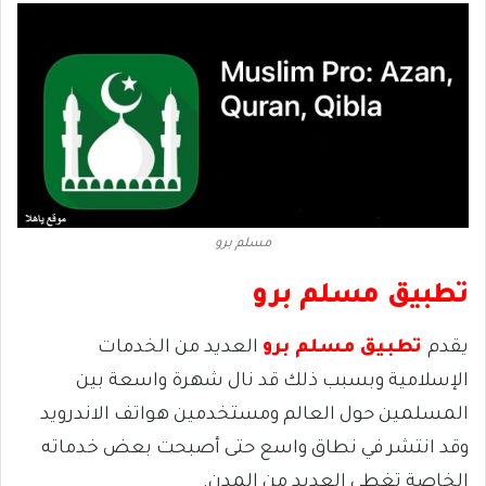
مسلم برو
تطبيق مسلم برو
يقدم
تطبيق مسلم برو
العديد من الخدمات
الإسلامية وبسبب ذلك قد نال شهرة واسعة بين
المسلمين حول العالم ومستخدمين هواتف الاندرويد
وقد انتشر في نطاق واسع حتى أصبحت بعض خدماته
الخاصة تغطى العديد من المدن.