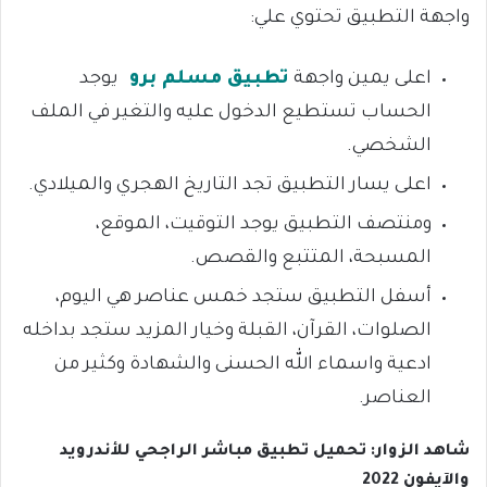
واجهة التطبيق تحتوي علي:
اعلى يمين واجهة
تطبيق مسلم برو
يوجد
الحساب تستطيع الدخول عليه والتغير في الملف
الشخصي.
اعلى يسار التطبيق تجد التاريخ الهجري والميلادي.
ومنتصف التطبيق يوجد التوقيت، الموقع،
المسبحة، المتتبع والقصص.
أسفل التطبيق ستجد خمس عناصر هي اليوم،
الصلوات، القرآن، القبلة وخيار المزيد ستجد بداخله
ادعية واسماء الله الحسنى والشهادة وكثير من
العناصر.
شاهد الزوار: تحميل تطبيق مباشر الراجحي للأندرويد
والآيفون 2022