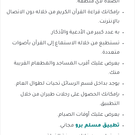
الصلاة لأي منطقة.
بإمكانك قراءة القرآن الكريم من خلاله دون الاتصال
بالإنترنت.
به عدد كبير من الأدعية والأذكار.
تستطيع من خلاله الاستماع إلى القرآن بأصوات
متعددة.
يعرض عليك أقرب المساجد والمطعام القريبة
منك.
يوجد بداخل قسم الرسائل تحيات لطوال العام.
بإمكانك الحصول على رحلات طيران من خلال
التطبيق.
يعرض عليك أوقات الصيام.
تطبيق مسلم برو
مجاني.