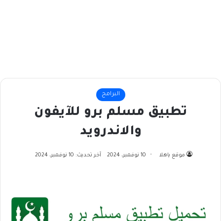
البرامج
تطبيق مسلم برو للآيفون
والاندرويد
موقع ياهلا
10 نوفمبر، 2024
آخر تحديث: 10 نوفمبر، 2024