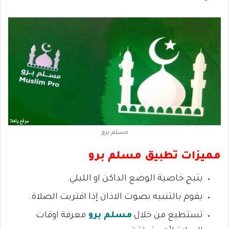
مسلم برو
مميزات تطبيق مسلم برو
يتيح خاصية الوضع الداكن او الليلي.
يقوم بالتنبيه بصوت الاذان إذا اقتربت الصلاة.
تستطيع من خلال
مسلم برو
معرفة اوقات