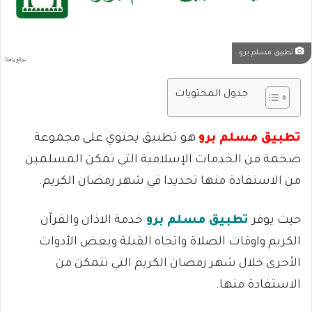
تطبيق مسلم برو
جدول المحتويات
تطبيق مسلم برو
هو تطبيق يحتوي على مجموعة
ضخمة من الخدمات الإسلامية التي تمكن المسلمين
من الاستفادة منها تحديدا في شهر رمضان الكريم.
حيث يوفر
تطبيق مسلم برو
خدمة الاذان والقرآن
الكريم واوقات الصلاة واتجاه القبلة وبعض الأدوات
الأخرى خلال شهر رمضان الكريم التي تتمكن من
الاستفادة منها.