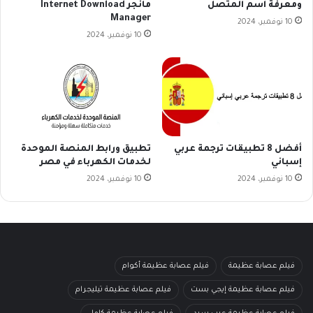
ومعرفة اسم المتصل
مانجر Internet Download
Manager
10 نوفمبر، 2024
10 نوفمبر، 2024
أفضل 8 تطبيقات ترجمة عربي
تطبيق ورابط المنصة الموحدة
إسباني
لخدمات الكهرباء في مصر
10 نوفمبر، 2024
10 نوفمبر، 2024
فيلم عصابة عظيمة
فيلم عصابة عظيمة أكوام
فيلم عصابة عظيمة إيجي بست
فيلم عصابة عظيمة تيليجرام