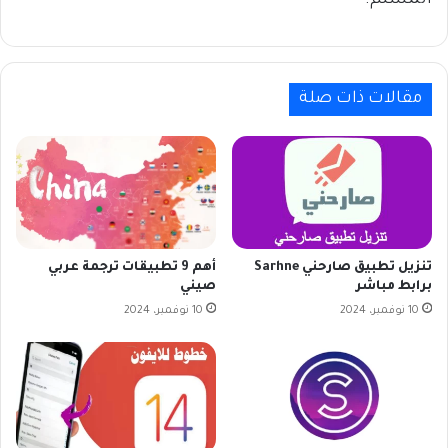
المسلم.
مقالات ذات صلة
تنزيل تطبيق صارحني Sarhne
أهم 9 تطبيقات ترجمة عربي
برابط مباشر
صيني
10 نوفمبر، 2024
10 نوفمبر، 2024