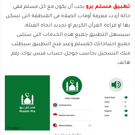
تطبيق مسلم برو
يجب أن يكون مع كل مسلم ففي
حالة أردت معرفة أوقات الصلاة في المنطقة التي تسكن
بها او قراءة القرآن الكريم او تحديد اتجاه القبلة،
سيسهل التطبيق جميع هذه الخدمات التي ستلبى
جميع احتياجاتك كمسلم وعند فتح التطبيق سيطلب
منك التسجيل بحاسب جوجل، حساب فيس بوك، رقم
هاتف.