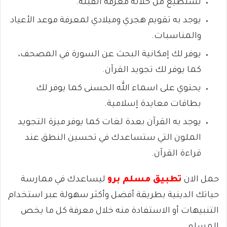
تستطيع من خلاله معرفة القبلة.
يوجد به تقويم هجري وميلادي لمعرفة موعد الأعياد
والمناسبات.
يوفر لك إمكانية البحث عن السورة في المصحف،
كما يوفر لك تجويد القرآن.
يحتوي على اسماء الله الحسنى كما يوفر لك
بطاقات معايدة إسلامية.
يوجد به القرآن بعدة لغات كما يوفر ميزة التجويد
الملون التي ستساعدك في تحسين النطق عند
قراءة القرآن.
حمل الان
تطبيق مسلم برو
ليساعدك في ممارسة
حياتك الدينية بطريقة أفضل وأكثر سهولة عبر استخدام
التنبيهات أو الاستفادة منه خلال معرفة كل ما يخص