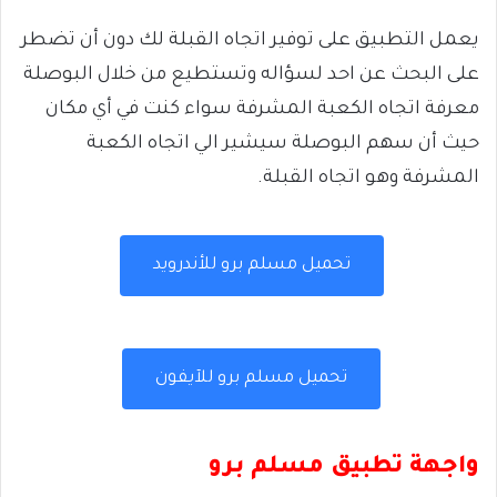
يعمل التطبيق على توفير اتجاه القبلة لك دون أن تضطر
على البحث عن احد لسؤاله وتستطيع من خلال البوصلة
معرفة اتجاه الكعبة المشرفة سواء كنت في أي مكان
حيث أن سهم البوصلة سيشير الي اتجاه الكعبة
المشرفة وهو اتجاه القبلة.
تحميل مسلم برو للأندرويد
تحميل مسلم برو للآيفون
واجهة تطبيق مسلم برو