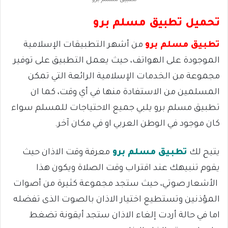
تطبيق مسلم برو
تحميل تطبيق مسلم برو
تطبيق مسلم برو
من أشهر التطبيقات الإسلامية
الموجودة على الهواتف، حيث يعمل التطبيق على توفير
مجموعة من الخدمات الإسلامية الرائعة التي تمكن
المسلمين من الاستفادة منها في أي وقت، كما ان
تطبيق مسلم برو يلبي جميع الاحتياجات للمسلم سواء
كان موجود في الوطن العربي او في مكان آخر.
يتيح لك
تطبيق مسلم برو
معرفة وقت الاذان حيث
يقوم تنبيهك عند اقتراب وقت الصلاة ويكون هذا
الأشعار صوتي، حيث ستجد مجموعة كثيرة من أصوات
المؤذنين وتستطيع اختيار الاذان بالصوت الذى تفضله
اما في حالة أردت إلغاء الاذان ستجد أيقونة تضغط