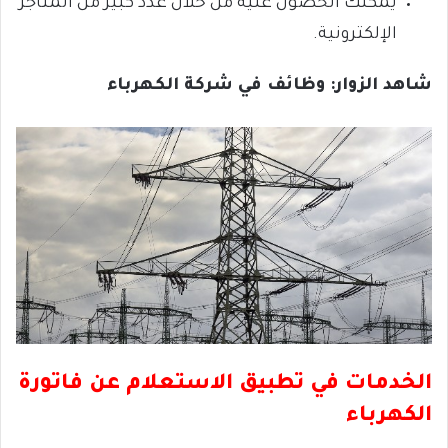
يمكنك الحصول عليه من خلال عدد كبير من المتاجر
الإلكترونية.
شاهد الزوار: وظائف في شركة الكهرباء
الخدمات في تطبيق الاستعلام عن فاتورة
الكهرباء