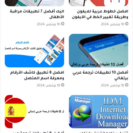
افضل خطوط عربية للايفون
اليك أفضل 7 تطبيقات مراقبة
وطريقة تغيير الخط في الآيفون
الأطفال
10 نوفمبر، 2024
10 نوفمبر، 2024
أفضل 10 تطبيقات ترجمة عربي
افضل 8 تطبيق كاشف الأرقام
برتغالي
ومعرفة اسم المتصل
10 نوفمبر، 2024
10 نوفمبر، 2024