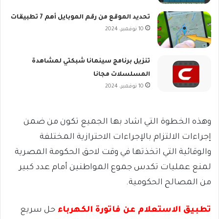
تحديد الموقع من رقم الموبايل أهم 7 تطبيقات
10 نوفمبر، 2024
تنزيل برنامج سينمانا شبكتي لمشاهدة
المسلسلات مجانا
10 نوفمبر، 2024
وهذه الخطوة التي اشاد بها الجميع تكون من ضمن
إجراءات الالتزام بالإجراءات الاحترازية المختلفة
والوقائية التي اتخذتها في وقت لاحق الحكومة المصرية
لمنع عمليات تكدس جموع المواطنين أمام عدد كبير
من المصالح الحكومية.
تطبيق الاستعلام عن فاتورة الكهرباء
حل سريع