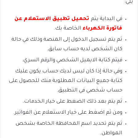
يلي:
في البداية يتم
تحميل تطبيق الاستعلام عن
فاتورة الكهرباء
الخاصة بك.
ثم يتم تسجيل الدخول إلى المنصة وذلك في حالة
كان الشخص لديه حساب سابق.
فيتم كتابة الايميل الشخصي والرقم السري.
وفي حالة إذا كان ليس لديك حساب يكون عليك
كتابة جميع البيانات المطلوبة منك للحصول على
حساب شخصي في التطبيق.
ثم يتم بعد ذلك الضغط على خيار الخدمات.
ومن ثم اضغط على خيار الاستعلام عن الفواتير.
ثم يتم تحديد اسم المحافظة الخاصة بشخص
المواطن.