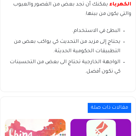
الكهرباء
يمكنك أن تجد بعض من القصور والعيوب
والتي يكون من بينها:
البطئ في الاستخدام.
يحتاج إلى مزيد من التحديث كي يواكب بعض من
التطبيقات الحكومية الحديثة.
الواجهة الخارجية تحتاج الى بعض من التحسينات
كي تكون أفضل.
مقالات ذات صلة