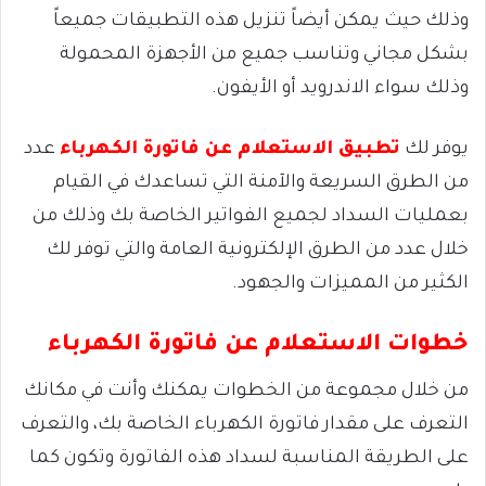
وذلك حيث يمكن أيضاً تنزيل هذه التطبيقات جميعاً
بشكل مجاني وتناسب جميع من الأجهزة المحمولة
وذلك سواء الاندرويد أو الأيفون.
يوفر لك
تطبيق الاستعلام عن فاتورة الكهرباء
عدد
من الطرق السريعة والآمنة التي تساعدك في القيام
بعمليات السداد لجميع الفواتير الخاصة بك وذلك من
خلال عدد من الطرق الإلكترونية العامة والتي توفر لك
الكثير من المميزات والجهود.
خطوات الاستعلام عن فاتورة الكهرباء
من خلال مجموعة من الخطوات يمكنك وأنت في مكانك
التعرف على مقدار فاتورة الكهرباء الخاصة بك، والتعرف
على الطريقة المناسبة لسداد هذه الفاتورة وتكون كما