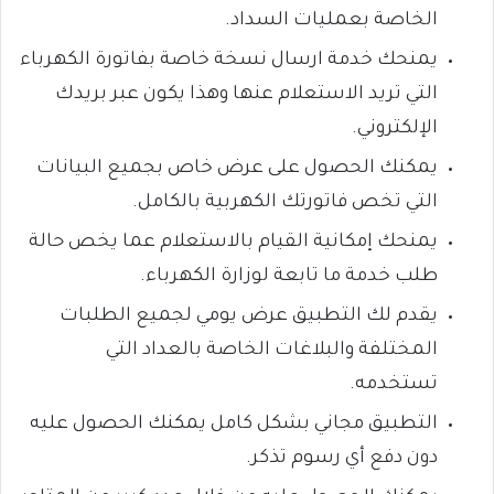
الخاصة بعمليات السداد.
يمنحك خدمة ارسال نسخة خاصة بفاتورة الكهرباء
التي تريد الاستعلام عنها وهذا يكون عبر بريدك
الإلكتروني.
يمكنك الحصول على عرض خاص بجميع البيانات
التي تخص فاتورتك الكهربية بالكامل.
يمنحك إمكانية القيام بالاستعلام عما يخص حالة
طلب خدمة ما تابعة لوزارة الكهرباء.
يقدم لك التطبيق عرض يومي لجميع الطلبات
المختلفة والبلاغات الخاصة بالعداد التي
تستخدمه.
التطبيق مجاني بشكل كامل يمكنك الحصول عليه
دون دفع أي رسوم تذكر.