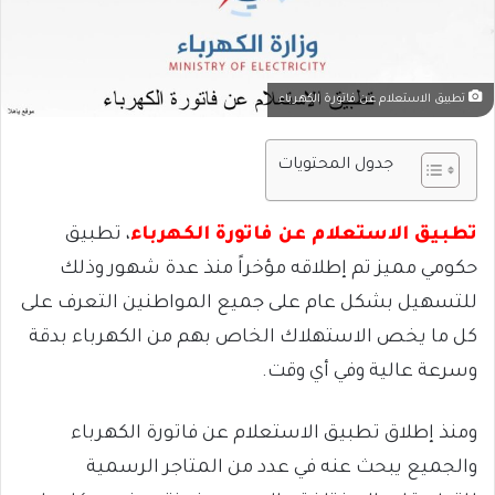
تطبيق الاستعلام عن فاتورة الكهرباء
جدول المحتويات
تطبيق الاستعلام عن فاتورة الكهرباء
، تطبيق
حكومي مميز تم إطلاقه مؤخراً منذ عدة شهور وذلك
للتسهيل بشكل عام على جميع المواطنين التعرف على
كل ما يخص الاستهلاك الخاص بهم من الكهرباء بدقة
وسرعة عالية وفي أي وقت.
ومنذ إطلاق تطبيق الاستعلام عن فاتورة الكهرباء
والجميع يبحث عنه في عدد من المتاجر الرسمية