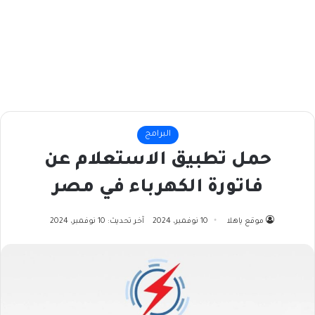
البرامج
حمل تطبيق الاستعلام عن
فاتورة الكهرباء في مصر
موقع ياهلا
10 نوفمبر، 2024
آخر تحديث: 10 نوفمبر، 2024