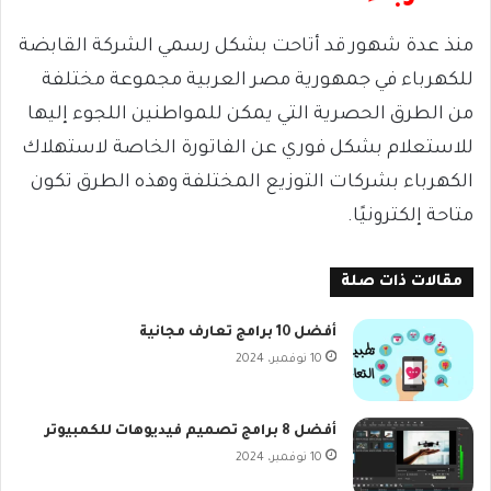
منذ عدة شهور قد أتاحت بشكل رسمي الشركة القابضة
للكهرباء في جمهورية مصر العربية مجموعة مختلفة
من الطرق الحصرية التي يمكن للمواطنين اللجوء إليها
للاستعلام بشكل فوري عن الفاتورة الخاصة لاستهلاك
الكهرباء بشركات التوزيع المختلفة وهذه الطرق تكون
متاحة إلكترونيًا.
مقالات ذات صلة
أفضل 10 برامج تعارف مجانية
10 نوفمبر، 2024
أفضل 8 برامج تصميم فيديوهات للكمبيوتر
10 نوفمبر، 2024