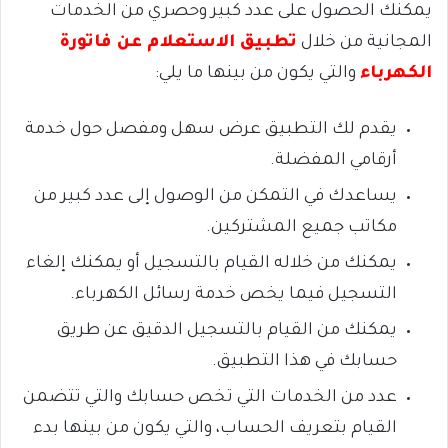
يمكنك الحصول على عدد كبير وحصري من الخدمات
المجانية من خلال
تطبيق الاستعلام عن فاتورة
الكهرباء
والتي يكون من بينها ما يلي:
يقدم لك التطبيق عرض سهل ومفصل حول خدمة
أرقامي المفضلة.
يساعدك في التمكن من الوصول إلى عدد كبير من
مكاتب جميع المشتركين.
يمكنك من خلاله القيام بالتسجيل أو يمكنك إلغاء
التسجيل فيما يخص خدمة رسائل الكهرباء.
يمكنك من القيام بالتسجيل الدقيق عن طريق
حسابك في هذا التطبيق.
عدد من الخدمات التي تخص حسابك والتي تتضمن
القيام بتعريف الحساب، والتي يكون من بينها بدء