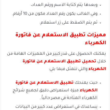
وبعدها يتم كتابة الاسم ورقم العداد،
وفي الغالب يكون رقم العداد مكون من 10 أرقام.
ثم يتم الضغط على زر استعلام.
مميزات تطبيق الاستعلام عن فاتورة
الكهرباء
يمكنك الحصول على قدر كبير من المميزات الهامة من
خلال
تحميل تطبيق الاستعلام عن فاتورة
الكهرباء
والتي تتمثل فيما يلي:
حيث يمنحك
تطبيق الاستعلام عن فاتورة
الكهرباء
ميزة استعراض دقيق لجميع شرائح
الكهرباء المتاحة في مصر حالياً.
يساعدك في استعراض عدد كبير من البيانات