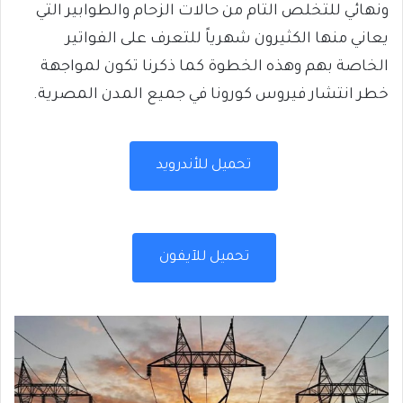
ونهائي للتخلص التام من حالات الزحام والطوابير التي
يعاني منها الكثيرون شهرياً للتعرف على الفواتير
الخاصة بهم وهذه الخطوة كما ذكرنا تكون لمواجهة
خطر انتشار فيروس كورونا في جميع المدن المصرية.
تحميل للأندرويد
تحميل للآيفون