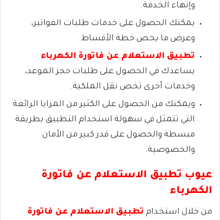
وإنهاء الخدمة.
يمكنك الحصول على خدمات طلبات الفواتير،
وعرض ما يخص خطة الأقساط.
تطبيق الاستعلام عن فاتورة الكهرباء
يساعدك في الحصول على طلبات حجز الموعد،
وخدمات أخرى تخص نقل الملكية.
ويمكنك من الحصول على الكثير من المزايا الرائعة
التي تتمثل في سهولة استخدام التطبيق بطريقة
مبسطة والحصول على قدر كبير من الأمان
والخصوصية.
عيوب تطبيق الاستعلام عن فاتورة
الكهرباء
من خلال استخدام
تطبيق الاستعلام عن فاتورة