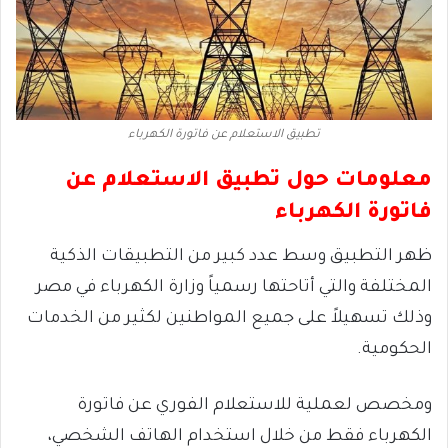
تطبيق الاستعلام عن فاتورة الكهرباء
معلومات حول تطبيق الاستعلام عن
فاتورة الكهرباء
ظهر التطبيق وسط عدد كبير من التطبيقات الذكية
المختلفة والتي أتاحتها رسمياً وزارة الكهرباء في مصر
وذلك تسهيلاً على جميع المواطنين لكثير من الخدمات
الحكومية.
ومخصص لعملية للاستعلام الفوري عن فاتورة
الكهرباء فقط من خلال استخدام الهاتف الشخصي،