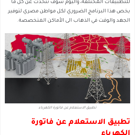
للتطبيقات المختلفة، واليوم سوف نتحدث عن كل ما
يخص هذا البرنامج الضروري لكل مواطن مصري لتوفير
الجهد والوقت في الذهاب الى الأماكن المتخصصة.
تطبيق الاستعلام عن فاتورة الكهرباء
تطبيق الاستعلام عن فاتورة
الكهرباء