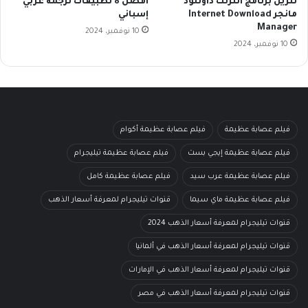
تنزيل برنامج انترنت داونلود
أفضل 8 تطبيقات ترجمة عربي
مانجر Internet Download
إسباني
Manager
10 نوفمبر، 2024
10 نوفمبر، 2024
فيلم عصابة عظيمة
فيلم عصابة عظيمة أكوام
فيلم عصابة عظيمة إيجي بست
فيلم عصابة عظيمة تيليجرام
فيلم عصابة عظيمة عرب سيد
فيلم عصابة عظيمة كامل
فيلم عصابة عظيمة ماي سيما
قنوات تيليجرام لمعرفة أسعار الذهب
قنوات تيليجرام لمعرفة أسعار الذهب 2024
قنوات تيليجرام لمعرفة أسعار الذهب في ألمانيا
قنوات تيليجرام لمعرفة أسعار الذهب في الإمارات
قنوات تيليجرام لمعرفة أسعار الذهب في مصر