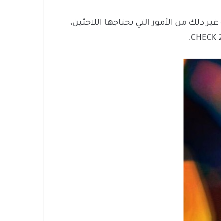
ير ذلك من الأمور التي يحتاجها اللاجئين،