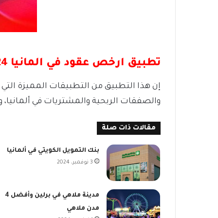
تطبيق ارخص عقود في المانيا CHECK 24
والصفقات الربحية والمشتريات في ألمانيا، 
مقالات ذات صلة
بنك التمويل الكويتي في ألمانيا
3 نوفمبر، 2024
مدينة ملاهي في برلين وأفضل 4
مدن ملاهي