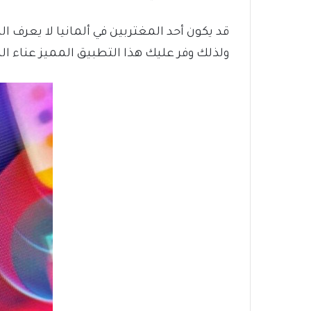
قد يكون أحد المغتربين في ألمانيا لا يعرف ال
ولذلك وفر عليك هذا التطبيق المميز عناء البحث