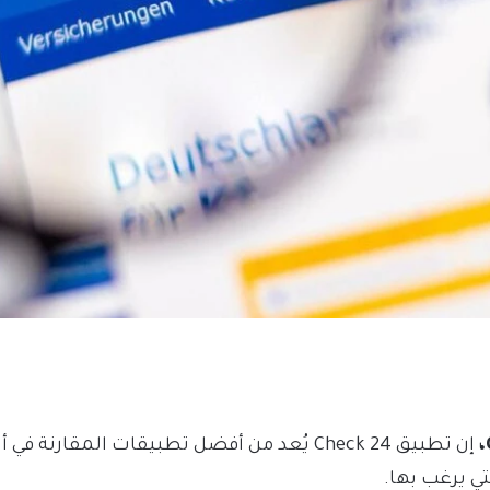
إن تطبيق Check 24 يُعد من أفضل تطبيقات المقا
ي يرغب بها.