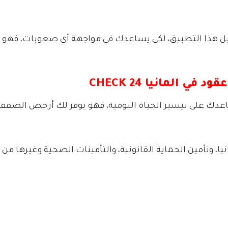
يل هذا التطبيق، لكي يساعدك في مواجهة أي صعوبات، فهو م
 المانيا CHECK 24
ساعدك على تيسير الحياة اليومية، فهو يوفر لك أرخص الصفق
ا، وتأمين الحماية القانونية، والتأمينات الصحية وغيرها من ا