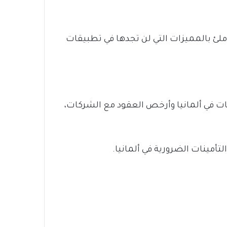
لئ بالمميزات التي لن تجدها في تطبيقات
ات في ألمانيا وأرخص العقود مع الشركات،
لتأمينات الضرورية في ألمانيا.