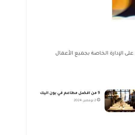
ر فوق 5 مليون مرة، حيث يقوم التطبيق على الإدارة الخاصة بجميع الأعمال
9 من افضل مطاعم في بون اليك
2 نوفمبر، 2024