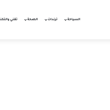
السياحة
ترندات
الصحة
تقني والتكن