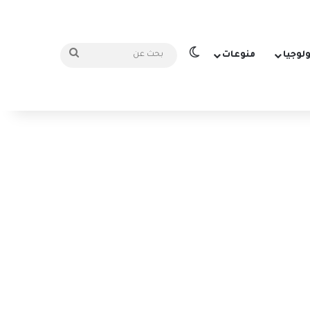
الوضع المظلم
بحث
ولوجيا
منوعات
عن