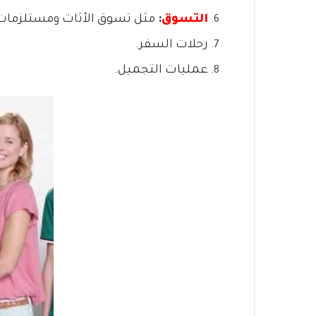
التسوق
:
مثل تسوق الأثاث ومستلزمات 
رحلات السفر.
عمليات التجميل.