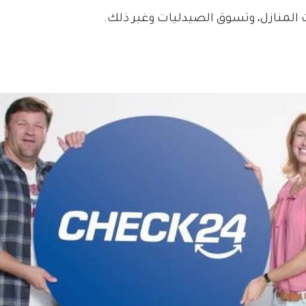
المنازل، وتسوق الصيدليات وغير ذلك.