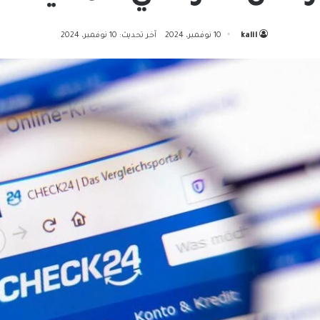
kalil
10 نوفمبر، 2024
آخر تحديث: 10 نوفمبر، 2024