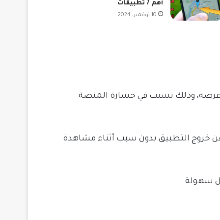
أهم 7 تطبيقات
10 نوفمبر، 2024
م عرضه، وذلك تسبب في خسارة المنصة
عن خروج التطبيق بدون سبب أثناء مشاهدة
كل سهولة