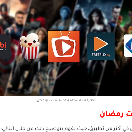
تطبيقات مشاهدة مسلسلات رمضان
ت رمضان
أكثر من تطبيق، حيث نقوم بتوضيح ذلك من خلال التالي: