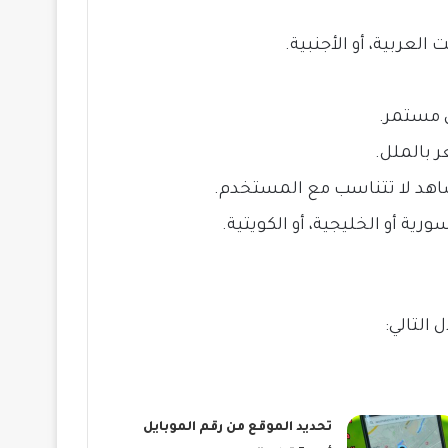
عربية، أو الأجنبية.
 بالملل.
شاهد لا تتناسب مع المستخدم.
أو الخليجية، أو الكويتية.
التالي:
تحديد الموقع من رقم الموبايل