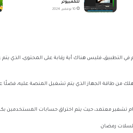
للكمبيوتر
10 نوفمبر، 2024
 في التطبيق، فليس هناك أية رقابة على المحتوى، الذي يت
هلك من طاقة الجهاز الذي يتم تشغيل المنصة عليه، فضلًا 
ظام تشفير معتمد، حيث يتم اختراق حسابات المستخدمين ب
لسلات رمضان