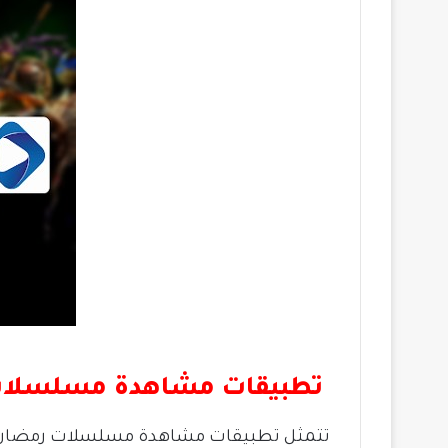
تطبيقات مشاهدة مسلسلا
تتمثل تطبيقات مشاهدة مسلسلات رمضان في 