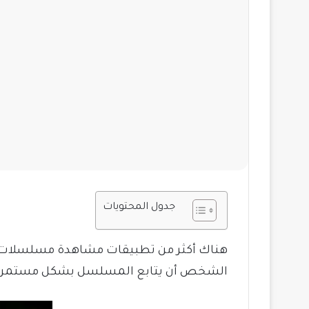
جدول المحتويات
هناك أكثر من تطبيقات مشاهدة مسلسلات رم
الشخص
أن يتابع المسلسل بشكل مستمر، 