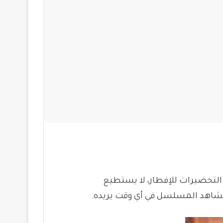
لتحضيرات للإفطار، لا يستطيع
شاهد المسلسل في أي وقت يريده.