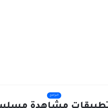
البرامج
طبيقات مشاهدة مسلس