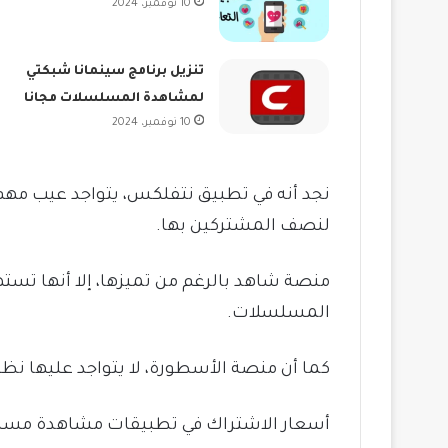
10 نوفمبر، 2024
تنزيل برنامج سينمانا شبكتي
لمشاهدة المسلسلات مجانا
10 نوفمبر، 2024
نجد أنه في تطبيق نتفلكس، يتواجد عيب مهم
لنصف المشتركين بها.
منصة شاهد بالرغم من تميزها، إلا أنها تست
المسلسلات.
كما أن منصة الأسطورة، لا يتواجد عليها ن
أسعار الاشتراك في تطبيقات مشاهدة مس