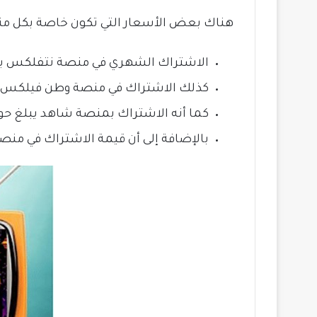
هناك بعض الأسعار التي تكون خاصة بكل منص
الاشتراك الشهري في منصة نتفلكس يبلغ حوالي 250 
كذلك الاشتراك في منصة وطن فيلكس، يكون حو
كما أنه الاشتراك بمنصة شاهد يبلغ حوالي 200 ج
بالإضافة إلى أن قيمة الاشتراك في منصة الأس