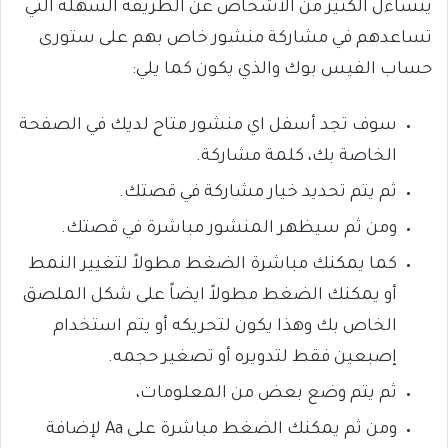
يتساءل الكثير من الأشخاص عن الطريقة السهلة التي
تساعدهم في مشاركة منشور خاص بهم على ستورى
حساب الفيس بوك والذي يكون كما يلي:
سوف تجد أسفل اي منشور متاح لديك في الصفحة
الخاصة بك، كلمة مشاركة.
ثم يتم تحديد خيار مشاركة في قصتك.
ومن ثم سيظهر المنشور مباشرة في قصتك.
كما يمكنك مباشرة الضغط مطولاً لتغيير النمط
أو يمكنك الضغط مطولاً ايضاً على شكل الملصق
الخاص بك وهذا يكون لتحريكه أو يتم استخدام
إصبعين فقط لتدويره أو تصغير حجمه.
ثم يتم وضع بعض من المعلومات،
ومن ثم يمكنك الضغط مباشرة على Aa لإضافة