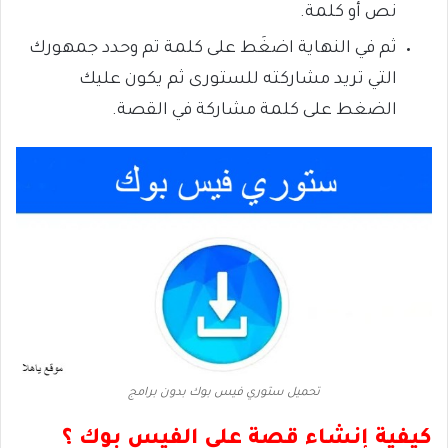
نص أو كلمة.
ثم في النهاية اضغَط على كلمة تم وحدد جمهورك
التي تريد مشاركته للستورى ثم يكون عليك
الضغط على كلمة مشاركة في القصة.
تحميل ستوري فيس بوك بدون برامج
كيفية إنشاء قصة على الفيس بوك ؟