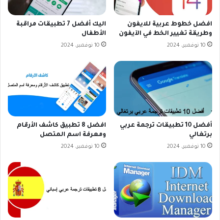
افضل خطوط عربية للايفون
اليك أفضل 7 تطبيقات مراقبة
وطريقة تغيير الخط في الآيفون
الأطفال
10 نوفمبر، 2024
10 نوفمبر، 2024
أفضل 10 تطبيقات ترجمة عربي
افضل 8 تطبيق كاشف الأرقام
برتغالي
ومعرفة اسم المتصل
10 نوفمبر، 2024
10 نوفمبر، 2024