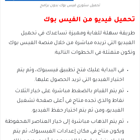
تحميل ستوري فيس بوك بدون برامج
تحميل فيديو من الفيس بوك
طريقة سهلة للغاية ومميزة تساعدك في تحميل
الفيديو التي تريده مباشرة من خلال منصة الفيس بوك
وتكون متمثلة في الخطوات التالية:
في البداية عليك فتح تطبيق فيسبوك، وثم يتم
اختيار الفيديو التي تريد الحصول عليها.
ثم يتم القيام بالضغط مباشرة على خيار الثلاث
نقاط والذي تجده متاح في أعلى صفحة تشغيل
الفيديو، ومن ثم يتم اختيار حفظ الفيديو.
ثم يتم الذهاب مباشرة إلى خيار العناصر المحفوظة
ويكون متاح في مكان إعدادات الفيسبوك، ثم يتم