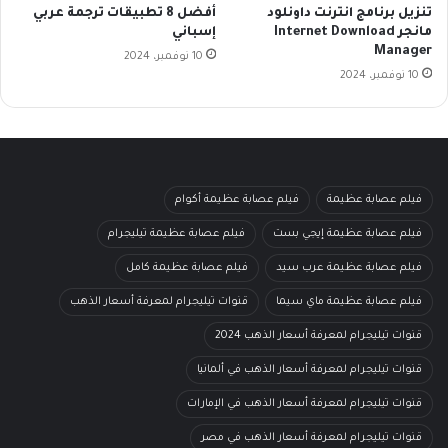
تنزيل برنامج انترنت داونلود
أفضل 8 تطبيقات ترجمة عربي
مانجر Internet Download
إسباني
Manager
10 نوفمبر، 2024
10 نوفمبر، 2024
فيلم عصابة عظيمة
فيلم عصابة عظيمة أكوام
فيلم عصابة عظيمة إيجي بست
فيلم عصابة عظيمة تيليجرام
فيلم عصابة عظيمة عرب سيد
فيلم عصابة عظيمة كامل
فيلم عصابة عظيمة ماي سيما
قنوات تيليجرام لمعرفة أسعار الذهب
قنوات تيليجرام لمعرفة أسعار الذهب 2024
قنوات تيليجرام لمعرفة أسعار الذهب في ألمانيا
قنوات تيليجرام لمعرفة أسعار الذهب في الإمارات
قنوات تيليجرام لمعرفة أسعار الذهب في مصر