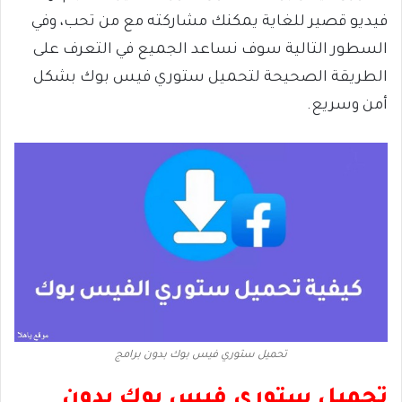
فيديو قصير للغاية يمكنك مشاركته مع من تحب، وفي
السطور التالية سوف نساعد الجميع في التعرف على
الطريقة الصحيحة لتحميل ستوري فيس بوك بشكل
أمن وسريع.
تحميل ستوري فيس بوك بدون برامج
تحميل ستوري فيس بوك بدون