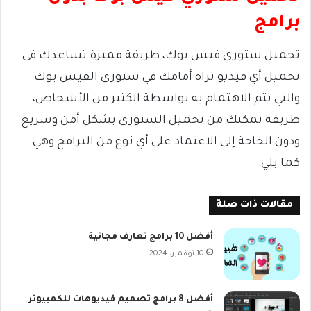
برامج
تحميل ستوري فيس بوك، طريقة مميزة تساعدك في
تحميل أي فيديو تراه أمامك في ستورى الفيس بوك
والتي يتم الاهتمام به بواسطة الكثير من الأشخاص،
طريقة تمكنك من تحميل الستورى بشكل أمن وسريع
ودون الحاجة إلى الاعتماد على أي نوع من البرامج وهي
كما يلي:
مقالات ذات صلة
أفضل 10 برامج تعارف مجانية
10 نوفمبر، 2024
أفضل 8 برامج تصميم فيديوهات للكمبيوتر