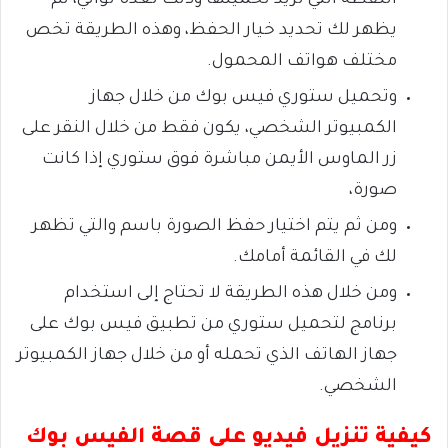
اللقطة التي تريد تحميلها وذلك لعدة ثواني، ثم
يظهر لك تحديد خيار الحفظ، وهذه الطريقة تخص
مختلف هواتف المحمول.
وتحميل ستوري فيس بوك من خلال جهاز
الكمبيوتر الشخصي، يكون فقط من خلال النقر على
زر الماوس الأيمن مباشرة فوق ستوري إذا كانت
صورة،
ومن ثم يتم اختيار حفظ الصورة باسم والتي تظهر
لك في القائمة أمامك.
ومن خلال هذه الطريقة لا تحتاج إلى استخدام
برنامج لتحميل ستوري من تطبيق فيس بوك على
جهاز الهاتف الذي تحمله أو من خلال جهاز الكمبيوتر
الشخصي.
كيفية تنزيل فيديو على قصة الفيس بوك