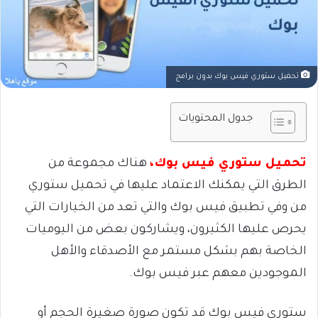
تحميل ستوري فيس بوك بدون برامج
جدول المحتويات
تحميل ستوري فيس بوك،
هناك مجموعة من
الطرق التي يمكنك الاعتماد عليها في تحميل ستوري
من وفي تطبيق فيس بوك والتي تعد من الخيارات التي
يحرص عليها الكثيرون، ويشاركون بعض من اليوميات
الخاصة بهم بشكل مستمر مع الأصدقاء والأهل
الموجودين معهم عبر فيس بوك.
ستورى فيس بوك قد تكون صورة صغيرة الحجم أو