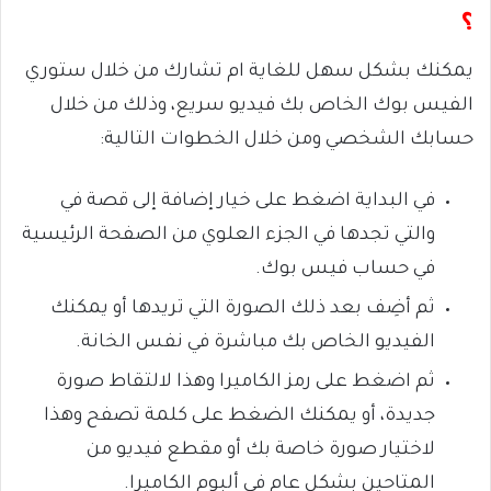
؟
يمكنك بشكل سهل للغاية ام تشارك من خلال ستوري
الفيس بوك الخاص بك فيديو سريع، وذلك من خلال
حسابك الشخصي ومن خلال الخطوات التالية:
في البداية اضغط على خيار إضافة إلى قصة في
والتي تجدها في الجزء العلوي من الصفحة الرئيسية
في حساب فيس بوك.
ثم أضِف بعد ذلك الصورة التي تريدها أو يمكنك
الفيديو الخاص بك مباشرة في نفس الخانة.
ثم اضغط على رمز الكاميرا وهذا لالتقاط صورة
جديدة، أو يمكنك الضغط على كلمة تصفح وهذا
لاختيار صورة خاصة بك أو مقطع فيديو من
المتاحين بشكل عام في ألبوم الكاميرا.