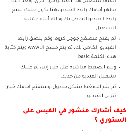
القيام بتشغيل هذا الفيديو مرة أخرى، وبعد ذلك
يظهر أمامك رابط الفيديو، هنا يكون عليك نسخ
رابط الفيديو الخاص بك وذلك أثناء عملية
التشغيل.
ثم بفتح متصفح جوجل كروم، وقم بلصق رابط
الفيديو الخاص بك، ثم يتم مسح الـ www ويتم كتابة
هذه الكلمة basic.
ويتم الضغط مباشرة على خيار إنتر، ثم عليك
تشغيل الفيديو من جديد.
ثم يتم الضغط بشكل مطول، وستفتح امامك خيار
تنزيل الفيديو.
كيف أشارك منشور في الفيس على
الستوري ؟