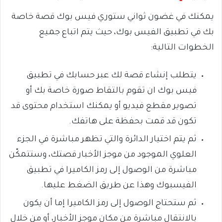
يمكنك في غضون ثواني ستوري فيس بوك قصة خاصة
بك في تطبيق الفيس بوك، حيث يتم اتباع جميع
الخطوات التالية:
يتطلب إنشاء قصة لك عبر حسابك في تطبيق
فيس بوك ان تقوم بالتقاط صورة خاصة بك أو
تصوير مقطع فيديو أو يمكنك استخدام محتوى قد
تكون قد قمت بحفظة على هاتفك.
ثم يتم اختيار الدائرة والتي تظهر مباشرة في الجزء
العلوي الموجود من موجز الأخبار قصتك، وستتمكّن
مباشرة من الوصول إلى رمز الكاميرا في تطبيق
الفيسبوك وهذا عن طريق الضغط عليها.
ثم ستحتاج الوصول إلى رمز الكاميرا إما أن يكون
بالانتقال مباشرة من مكان موجز الأخبار، أو من خلال