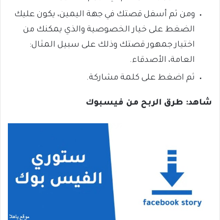
ومن ثم أسفل قصتك في جهة اليمين، يكون عليك
الضغط على خيار الخصوصية والذي يمكنك من
اختيار جمهور قصتك وذلك على سبيل المثال:
العامة، الأصدقاء.
ثم اضغط على كلمة مشاركة.
شاهد: طرق الربح من فيسبوك