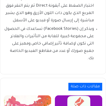
اختيار الضغط على أيقونة Direct ثم يتم النقر فوق
المربع الذي يكون ذات اللون الأزرق وهو الذي يشير
مباشرة إلى إرسال صورة أو فيديو على الأسفل.
ويذكر إن (Facebook Stories) تساعدك في الحصول
على مجموعة كبيرة للغاية من التأثيرات والفلاتر
التي تكون لإضافة تأثير إضافي خاص ومميز على
جميع صورك أو عدد من مقاطع الفيديو الخاصة
بك.
مقالات ذات صلة