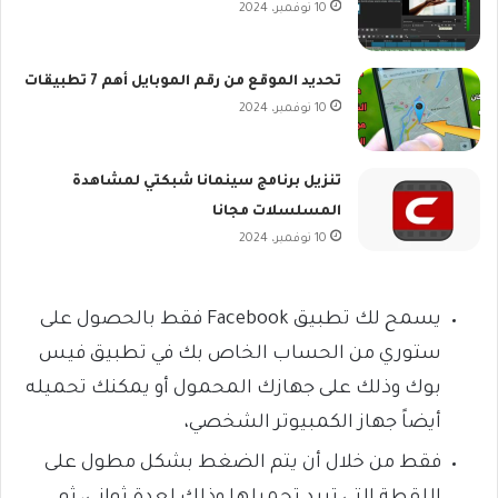
10 نوفمبر، 2024
تحديد الموقع من رقم الموبايل أهم 7 تطبيقات
10 نوفمبر، 2024
تنزيل برنامج سينمانا شبكتي لمشاهدة
المسلسلات مجانا
10 نوفمبر، 2024
يسمح لك تطبيق Facebook فقط بالحصول على
ستوري من الحساب الخاص بك في تطبيق فيس
بوك وذلك على جهازك المحمول أو يمكنك تحميله
أيضاً جهاز الكمبيوتر الشخصي،
فقط من خلال أن يتم الضغط بشكل مطول على