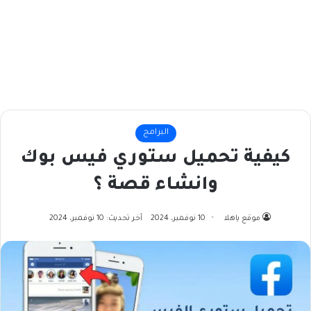
البرامج
كيفية تحميل ستوري فيس بوك
وانشاء قصة ؟
موقع ياهلا
10 نوفمبر، 2024
آخر تحديث: 10 نوفمبر، 2024