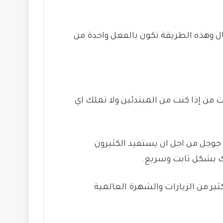
ل وهذه الطريقة تكون بالفعل واحدة من
ن إذا كنت من المبتدئين ولا تملك اي
وجل من اجل ان يستفيد الكثيرون
ك بشكل ثابت وسريع.
ر من الزيارات والشهرة العالمية