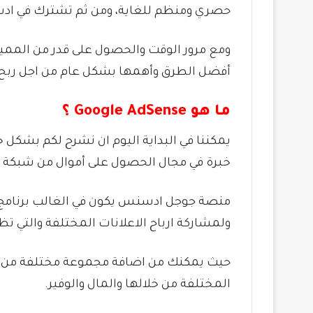
حصري ومنظم للغاية، ومن ثم تشترك في ادس
ومع مرور الوقت والحصول على قدر من المميز
أفضل الطرق وأهمها بشكل عام من اجل ربح ا
ما هو
Google AdSense ؟
يمكننا في البداية اليوم ان نشرح لكم بشك
خبرة في مجال الحصول على أموال من شبكة ال
منصة جوجل ادسنس يكون في الغالب برنامج 
ولمشاركة ارباح الاعلانات المختلفة والتي
حيث يمكنك من اضافة مجموعة مختلفة من الا
المختلفة من خلالها والمال والوفير.