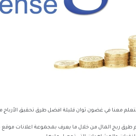
تتعلم معنا في غضون ثوان قليلة افضل طرق تحقيق الأرباح
 طرق ربح المال من خلال ما يعرف بمجموعة اعلانات موقع 