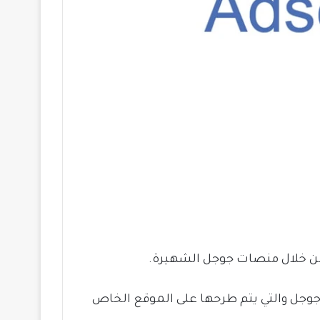
 من خلال منصات جوجل الشهيرة.
جوجل والتي يتم طرحها على الموقع الخاص