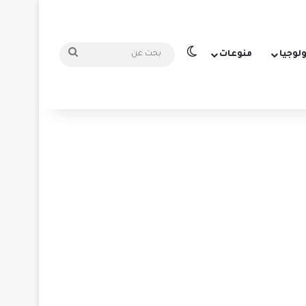
الوضع المظلم
بحث
ولوجيا
منوعات
عن