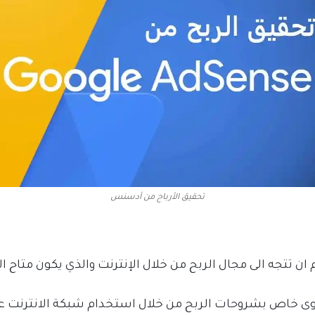
تحقيق الأرباح من أدسنس
 تتجه الى مجال الربح من خلال الإنترنت والذي يكون متاح ا
ى خاص بشروحات الربح من خلال استخدام شبكة الانترنت عل