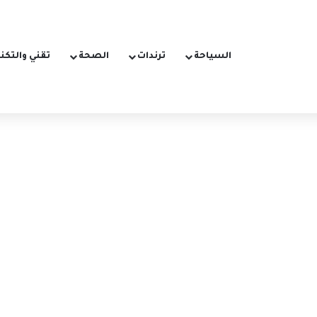
السياحة
ترندات
الصحة
تقني والتكن