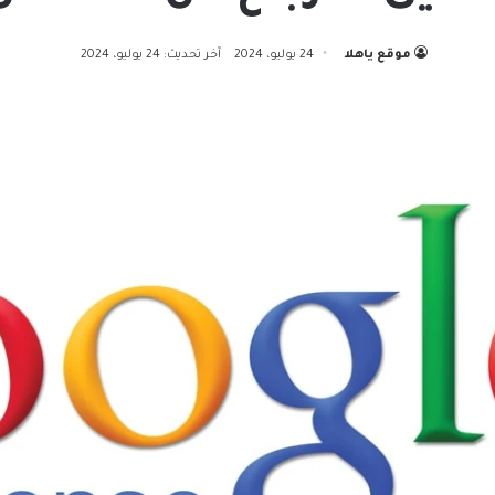
موقع ياهلا
24 يوليو، 2024
آخر تحديث: 24 يوليو، 2024