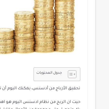
جدول المحتويات
تحقيق الأرباح من أدسنس، يمكنك اليوم أن 
حيث ان الربح من نظام ادسنس اليوم هو اهم