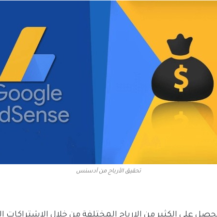
تحقيق الأرباح من أدسنس
تحصل على الكثير من الارباح المختلفة من خلال الاشتراكا