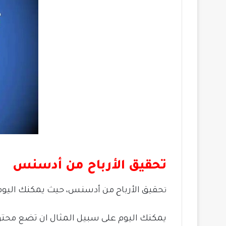
تحقيق الأرباح من أدسنس
حقيق الأرباح من أدسنس، حيث يمكنك اليوم ان
ت
يمكنك اليوم على سبيل المثال ان تضع محتو