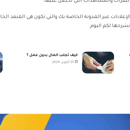
لنقرات والمشاهدات التي تحصل عليها.
لانات عبر المدونة الخاصة بك والتي تكون هي المنفذ الخ
نشرحها لكم اليوم.
كيف تجلب المال بدون عمل ؟
25 أكتوبر، 2024