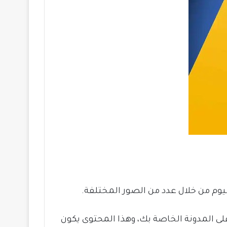
ليوم من خلال عدد من الصور المختلفة.
ى المدونة الخاصة بك، وهذا المحتوى يكون