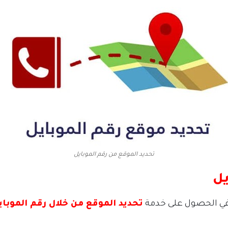
تحديد الموقع من رقم الموبايل
يل
في الحصول على خدمة
تحديد الموقع من خلال رقم الموباي