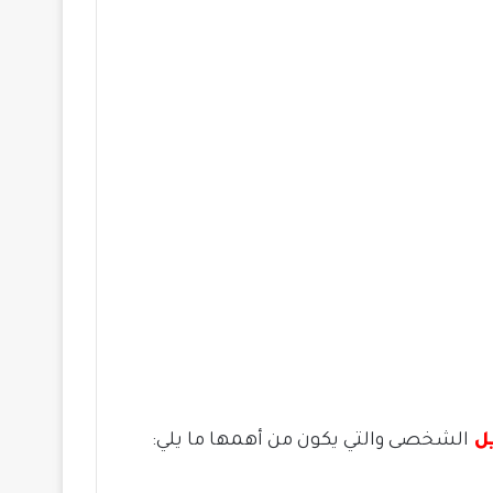
ل
الشخصى والتي يكون من أهمها ما يلي: