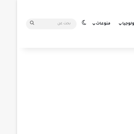
الوضع المظلم
بحث
ولوجيا
منوعات
عن