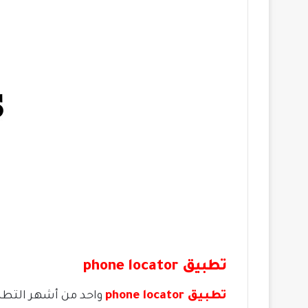
تطبيق
phone locator
تطبيق phone locator
واحد من أشهر التطبي