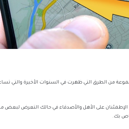
موعة من الطرق التي ظهرت في السنوات الأخيرة والتي تس
خاص بك.