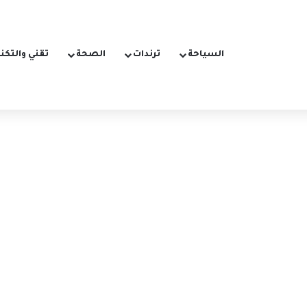
السياحة
ترندات
الصحة
تقني والتكن