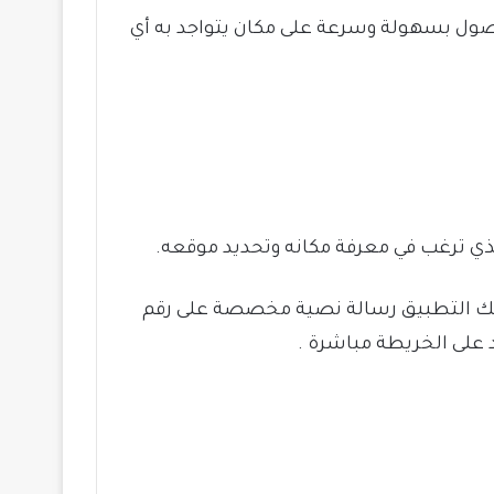
وصول بسهولة وسرعة على مكان يتواجد به أي
ي ترغب في معرفة مكانه وتحديد موقعه.
ك التطبيق رسالة نصية مخصصة على رقم
 على الخريطة مباشرة .