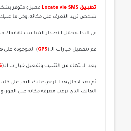
تطبيق Locate vie SMS
مميز و متوفر بشكل 
شخص تريد التعرف على مكانه، وكل ما عليك ه
في البداية حمل الاصدار المناسب لهاتفك من 
قم بتفعيل خيارات الـ (
GPS
) الموجودة على ه
بعد الانتهاء من التثبيت وتفعيل خيارات الـ(
S
ثم بعد ادخال هذا الرقم، عليك النقر على كلم
الهاتف الذي ترغب معرفة مكانه على الفور، و