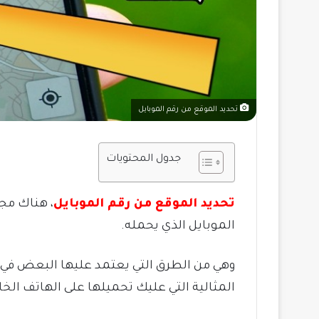
تحديد الموقع من رقم الموبايل
جدول المحتويات
تحديد الموقع من رقم الموبايل
، هناك مج
الموبايل الذي يحمله.
المثالية التي عليك تحميلها على الهاتف ال