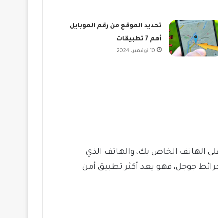
تحديد الموقع من رقم الموبايل
أهم 7 تطبيقات
10 نوفمبر، 2024
لى الهاتف الخاص بك، والهاتف الذي
ائط جوجل، فهو يعد أكثر تطبيق أمن