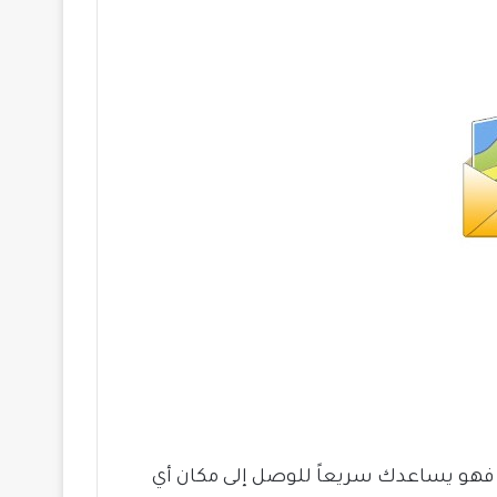
، فهو يساعدك سريعاً للوصل إلى مكان أي