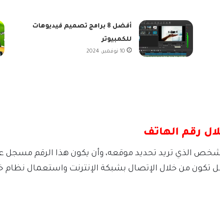
أفضل 8 برامج تصميم فيديوهات
للكمبيوتر
10 نوفمبر، 2024
ال رقم الهاتف
لشخص الذي تريد تحديد موقعه، وأن يكون هذا الرقم مسجل ع
 تكون من خلال الإتصال بشبكة الإنترنت واستعمال نظام خر