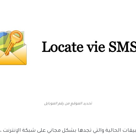
تحديد الموقع من رقم الموبايل
قات الحالية والتي تجدها بشكل مجاني على شبكة الإنترنت 