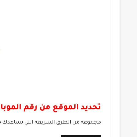
تحديد الموقع من رقم الموبا
مجموعة من الطرق السريعة التي تساعدك 