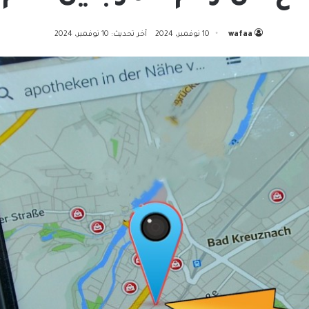
wafaa
10 نوفمبر، 2024
آخر تحديث: 10 نوفمبر، 2024