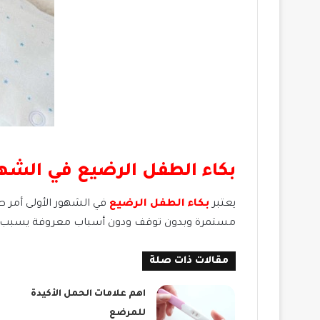
بكاء الطفل الرضيع في الشهو
يعتبر
بكاء الطفل الرضيع
في الشهور الأولى أمر ط
مستمرة وبدون توقف ودون أسباب معروفة يسبب 
مقالات ذات صلة
اهم علامات الحمل الأكيدة
للمرضع