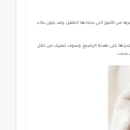
ها من الأمور التي يحتاجها الطفل، وقد يكون بكاء
 قدرتها على تهدئة الرضيع، وسوف نتعرف من خلال
ن سبب.