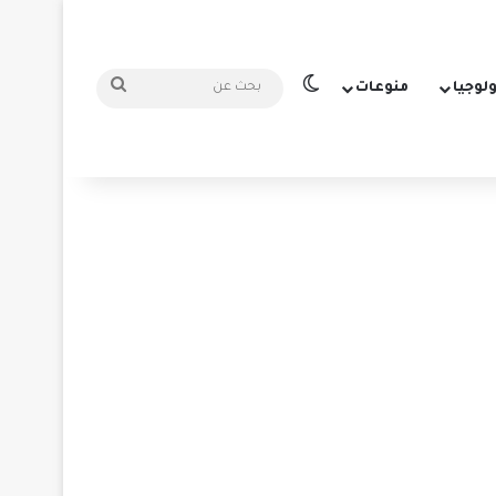
الوضع المظلم
بحث
ولوجيا
منوعات
عن