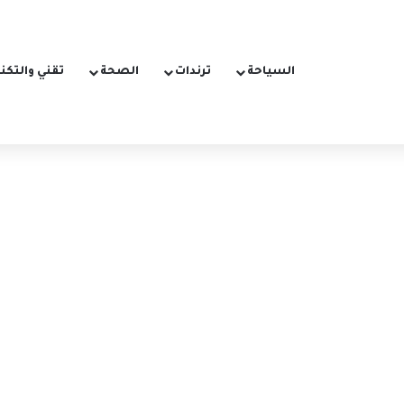
السياحة
ترندات
الصحة
تقني والتكن