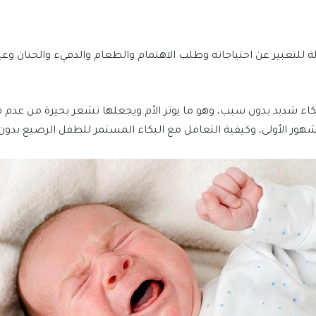
 للتعبير عن احتياجاته وطلب الاهتمام والطعام والدفيء والحنان وغير
كاء شديد بدون سبب، وهو ما يوتر الأم ويجعلها تشعر بحيرة من عدم
هور الأولى، وكيفية التعامل مع البكاء المستمر للطفل الرضيع بدو