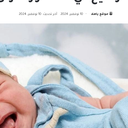
موقع ياهلا
10 نوفمبر، 2024
آخر تحديث: 10 نوفمبر، 2024