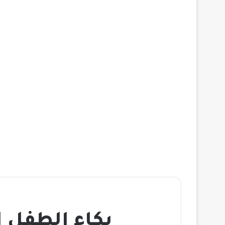
بكاء الطفل 