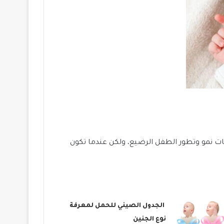
ات نمو وتطور الطفل الرضيع، ولكن عندما تكون
الجدول الصيني للحمل لمعرفة
نوع الجنين