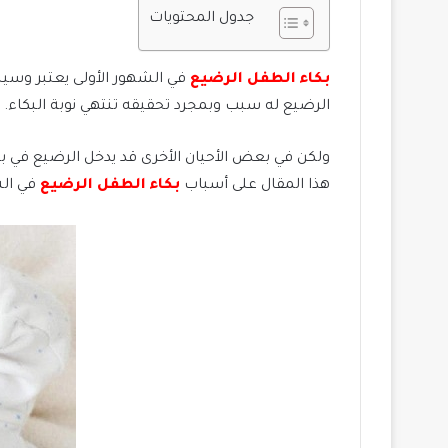
جدول المحتويات
بكاء الطفل الرضيع
في الشهور الأولى يعتبر وسيلة
الرضيع له سبب وبمجرد تحقيقه تنتهي نوبة البكاء.
ولكن في بعض الأحيان الأخرى قد يدخل الرضيع في ب
هذا المقال على أسباب
بكاء الطفل الرضيع
في الش