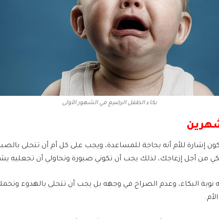
بكاء الطفل الرضيع في الشهور الأولى
هرين
إشارة للأم أنه بحاجة للمساعدة، ويجب على كل أم أن تتحلى بالصبر 
ي من أجل إزعاجك، لذلك يجب أن تكوني صبورة وتحاولي أن تجعليه يشعر 
ه نوبة البكاء، وعدم الصراخ في وجهه بل يجب أن تتحلى بالهدوء وتح
لأم.