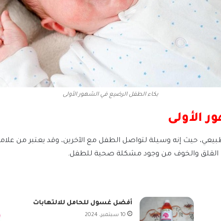
بكاء الطفل الرضيع في الشهور الأولى
ر الأولى
بيعي، حيث إنه وسيلة لتواصل الطفل مع الآخرين، وقد يعتبر من علام
القلق والخوف من وجود مشكلة صحية للطفل.
أفضل غسول للحامل للالتهابات
10 سبتمبر، 2024