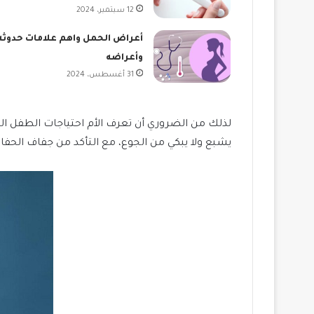
12 سبتمبر، 2024
أعراض الحمل واهم علامات حدوثه
وأعراضه
31 أغسطس، 2024
لذلك من الضروري أن تعرف الأم احتياجات الطفل الر
يشبع ولا يبكي من الجوع، مع التأكد من جفاف الحفا