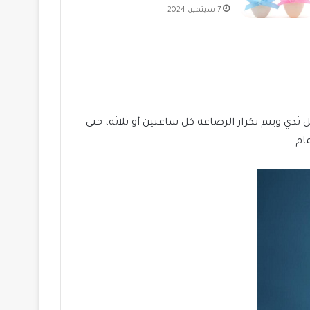
7 سبتمبر، 2024
دي ويتم تكرار الرضاعة كل ساعتين أو ثلاثة، حتى
ام.