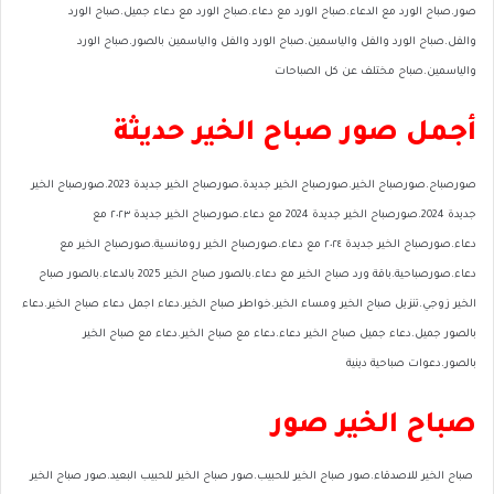
صور.صباح الورد مع الدعاء.صباح الورد مع دعاء.صباح الورد مع دعاء جميل.صباح الورد
والفل.صباح الورد والفل والياسمين.صباح الورد والفل والياسمين بالصور.صباح الورد
والياسمين.صباح مختلف عن كل الصباحات
أجمل صور صباح الخير حديثة
صورصباح.صورصباح الخير.صورصباح الخير جديدة.صورصباح الخير جديدة 2023.صورصباح الخير
جديدة 2024.صورصباح الخير جديدة 2024 مع دعاء.صورصباح الخير جديدة ٢٠٢٣ مع
دعاء.صورصباح الخير جديدة ٢٠٢٤ مع دعاء.صورصباح الخير رومانسية.صورصباح الخير مع
دعاء.صورصباحية.باقة ورد صباح الخير مع دعاء.بالصور صباح الخير 2025 بالدعاء.بالصور صباح
الخير زوجي.تنزيل صباح الخير ومساء الخير.خواطر صباح الخير.دعاء اجمل دعاء صباح الخير.دعاء
بالصور جميل.دعاء جميل صباح الخير دعاء.دعاء مع صباح الخير.دعاء مع صباح الخير
بالصور.دعوات صباحية دينية
صباح الخير صور
صباح الخير للاصدقاء.صور صباح الخير للحبيب.صور صباح الخير للحبيب البعيد.صور صباح الخير