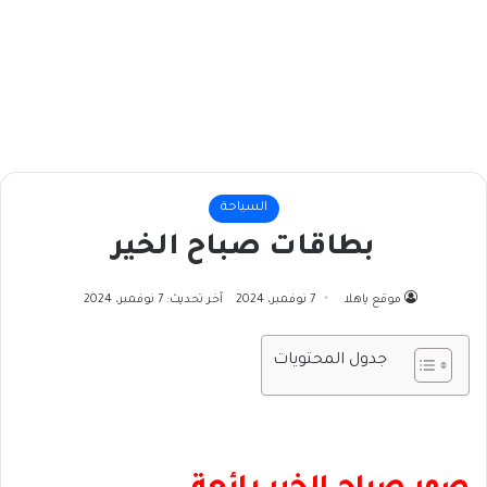
السياحة
بطاقات صباح الخير
موقع ياهلا
7 نوفمبر، 2024
آخر تحديث: 7 نوفمبر، 2024
جدول المحتويات