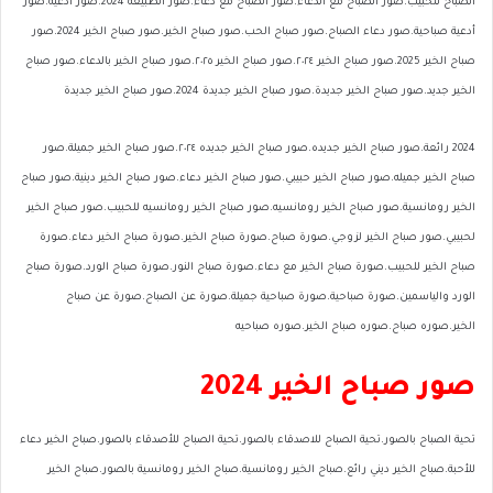
الصباح للحبيب.صور الصباح مع الدعاء.صور الصباح مع دعاء.صور الطبيعة 2024.صور أدعية.صور
أدعية صباحية.صور دعاء الصباح.صور صباح الحب.صور صباح الخير.صور صباح الخير 2024.صور
صباح الخير 2025.صور صباح الخير ٢٠٢٤.صور صباح الخير ٢٠٢٥.صور صباح الخير بالدعاء.صور صباح
الخير جديد.صور صباح الخير جديدة.صور صباح الخير جديدة 2024.صور صباح الخير جديدة
2024 رائعة.صور صباح الخير جديده.صور صباح الخير جديده ٢٠٢٤.صور صباح الخير جميلة.صور
صباح الخير جميله.صور صباح الخير حبيبي.صور صباح الخير دعاء.صور صباح الخير دينية.صور صباح
الخير رومانسية.صور صباح الخير رومانسيه.صور صباح الخير رومانسيه للحبيب.صور صباح الخير
لحبيبي.صور صباح الخير لزوجي.صورة صباح.صورة صباح الخير.صورة صباح الخير دعاء.صورة
صباح الخير للحبيب.صورة صباح الخير مع دعاء.صورة صباح النور.صورة صباح الورد.صورة صباح
الورد والياسمين.صورة صباحية.صورة صباحية جميلة.صورة عن الصباح.صورة عن صباح
الخير.صوره صباح.صوره صباح الخير.صوره صباحيه
صور صباح الخير 2024
تحية الصباح بالصور.تحية الصباح للاصدقاء بالصور.تحية الصباح للأصدقاء بالصور.صباح الخير دعاء
للأحبة.صباح الخير ديني رائع.صباح الخير رومانسية.صباح الخير رومانسية بالصور.صباح الخير