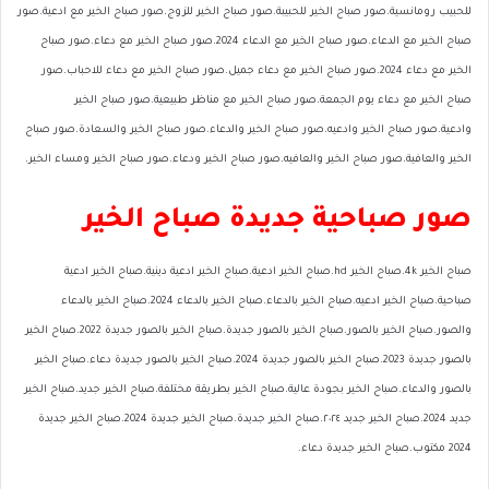
للحبيب رومانسية.صور صباح الخير للحبيبة.صور صباح الخير للزوج.صور صباح الخير مع ادعية.صور
صباح الخير مع الدعاء.صور صباح الخير مع الدعاء 2024.صور صباح الخير مع دعاء.صور صباح
الخير مع دعاء 2024.صور صباح الخير مع دعاء جميل.صور صباح الخير مع دعاء للاحباب.صور
صباح الخير مع دعاء يوم الجمعة.صور صباح الخير مع مناظر طبيعية.صور صباح الخير
وادعية.صور صباح الخير وادعيه.صور صباح الخير والدعاء.صور صباح الخير والسعادة.صور صباح
الخير والعافية.صور صباح الخير والعافيه.صور صباح الخير ودعاء.صور صباح الخير ومساء الخير.
صور صباحية جديدة صباح الخير
صباح الخير 4k.صباح الخير hd.صباح الخير ادعية.صباح الخير ادعية دينية.صباح الخير ادعية
صباحية.صباح الخير ادعيه.صباح الخير بالدعاء.صباح الخير بالدعاء 2024.صباح الخير بالدعاء
والصور.صباح الخير بالصور.صباح الخير بالصور جديدة.صباح الخير بالصور جديدة 2022.صباح الخير
بالصور جديدة 2023.صباح الخير بالصور جديدة 2024.صباح الخير بالصور جديدة دعاء.صباح الخير
بالصور والدعاء.صباح الخير بجودة عالية.صباح الخير بطريقة مختلفة.صباح الخير جديد.صباح الخير
جديد 2024.صباح الخير جديد ٢٠٢٤.صباح الخير جديدة.صباح الخير جديدة 2024.صباح الخير جديدة
2024 مكتوب.صباح الخير جديدة دعاء.