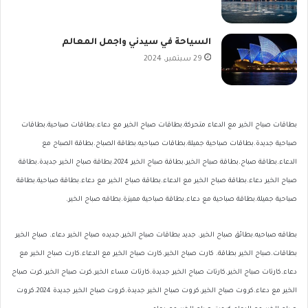
السياحة في سيدني واجمل المعالم
29 سبتمبر، 2024
بطاقات صباح الخير مع الدعاء متحركة.بطاقات صباح الخير مع دعاء.بطاقات صباحية.بطاقات
صباحية جديدة.بطاقات صباحية جميلة.بطاقات صباحيه.بطاقة الصباح.بطاقة الصباح مع
الدعاء.بطاقة صباح.بطاقة صباح الخير.بطاقة صباح الخير 2024.بطاقة صباح الخير جديدة.بطاقة
صباح الخير دعاء.بطاقة صباح الخير مع الدعاء.بطاقة صباح الخير مع دعاء.بطاقة صباحية.بطاقة
صباحية جميلة.بطاقة صباحية مع دعاء.بطاقة صباحية مميزة.بطاقه صباح الخير.
بطاقه صباحيه.بطائق صباح الخير. جديد بطاقات صباح الخير.جديده صباح الخير دعاء. صباح الخير
بطاقات.صباح الخير بطاقة. كارت صباح الخير.كارت صباح الخير مع الدعاء.كارت صباح الخير مع
دعاء.كارتات صباح الخير.كارتات صباح الخير جديدة.كارتات مساء الخير.كرت صباح الخير.كرت صباح
الخير مع دعاء.كروت صباح الخير.كروت صباح الخير جديدة.كروت صباح الخير جديدة 2024.كروت