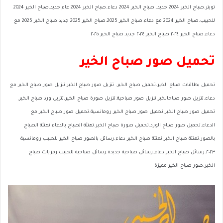
تويتر.صباح الخير 2024 جديد..صباح الخير 2024 دعاء.صباح الخير 2024 عام جديد.صباح الخير 2024
للحبيب.صباح الخير 2024 مع دعاء.صباح الخير 2025.صباح الخير 2025 جديد.صباح الخير 2025 مع
دعاء.صباح الخير ٢٠٢٤.صباح الخير ٢٠٢٤ جديد.صباح الخير ٢٠٢٥
تحميل صور صباح الخير
تحميل بطاقات صباح الخير.تحميل صباح الخير. تنزيل صور صباح الخير.تنزيل صور صباح الخير مع
دعاء.تنزيل صور صباحالخير.تنزيل صور صباحية.تنزيل صورة صباح الخير.تنزيل ورد صباح الخير.
تحميل صور صباح الخير.تحميل صور صباح الخير رومانسية.تحميل صور صباح الخير مع
الدعاء.تحميل صور صباح الورد.تحميل صورة صباح الخير.تهنئة الصباح بالدعاء.تهنئة الصباح
بالصور.تهنئة صباح الخير.تهنئة صباح الخير دعاء.رسائل بالصور صباح الخير للحبيب رومانسية
٢٠٢٣.رسائل صباح الخير دعاء.رسائل صباحية جديدة.رسائل صباحية للحبيب.رمزيات صباح
الخير.صور صباح الخير مميزة