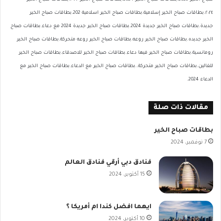
٢٠٢٤.بطاقات صباح الخير إسلامية.بطاقات صباح الخير اسلامية 202.بطاقات صباح الخير
جديدة.بطاقات صباح الخير جديدة 2024.بطاقات صباح الخير جديدة 2024 مع دعاء.بطاقات صباح
الخير جديده.بطاقات صباح الخير روعه.بطاقات صباح الخير روعه متحركة.بطاقات صباح الخير
رومانسية.بطاقات صباح الخير فيها دعاء.بطاقات صباح الخير للاصدقاء.بطاقات صباح الخير
للغالين.بطاقات صباح الخير متحركة..بطاقات صباح الخير مع الدعاء.بطاقات صباح الخير مع
الدعاء 2024.
مقالات ذات صلة
بطاقات صباح الخير
7 نوفمبر، 2024
فنادق دبي أرقي فنادق العالم
15 أكتوبر، 2024
ايهما افضل كندا ام أمريكا ؟
10 أكتوبر، 2024