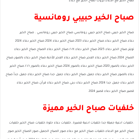
صباح الخير مع الدعاء.كروت صباح الخير مع دعاء
صباح الخير حبيبي رومانسية
صباح الخير حبيبي.صباح الخير حبيبي رومانسي.صباح الخير حبيبي رومانسي . صباح الخير
دعاء.صباح الخير دعاء.صباح الخير دعاء 2023.صباح الخير دعاء 2024.صباح الخير دعاء 2024
تويتر.صباح الخير دعاء 2025.صباح الخير دعاء ٢٠٢٤.صباح الخير دعاء الصباح.صباح الخير دعاء
الصباح 2024.صباح الخير دعاء الفجر.صباح الخير دعاء الفجر للأحبة.صباح الخير دعاء بالصور.صباح
الخير دعاء بالصور 2020.صباح الخير دعاء بالصور 2024.صباح الخير دعاء بالصور ٢٠٢١.صباح الخير
دعاء بالصور.صباح الخير دعاء جميل.صباح الخير دعاء جميل جدا.صباح الخير دعاء جميل جداً.صباح
الخير دعاء جميل جدا 2024.صباح الخير دعاء ديني.صباح الخير دعاء قرآن.صباح الخير دعاء
قصير.صباح الخير دعاء قصير 2024
خلفيات صباح الخير مميزة
.خلفيات ادعية جميلة جدا.خلفيات ادعية قصيرة..خلفيات دعاء حلوة.خلفيات صباح الخير.خلفيات
صباح الخير مع الدعاء.خلفيات صباح الخير مع دعاء.صور الصباح الجميل.صور الصباح الخير.صور