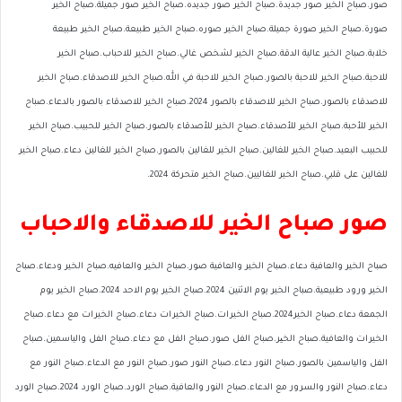
صور.صباح الخير صور جديدة.صباح الخير صور جديده.صباح الخير صور جميلة.صباح الخير
صورة.صباح الخير صورة جميلة.صباح الخير صوره.صباح الخير طبيعة.صباح الخير طبيعة
خلابة.صباح الخير عالية الدقة.صباح الخير لشخص غالي.صباح الخير للاحباب.صباح الخير
للاحبة.صباح الخير للاحبة بالصور.صباح الخير للاحبة في الله.صباح الخير للاصدقاء.صباح الخير
للاصدقاء بالصور.صباح الخير للاصدقاء بالصور 2024.صباح الخير للاصدقاء بالصور بالدعاء.صباح
الخير للأحبة.صباح الخير للأصدقاء.صباح الخير للأصدقاء بالصور.صباح الخير للحبيب.صباح الخير
للحبيب البعيد.صباح الخير للغالين.صباح الخير للغالين بالصور.صباح الخير للغالين دعاء.صباح الخير
للغالين على قلبي.صباح الخير للغاليين.صباح الخير متحركة 2024.
صور صباح الخير للاصدقاء والاحباب
صباح الخير والعافية دعاء.صباح الخير والعافية صور.صباح الخير والعافيه.صباح الخير ودعاء.صباح
الخير ورود طبيعية.صباح الخير يوم الاثنين 2024.صباح الخير يوم الاحد 2024.صباح الخير يوم
الجمعة دعاء.صباح الخير2024.صباح الخيرات.صباح الخيرات دعاء.صباح الخيرات مع دعاء.صباح
الخيرات والعافية.صباح الخیر.صباح الفل صور.صباح الفل مع دعاء.صباح الفل والياسمين.صباح
الفل والياسمين بالصور.صباح النور دعاء.صباح النور صور.صباح النور مع الدعاء.صباح النور مع
دعاء.صباح النور والسرور مع الدعاء.صباح النور والعافية.صباح الورد.صباح الورد 2024.صباح الورد