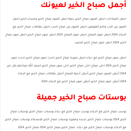
أجمل صباح الخير لعيونك
اجمل الصباحات.اجمل الصور صباح الخير دينية.اجمل الصور صباح الخير ومساء الخير.اجمل
الصور عن الاب والام المتوفين.اجمل الصور عن صباح الحب.اجمل بطاقات صباح الخير مع
الدعاء 2024.اجمل صور الصباح.اجمل صور الصباح 2024.اجمل صور صباح الخير.اجمل صور صباح
الخير 2024.اجمل صور صباح الخير للحبيب
اجمل صور صباح الخير مع دعاء.اجمل صورة صباح الخير.احدث صور صباح الخير.احدث صور
صباح الخير 2024.احلى صباح.احلى صباح الخير.احلى صور صباح الخير.اسعد الله صباحكم بكل خير
2024.أجمل الصور صباح الخير.أجمل أدعية الصباح.أجمل بطاقات صباح الخير مع الدعاء
2024.أجمل صور صباح الخير.أجمل صور صباح الخير مع الدعاء 2024.
بوستات صباح الخير جميلة
بوست صباح الخير مع الدعاء.بوست صباح الخير مع دعاء.بوستات صباح الخير.بوستات صباح
الخير 2024.بوستات صباح الخير جديدة ومميزة.بوستات صباح الخير للاصدقاء.بوستات صباح الخير
مع الدعاء.بوستات صباح الخير مع دعاء. صباح الخير.صباح الخير 2024.صباح الخير 2024