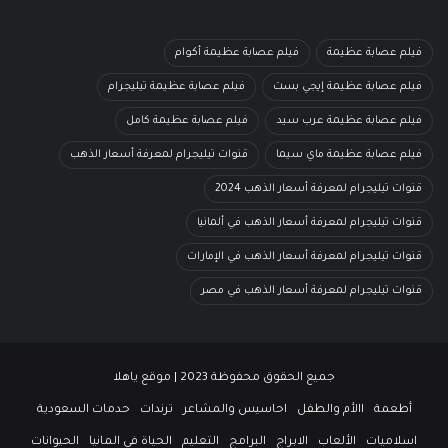
فيلم عصابة عظيمة
فيلم عصابة عظيمة أكوام
فيلم عصابة عظيمة إيجي بست
فيلم عصابة عظيمة تيليجرام
فيلم عصابة عظيمة عرب سيد
فيلم عصابة عظيمة كامل
فيلم عصابة عظيمة ماي سيما
قنوات تيليجرام لمعرفة أسعار الذهب
قنوات تيليجرام لمعرفة أسعار الذهب 2024
قنوات تيليجرام لمعرفة أسعار الذهب في ألمانيا
قنوات تيليجرام لمعرفة أسعار الذهب في الإمارات
قنوات تيليجرام لمعرفة أسعار الذهب في مصر
جميع الحقوق محفوظة 2023 | موقع ياهلا
أطعمة
االأم والطفل
احاسيس والمشاعر
ترندات
حدمات السعودية
اسلاميات
الألعاب
الابراج
البرامج
التعليم
الحياة في المانيا
الحيوانات