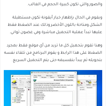
والصور والتي تكون كبيرة الحجم في الغالب.
ويقوم في الحال بإظهار خيار أيقونة تكون مستطيلة
الشكل ومتاحة باللون الأخضر وذلك عند الضغط فقط
عليها تبدأ عملية التحميل مباشرة وفي غضون ثواني.
وهنا تقوم بتحميل كل ما تريد من أي موقع فقط بمجرد
الضغط على هذا الرابط و يقوم البرنامج من تلقاء نفسه
بتحويله ثم يبدأ بتقسيمه حتى يتم التحميل السريع.