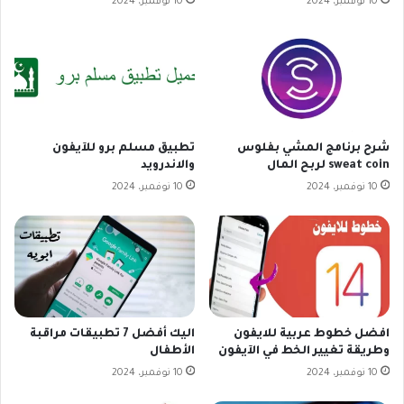
10 نوفمبر، 2024
10 نوفمبر، 2024
شرح برنامج المشي بفلوس
تطبيق مسلم برو للآيفون
sweat coin لربح المال
والاندرويد
10 نوفمبر، 2024
10 نوفمبر، 2024
افضل خطوط عربية للايفون
اليك أفضل 7 تطبيقات مراقبة
وطريقة تغيير الخط في الآيفون
الأطفال
10 نوفمبر، 2024
10 نوفمبر، 2024