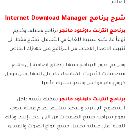
العالم.
شرح برنامج
Internet Download Manager
برنامج انترنت داونلود مانجر
برنامج مختلف وقديم
نوعاً ما، لكنه بسيط للغاية في التعامل، تحتاج فقط الى
تثبيت الاصدار الاحدث من البرنامج على جهازك الخاص.
ومن ثم يقوم البرنامج حينها بإطلاق إضافته إلى جميع
متصفحات الأنترنت المتاحة لديك على الجهاز مثل جوجل
كروم وفاير فوكس وبايدو سبارك و أوبرا.
برنامج انترنت داونلود مانجر
يمكنك تثبيته داخل
المتصفح التي تريد وبمجرد تنشيط نظام عمله سوف
تقوم بمراقبة جميع الصفحات من التي تدخل إليها وذلك
للعثور على عملية تحميل جميع انواع الصوت والفيديو