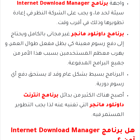
واجهة
برنامج Internet Download Manager
سيئة لحد ما، و يجب على الشركة النظر في إعادة
تطويرها وذلك في أقرب وقت.
برنامج داونلود مانجر
غير مجانى بالكامل ويحتاج
إلى دفع رسوم معينة كي يظل مفعل طوال العمر، و
يهرب معظم المستخدمين بسبب هذا الأمر من
جميع البرامج المدفوعة.
البرنامج بسيط بشكل عام وقد لا يستحق دفع أي
رسوم دورية.
أصبح هناك الكثير من بدائل
برنامج انترنت
داونلود مانجر
التي تغنيه عنه لذا يجب التطوير
المستمر فيه.
هل برنامج
Internet Download Manager