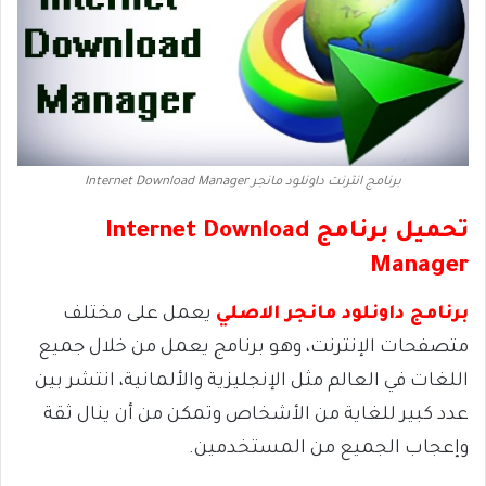
برنامج انترنت داونلود مانجر Internet Download Manager
تحميل برنامج
Internet Download
Manager
برنامج داونلود مانجر الاصلي
يعمل على مختلف
متصفحات الإنترنت، وهو برنامج يعمل من خلال جميع
اللغات في العالم مثل الإنجليزية والألمانية، انتشر بين
عدد كبير للغاية من الأشخاص وتمكن من أن ينال ثقة
وإعجاب الجميع من المستخدمين.