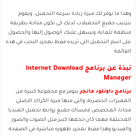
وهذا ما يوفر لك ميزة زيادة سرعة التحميل، ويقوم
بترتيب جميع التحميلات لديك كي تكون متاحة بطريقة
منظمة للغاية، ويسهل عليك الوصول إليها والحصول
على اسم التحميل التي تريده فقط بمجرد البحث في هذه
القائمة.
نبذة عن برنامج
Internet Download
Manager
برنامج داونلود مانجر
يتوفر مع مجموعة كبيرة من
المميزات الحصرية، والتي منها ميزة الكراك الاصلي
مجانا، المخصص لامساك جميع روابط تحميل الميديا
المختلفة مهما كان حجمها كبير مثل الصوت والصور
والفيديو وهذا فقط بمجرد ظهوره مباشرة في الصفحة