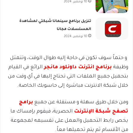
10 نوفمبر، 2024
تنزيل برنامج سينمانا شبكتي لمشاهدة
المسلسلات مجانا
10 نوفمبر، 2024
و حتماً سوف تكون في حاجة إليه طوال الوقت، وتتمثل
وظيفة
برنامج انترنت داونلود مانجر
الرائع في القيام
بتحميل جميع الملفات التي تحتاج إليها في أي وقت من
خلال شبكة الانترنت مباشرة إلى حاسوبك الخاصة.
ومن خلال طرق سهلة و مستقلة عن جميع
برامج
تصفح شبكة الإنترنت
الحصرية، فيقوم بإمساك ما
يخص رابط التحميل والعمل على تقسيمه لمجموعة
من الأقسام ثم يتم تحميلها معاً.