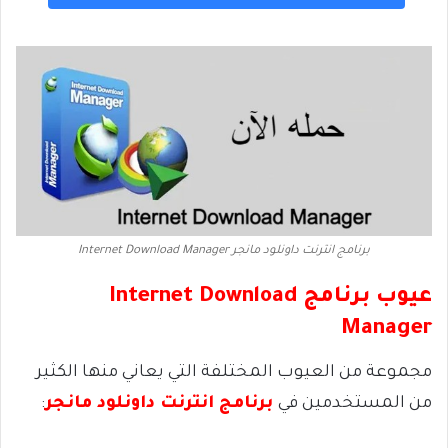
برنامج انترنت داونلود مانجر Internet Download Manager
عيوب برنامج
Internet Download
Manager
مجموعة من العيوب المختلفة التي يعاني منها الكثير
من المستخدمين في
برنامج انترنت داونلود مانجر
: