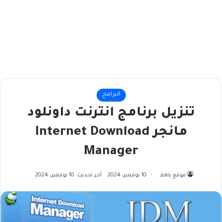
البرامج
تنزيل برنامج انترنت داونلود
مانجر Internet Download
Manager
موقع ياهلا
10 نوفمبر، 2024
آخر تحديث: 10 نوفمبر، 2024