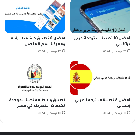
أفضل 10 تطبيقات ترجمة عربي
افضل 8 تطبيق كاشف الأرقام
برتغالي
ومعرفة اسم المتصل
10 نوفمبر، 2024
10 نوفمبر، 2024
أفضل 8 تطبيقات ترجمة عربي
تطبيق ورابط المنصة الموحدة
إسباني
لخدمات الكهرباء في مصر
10 نوفمبر، 2024
10 نوفمبر، 2024