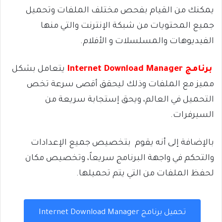
يمكنك من القيام بفحص مختلف الملفات وتحميل
جميع المحتويات من شبكة الإنترنت والتي منها
الفيديوهات والمسلسلات و الأفلام.
برنامج Internet Download Manager
يتعامل بشكل
مميز مع الملفات وذلك ليحقق أقصى سرعة تخص
التحميل في العالم، ويحق إستجابة سريعة من
السيرفرات.
بالإضافة إلى أنه يقوم بتخصيص جميع الإعدادات
والتحكم في واجهة البرنامج سريعاً، وتخصيص مكان
لحفظ الملفات من التي يتم تحميلها.
تحميل برنامج Internet Download Manager