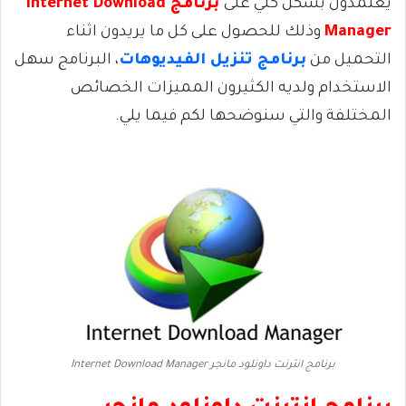
يعتمدون بشكل كلي على
برنامج Internet Download
Manager
وذلك للحصول على كل ما يريدون اثناء
التحميل من
برنامج تنزيل الفيديوهات
، البرنامج سهل
الاستخدام ولديه الكثيرون المميزات الخصائص
المختلفة والتي سنوضحها لكم فيما يلي.
برنامج انترنت داونلود مانجر Internet Download Manager