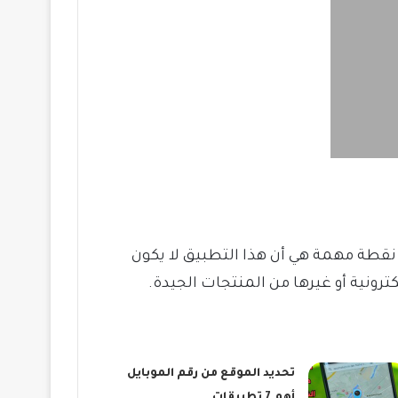
نقطة مهمة هي أن هذا التطبيق لا يكون
ترونية أو غيرها من المنتجات الجيدة.
تحديد الموقع من رقم الموبايل