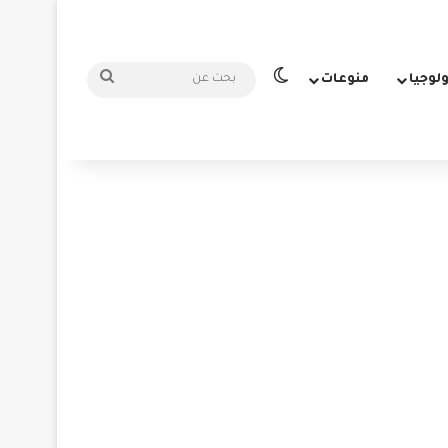
الوضع المظلم
بحث
ولوجيا
منوعات
عن