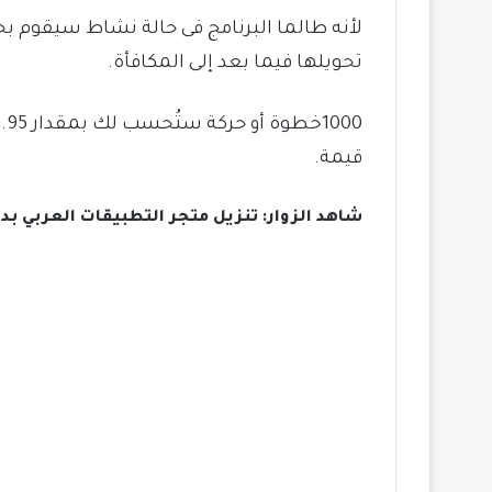
لأنه طالما البرنامج فى حالة نشاط سيقوم 
تحويلها فيما بعد إلى المكافأة.
قيمة.
شاهد الزوار: تنزيل متجر التطبيقات العربي ب