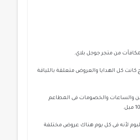
 كانت كل الهدايا والعروض متعلقة باللياقة
لثمن والساعات والخصومات فى المطاعم
يوم لأنه فى كل يوم هناك عروض مختلفة