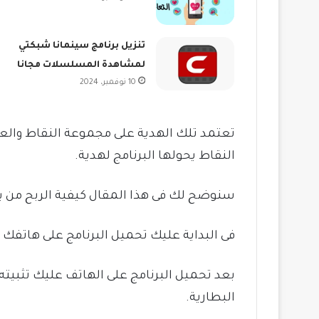
تنزيل برنامج سينمانا شبكتي
لمشاهدة المسلسلات مجانا
10 نوفمبر، 2024
تعتمد تلك الهدية على مجموعة النقاط والع
النقاط يحولها البرنامج لهدية.
سنوضح لك فى هذا المقال كيفية الربح من ب
فى البداية عليك تحميل البرنامج على هاتفك يمكن تحميل ا
بعد تحميل البرنامج على الهاتف عليك تثبيته 
البطارية.