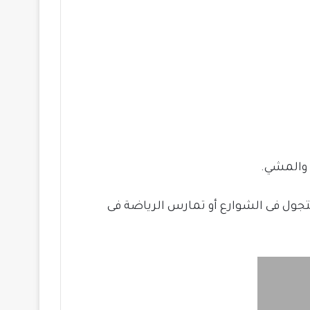
تجول فى الشوارع أو تمارس الرياضة فى