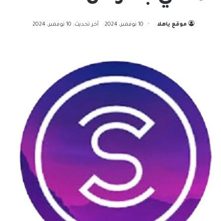
موقع ياهلا
10 نوفمبر، 2024
آخر تحديث: 10 نوفمبر، 2024