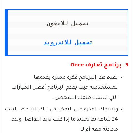
تحميل للايفون
تحميل للاندرويد
3. برنامج تعارف Once
يقدم هذا البرنامج فكرة مميزة يقدمها
لمستخدميه حيث يقدم البرنامج أفضل الخيارات
التي تناسب ملفك الشخصي.
ويمنحك القدرة على التفكير في ذلك الشخص لمدة
24 ساعة ثم تحديد ما إذا كنت تريد التواصل وبدء
محادثة معه أم لا.