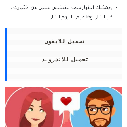
ويمكنك اختيار ملف لشخص معين من اختيارك ،
كن التالي وظهر في اليوم التالي.
تحميل للايفون
تحميل للاندرويد