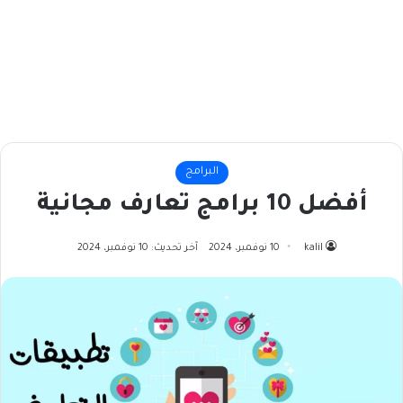
البرامج
أفضل 10 برامج تعارف مجانية
kalil
10 نوفمبر، 2024
آخر تحديث: 10 نوفمبر، 2024