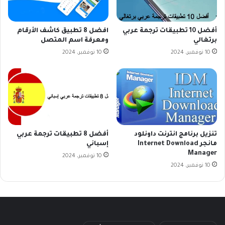
أفضل 10 تطبيقات ترجمة عربي
افضل 8 تطبيق كاشف الأرقام
برتغالي
ومعرفة اسم المتصل
10 نوفمبر، 2024
10 نوفمبر، 2024
تنزيل برنامج انترنت داونلود
أفضل 8 تطبيقات ترجمة عربي
مانجر Internet Download
إسباني
Manager
10 نوفمبر، 2024
10 نوفمبر، 2024