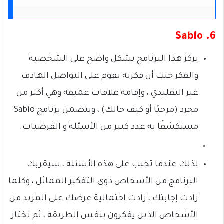
6. Sabio
يركز هذا البرنامج بشكل واضح على الشخصية
والفكر حيث أن فكرته تقوم على التواصل الهادف
غير التقليدي ، وإقامة علاقات عميقة وهي أكثر من
مجرد (مرحبًا أو كيف حالك) ، ويتضمن برنامج Sabio
مستكشفًا به عدد كبير من الأسئلة و الفرضيات.
لذلك عندما تجيب على هذه الأسئلة ، سيقربك
البرنامج من الأشخاص ذوي التفكير المماثل ، وكلما
زادت إجابتك ، زادت احتمالية عرضك على المزيد من
الأشخاص الذين يفكرون بنفس الطريقة ، ثم تختار