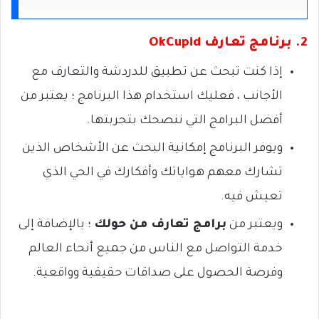
2. برنامج تعارف OkCupid
إذا كنت تبحث عن تطبيق للدردشة والتعارف مع
الأجانب ، فعليك استخدام هذا البرنامج ؛ يعتبر من
أفضل البرامج التي ننصحك بتجربتها.
ويوفر البرنامج إمكانية البحث عن الأشخاص الذين
تشارك معهم هواياتك وأفكارك في الحي الذي
تعيش فيه.
ويعتبر من
برامج تعارف من حولك
؛ بالإضافة إلى
خدمة التواصل مع الناس من جميع أنحاء العالم
وفرصة الحصول على صداقات حقيقية وواقعية.