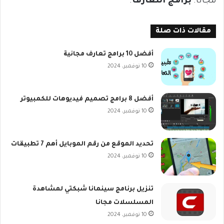
مجانًا.
برامج التعارف
.
مقالات ذات صلة
أفضل 10 برامج تعارف مجانية
10 نوفمبر، 2024
أفضل 8 برامج تصميم فيديوهات للكمبيوتر
10 نوفمبر، 2024
تحديد الموقع من رقم الموبايل أهم 7 تطبيقات
10 نوفمبر، 2024
تنزيل برنامج سينمانا شبكتي لمشاهدة
المسلسلات مجانا
10 نوفمبر، 2024