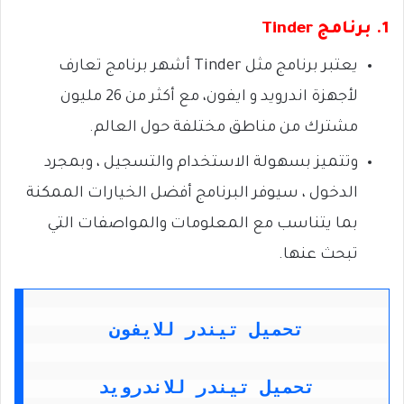
1. برنامج Tinder
يعتبر برنامج مثل Tinder أشهر برنامج تعارف
لأجهزة اندرويد و ايفون، مع أكثر من 26 مليون
مشترك من مناطق مختلفة حول العالم.
وتتميز بسهولة الاستخدام والتسجيل ، وبمجرد
الدخول ، سيوفر البرنامج أفضل الخيارات الممكنة
بما يتناسب مع المعلومات والمواصفات التي
تبحث عنها.
تحميل تيندر للايفون
تحميل تيندر للاندرويد