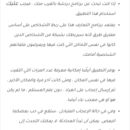
عليك
إذا كنت تبحث عن برنامج دردشة بالقرب منك ، فيجب
استخدام هذا التطبيق.
يعتمد برنامج التعارف هذا على ربط الأشخاص على أساس
مفترق طرق لأنه سيربطك بشبكة من الأشخاص الذين
كانوا في نفس الأماكن التي كنت فيها ويعرضون ملفاتهم
الشخصية أمامك.
يوفر التطبيق أيضًا إمكانية معرفة عدد المرات التي التقيت
فيها في نفس المكان ، ومتى كانت آخر مرة والمكان الأخير ،
ثم إرسال إعجاب على انفراد ، دون علم المستلم ، ما لم يكن
هو أو هي معجب بك أيضا.
وفي في حالة الإعجاب المتبادل ، ستقع في حب بعضكما
البعض. يمكن أن تبدأ المحادثة. لا يمكنك التحدث إلى