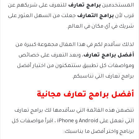
المستخدمين
برامج تعارف
للتعرف على شريكهم عن
قرب لأن
برامج التعارف
جعلت من السهل العثور على
شريك في أي مكان في العالم.
لذلك سأقدم لكم في هذا المقال مجموعة كبيرة من
أفضل برامج تعارف
، وبعد التعرف على خصائص
ومواصفات كل تطبيق ستتمكنون من اختيار أفضل
برامج تعارف التي تناسبكم.
أفضل برامج تعارف مجانية
تتضمن هذه القائمة التي سأقدمها لك برامج تعارف
التي تعمل على Android و iPhone ، اقرأ مواصفات كل
برنامج واختر أفضل ما يناسبك: