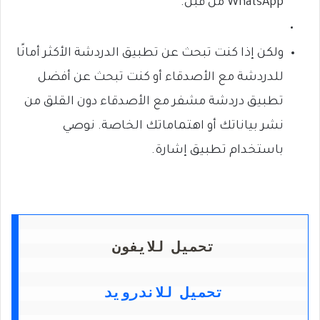
WhatsApp من قبل.
ولكن إذا كنت تبحث عن تطبيق الدردشة الأكثر أمانًا
للدردشة مع الأصدقاء أو كنت تبحث عن أفضل
تطبيق دردشة مشفر مع الأصدقاء دون القلق من
نشر بياناتك أو اهتماماتك الخاصة. نوصي
باستخدام تطبيق إشارة.
تحميل للايفون
تحميل للاندرويد