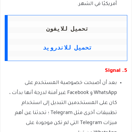
أمريكيًا في الشهر.
تحميل للايفون
تحميل للاندرويد
5. Signal
بعد أن أصبحت خصوصية المستخدم على
WhatsApp و Facebook غير آمنة لدرجة أنها بدأت ،
كان على المستخدمين التبديل إلى استخدام
تطبيقات أخرى مثل Telegram ؛ تحدثنا عن أهم
ميزات Telegram التي لم تكن موجودة على