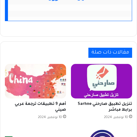
مقالات ذات صلة
تنزيل تطبيق صارحني Sarhne
أهم 9 تطبيقات ترجمة عربي
برابط مباشر
صيني
10 نوفمبر، 2024
10 نوفمبر، 2024