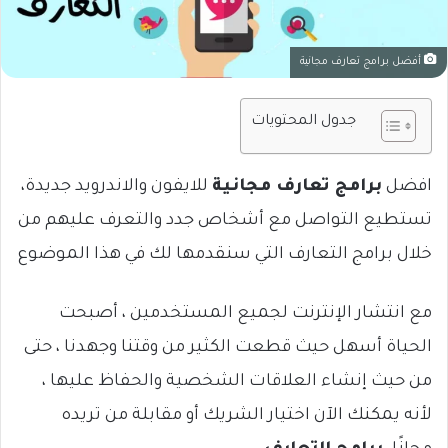
أفضل برامج تعارف مجانية
جدول المحتويات
افضل
برامج تعارف مجانية
للايفون والاندرويد جديدة،
تستطيع التواصل مع أشخاص جدد والتعرف عليهم من
خلال برامج التعارف التي سنقدمها لك في هذا الموضوع
مع انتشار الإنترنت لجميع المستخدمين ، أصبحت
الحياة أسهل حيث قطعت الكثير من وقتنا وجهدنا ، حتى
من حيث إنشاء العلاقات الشخصية والحفاظ عليها ،
لأنه يمكنك الآن اختيار الشريك أو مقابلة من تريده