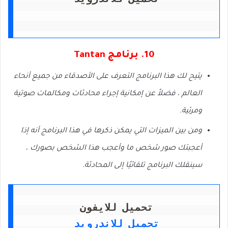
10. برنامج Tantan
يتيح لك هذا البرنامج التعرف على الأصدقاء من جميع أنحاء
العالم ، فضلاً عن إمكانية إجراء محادثات ومكالمات صوتية
ومرئية.
ومن بين الميزات التي يمكن ذكرها في هذا البرنامج أنه إذا
أعجبتك صور شخص ما وأعجب هذا الشخص بصورك ،
سينقلك البرنامج تلقائيًا إلى المحادثة.
تحميل للايفون
تحميل للاندرويد