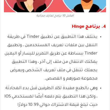
أفضل 10 برامج تعارف مجانية
4. برنامج Hinge
يختلف هذا التطبيق عن تطبيق Tinder في طريقة
التنقل بين ملفات تعريف المستخدمين ، وتطبيق
Tinder ببساطة عن طريق التمرير لليسار أو اليمين
يمكنك الانتقال من ملف إلى آخر ، وهذا التطبيق
يجعلك تتنقل في ملف تعريف الشخص ويعرض
مجموعة صورهم و القصص.
وهي بالطبع مفيدة لكلا الطرفين قبل بدء المحادثة
، ولكن هذا التطبيق يتم دفعه أيضًا لمستخدمي IOS
حيث تبلغ قيمة الاشتراك حوالي 10.99 دولارًا