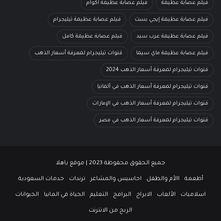
فيلم عصابة عظيمة
فيلم عصابة عظيمة أكوام
فيلم عصابة عظيمة إيجي بست
فيلم عصابة عظيمة تيليجرام
فيلم عصابة عظيمة عرب سيد
فيلم عصابة عظيمة كامل
فيلم عصابة عظيمة ماي سيما
قنوات تيليجرام لمعرفة أسعار الذهب
قنوات تيليجرام لمعرفة أسعار الذهب 2024
قنوات تيليجرام لمعرفة أسعار الذهب في ألمانيا
قنوات تيليجرام لمعرفة أسعار الذهب في الإمارات
قنوات تيليجرام لمعرفة أسعار الذهب في مصر
جميع الحقوق محفوظة 2023 | موقع ياهلا
أطعمة
االأم والطفل
احاسيس والمشاعر
ترندات
حدمات السعودية
اسلاميات
الألعاب
الابراج
البرامج
التعليم
الحياة في المانيا
الحيوانات
الربح من الانترنت