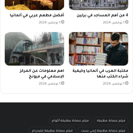
4 من أهم المساجد في برلين
أفضل مطعم عربي في ألمانيا
1 نوفمبر، 2024
1 نوفمبر، 2024
مكتبة العرب في ألمانيا وكيفية
اهم معلومات عن المركز
شراء الكتب منها
الإسلامي في ميونخ
1 نوفمبر، 2024
1 نوفمبر، 2024
فيلم عصابة عظيمة
فيلم عصابة عظيمة أكوام
فيلم عصابة عظيمة إيجي بست
فيلم عصابة عظيمة تيليجرام