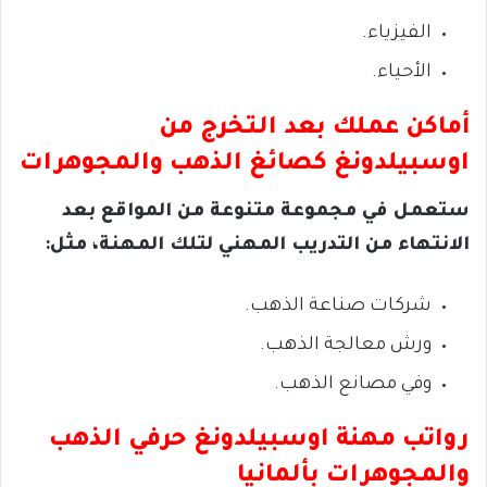
الفيزياء.
الأحياء.
أماكن عملك بعد التخرج من
اوسبيلدونغ كصائغ الذهب والمجوهرات
ستعمل في
مجموعة متنوعة من المواقع بعد
الانتهاء من التدريب المهني لتلك المهنة، مثل:
شركات صناعة الذهب.
ورش معالجة الذهب.
وفي مصانع الذهب.
رواتب مهنة اوسبيلدونغ حرفي الذهب
والمجوهرات بألمانيا