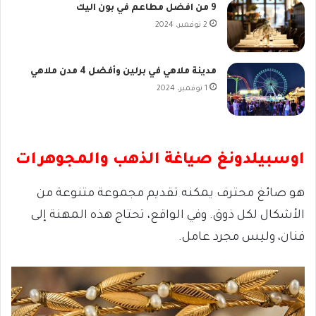
9 من افضل مطاعم في بون اليك
2 نوفمبر، 2024
مدينة ملاهي في برلين وأفضل 4 مدن ملاهي
1 نوفمبر، 2024
اوسبيلدونغ صياغة الذهب والمجوهرات
هو صائغ محترف يمكنه تقديم مجموعة متنوعة من
الأشكال لكل ذوق. وفي الواقع، تحتاج هذه المهنة إلى
فنان، وليس مجرد عامل.