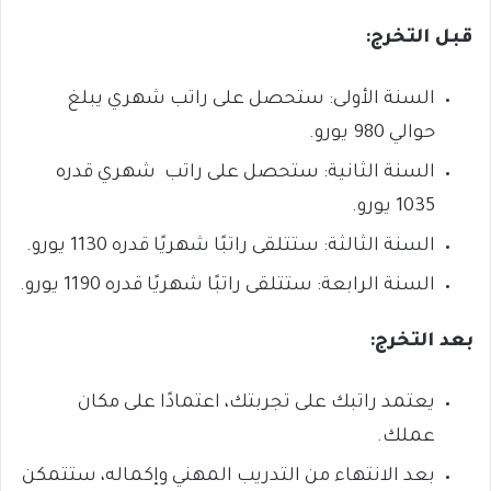
قبل التخرج:
السنة الأولى: ستحصل على راتب شهري يبلغ
حوالي 980 يورو.
السنة الثانية: ستحصل على راتب شهري قدره
1035 يورو.
السنة الثالثة: ستتلقى راتبًا شهريًا قدره 1130 يورو.
السنة الرابعة: ستتلقى راتبًا شهريًا قدره 1190 يورو.
بعد التخرج:
يعتمد راتبك على تجربتك، اعتمادًا على مكان
عملك.
بعد الانتهاء من التدريب المهني وإكماله، ستتمكن