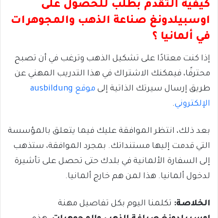
كيفية التقدم بطلب للحصول على
اوسبيلدونغ صناعة الذهب والمجوهرات
في ألمانيا ؟
إذا كنت معتادًا على تشكيل الذهب وترغب في أن تصبح
محترفًا، فيمكنك الاشتراك في هذا التدريب المهني عن
طريق إرسال سيرتك الذاتية إلى
موقع ausbildung
الإلكتروني
.
بعد ذلك، انتظر الموافقة عليك فيما يتعلق بالمؤسسة
التي قدمت إليها مستنداتك. بمجرد الموافقة، ستذهب
إلى السفارة الألمانية في بلدك حتى تحصل على تأشيرة
لدخول ألمانيا. هذا لمن هم خارج ألمانيا.
الخلاصة:
تكلمنا اليوم بكل تفاصيل مهنة