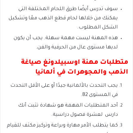
سوف تدرس أيضًا طرق اللحام المختلفة التي
يمكنك من خلالها لحام قطع الذهب معًا وتشكيل
الشكل المطلوب.
هذه المهنة ليست مهمة سهلة. يجب أن يكون
لديها مستوى عال من الحرفية والفن.
متطلبات مهنة اوسبيلدونغ صياغة
الذهب والمجوهرات في ألمانيا
يجب التحدث بالألمانية جيدًا أو على الأقل التحدث
في المستوى B2.
أحد المتطلبات المهمة هو شهادة تثبت أنك
دارس لعشرة فصول دراسية.
كما يتطلب الأمر مهارة وبراعة وتركيز مكثف للقيام