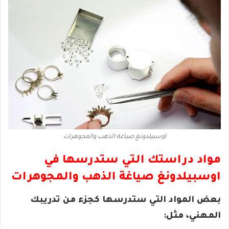
اوسبيلدونغ صياغة الذهب والمجوهرات
مواد دراستك التي ستدرسها في
اوسبيلدونغ صياغة الذهب والمجوهرات
بعض المواد التي ستدرسها كجزء من تدريبك
المهني، مثل: