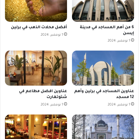
6 من أهم المساجد في مدينة
أفضل محلات الذهب في برلين
إيسن
1 نوفمبر، 2024
1 نوفمبر، 2024
عناوين المساجد في برلين وأهم
عناوين افضل مطاعم في
12 مسجد
شتوتغارت
1 نوفمبر، 2024
1 نوفمبر، 2024