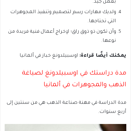
بعمل جيد.
ولديك مهارات رسم لتصميم وتنفيذ المجوهرات
التي تحتاجها.
وأن تكون ذو ذوق راق؛ لإخراج أعمال فنية فريدة من
نوعها.
يمكنك أيضًا قراءة:
اوسبيلدونغ خباز في ألمانيا
مدة دراستك في اوسبيلدونغ لصياغة
الذهب والمجوهرات في ألمانيا
مدة الدراسة في مهنة صناعة الذهب هي من سنتين إلى
أربع سنوات.