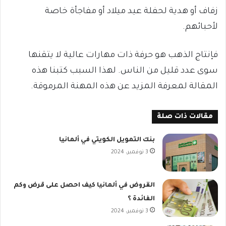
زفاف أو هدية لحفلة عيد ميلاد أو مفاجأة خاصة
لأحبائهم.
فإنتاج الذهب هو حرفة ذات مهارات عالية لا يتقنها
سوى عدد قليل من الناس.
لهذا السبب كتبنا هذه
المقالة لمعرفة المزيد عن هذه المهنة المرموقة.
مقالات ذات صلة
بنك التمويل الكويتي في ألمانيا
3 نوفمبر، 2024
القروض في ألمانيا كيف احصل على قرض وكم
الفائدة ؟
3 نوفمبر، 2024