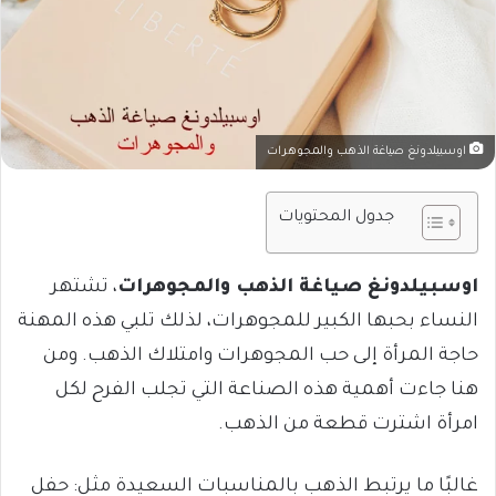
اوسبيلدونغ صياغة الذهب والمجوهرات
جدول المحتويات
اوسبيلدونغ صياغة الذهب والمجوهرات
، تشتهر
النساء بحبها الكبير للمجوهرات، لذلك تلبي هذه المهنة
حاجة المرأة إلى حب المجوهرات وامتلاك الذهب.
ومن
هنا جاءت أهمية هذه الصناعة التي تجلب الفرح لكل
امرأة اشترت قطعة من الذهب.
غالبًا ما يرتبط الذهب بالمناسبات السعيدة مثل: حفل