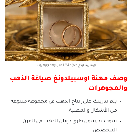
اوسبيلدونغ صياغة الذهب والمجوهرات
وصف مهنة اوسبيلدونغ صياغة الذهب
والمجوهرات
يتم تدريبك على إنتاج الذهب في مجموعة متنوعة
من الأشكال والمهنية.
سوف تدرسون طرق ذوبان الذهب في الفرن
المخصص.