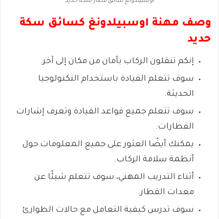
اوسبيلدونغ سائق قطار سكة حديد
وصف مهنة اوسبيلدونغ كسائق سكة
حديد
إنكم تنقلون الركاب بأمان من مكان إلى آخر.
سوف تتعلم القيادة باستخدام التكنولوجيا
الحديثة.
سوف تتعلم جميع قواعد القيادة وتعرف إشارات
القطارات.
يمكنك أيضًا العثور على جميع المعلومات حول
أنظمة سلامة الركاب.
أثناء التدريب المهني، سوف تتعلم شيئًا عن
معدات القطار.
سوف تدرس كيفية التعامل مع حالات الطوارئ