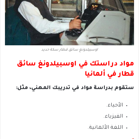
اوسبيلدونغ سائق قطار سكة حديد
مواد دراستك في اوسبيلدونغ سائق
قطار في ألمانيا
ستقوم بدراسة مواد في تدريبك المهني، مثل:
الأحياء.
الفيزياء.
اللغة الألمانية.