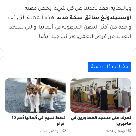
وبالنهاية، فقد تحدثنا عن كل شيء يخص مهنة
اوسبيلدونغ سائق سكة حديد
. هذه المهنة التي تعد
واحدة من أكثر المهن المرغوبة في ألمانيا، والتي ستجد
العديد من فرص العمل، وبراتب جيد أيضًا.
مقالات ذات صلة
تعرف على مسجد المهاجرين في
قطط للبيع في ألمانيا أهم 10
هامبورغ
أنواع
1 نوفمبر، 2024
1 نوفمبر، 2024