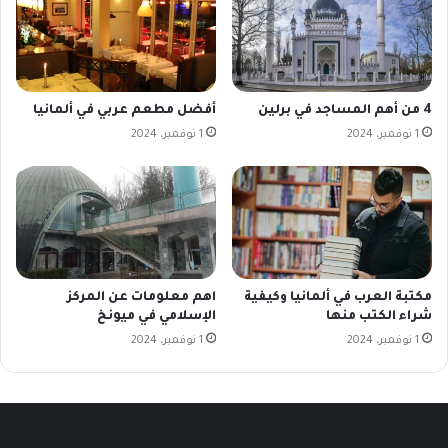
4 من أهم المساجد في برلين
أفضل مطعم عربي في ألمانيا
1 نوفمبر، 2024
1 نوفمبر، 2024
مكتبة العرب في ألمانيا وكيفية
اهم معلومات عن المركز
شراء الكتب منها
الإسلامي في ميونخ
1 نوفمبر، 2024
1 نوفمبر، 2024