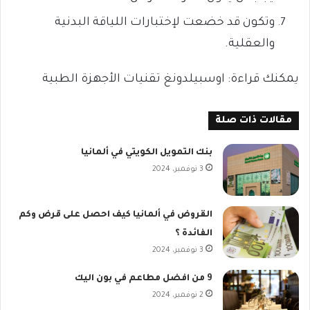
وتكون قد خضعت لإختبارات اللياقة البدنية
والعقلية.
يمكنك قراءة: اوسبيلدونغ تقنيات الأجهزة الطبية
مقالات ذات صلة
بنك التمويل الكويتي في ألمانيا
3 نوفمبر، 2024
القروض في ألمانيا كيف احصل على قرض وكم
الفائدة ؟
3 نوفمبر، 2024
9 من افضل مطاعم في بون اليك
2 نوفمبر، 2024