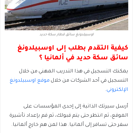
اوسبيلدونغ سائق قطار سكة حديد
كيفية التقدم بطلب إلى اوسبيلدونغ
سائق سكة حديد في ألمانيا ؟
يمكنك التسجيل في هذا التدريب المهني من خلال
التسجيل في أحد الشركات من خلال
موقع اوسبيلدونغ
الإلكتروني
.
أرسل سيرتك الذاتية إلى إحدى المؤسسات على
الموقع، ثم انتظر حتى يتم قبولك، ثم قم بإعداد تأشيرة
سفر حتى تسافر إلى ألمانيا. هذا لمن هم خارج ألمانيا.