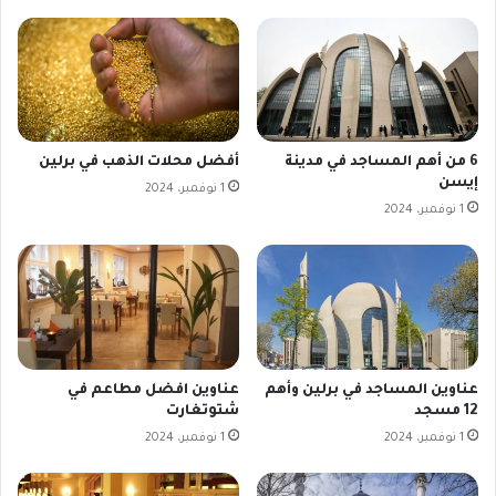
6 من أهم المساجد في مدينة
أفضل محلات الذهب في برلين
إيسن
1 نوفمبر، 2024
1 نوفمبر، 2024
عناوين المساجد في برلين وأهم
عناوين افضل مطاعم في
12 مسجد
شتوتغارت
1 نوفمبر، 2024
1 نوفمبر، 2024