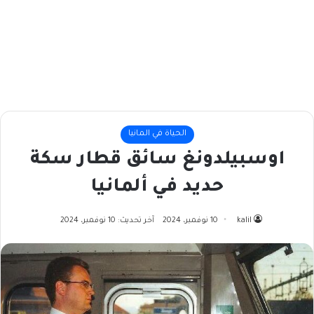
الحياة في المانيا
اوسبيلدونغ سائق قطار سكة
حديد في ألمانيا
kalil
10 نوفمبر، 2024
آخر تحديث: 10 نوفمبر، 2024