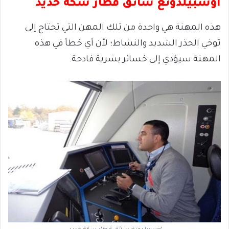
اوسبيلدونغ سائق قطار سكة حديد
هذه المهنة هي واحدة من تلك المهن التي تحتاج إلى
توخي الحذر الشديد والنشاط؛ لأن أي خطأ في هذه
المهنة سيؤدي إلى خسائر بشرية فادحة.