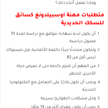
وماذا تفعل أثناء ذلك؟
متطلبات مهنة اوسبيلدونغ كسائق
للسكك الحديدية
أن يكون لديه شهادة تتوافق مع دراسة لمدة 10
فصول دراسية.
ولتكون متحدثًا جيدًا باللغة الألمانية، فإن مستواك
ليس أقل من B2.
من المهم أن تلتزم بالدقة حتى لا تعرض حياة
الآخرين للخطر.
ويجب أن تكون قادرًا على التعامل مع التكنولوجيا
الحديثة.
وحل مشكلات الطوارئ بسرعة.
يجب أن يكون عمرك أكثر من 19 عامًا.