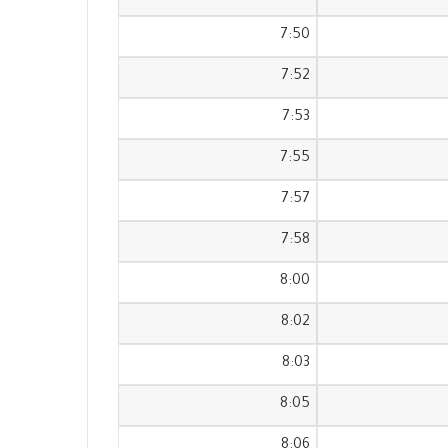
7:50
7:52
7:53
7:55
7:57
7:58
8:00
8:02
8:03
8:05
8:06