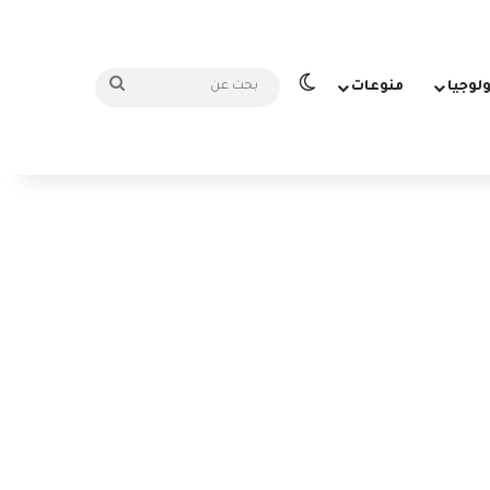
الوضع المظلم
بحث
ولوجيا
منوعات
عن