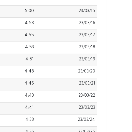
5:00
23/03/15
4:58
23/03/16
4:55
23/03/17
4:53
23/03/18
4:51
23/03/19
4:48
23/03/20
4:46
23/03/21
4:43
23/03/22
4:41
23/03/23
4:38
23/03/24