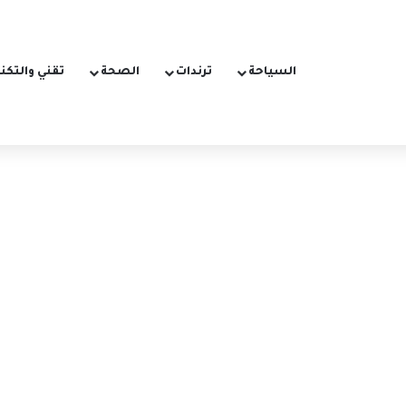
السياحة
ترندات
الصحة
تقني والتكن