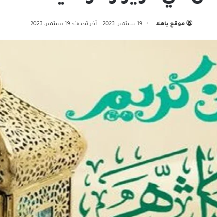
موقع ياهلا
19 سبتمبر، 2023
آخر تحديث: 19 سبتمبر، 2023