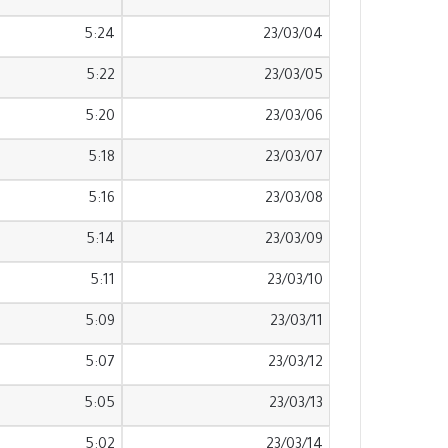
5:24
23/03/04
5:22
23/03/05
5:20
23/03/06
5:18
23/03/07
5:16
23/03/08
5:14
23/03/09
5:11
23/03/10
5:09
23/03/11
5:07
23/03/12
5:05
23/03/13
5:02
23/03/14