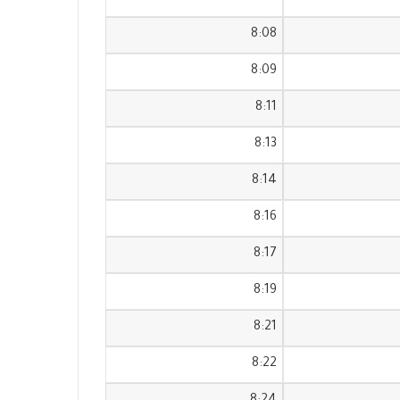
8:08
8:09
8:11
8:13
8:14
8:16
8:17
8:19
8:21
8:22