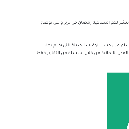
ترير، لذلك ننشر لكم امساكية رمضان في ترير والتي توضح
لم على حسب توقيت المدينة التي يقيم بها،
المدن الألمانية من خلال سلسلة من التقارير فقط