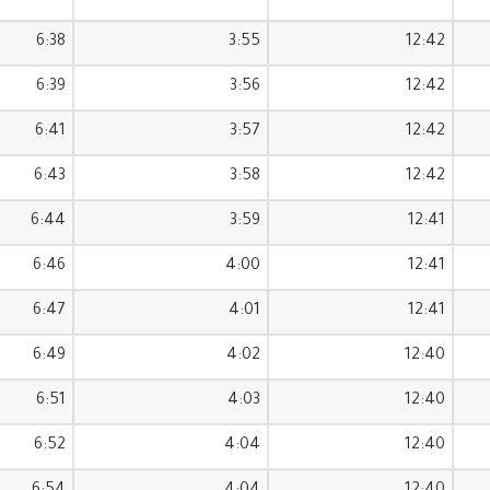
6:38
3:55
12:42
6:39
3:56
12:42
6:41
3:57
12:42
6:43
3:58
12:42
6:44
3:59
12:41
6:46
4:00
12:41
6:47
4:01
12:41
6:49
4:02
12:40
6:51
4:03
12:40
6:52
4:04
12:40