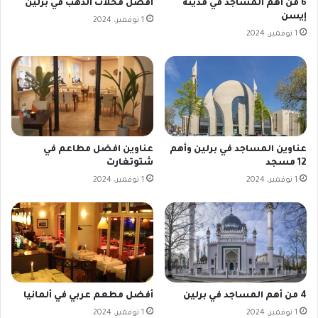
6 من أهم المساجد في مدينة
أفضل محلات الذهب في برلين
إيسن
1 نوفمبر، 2024
1 نوفمبر، 2024
عناوين المساجد في برلين وأهم
عناوين افضل مطاعم في
12 مسجد
شتوتغارت
1 نوفمبر، 2024
1 نوفمبر، 2024
4 من أهم المساجد في برلين
أفضل مطعم عربي في ألمانيا
1 نوفمبر، 2024
1 نوفمبر، 2024