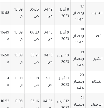
17
8 أبريل
04:19
06:25
13:09
السبت
رمضان
16:48
2023
ص
ص
م
1444
18
9 أبريل
04:16
06:23
13:09
16:49
الأحد
رمضان
2023
ص
ص
م
م
1444
19
10 أبريل
04:13
06:21
13:09
16:50
الاثنين
رمضان
2023
ص
ص
م
م
1444
20
11 أبريل
04:10
06:18
13:08
16:51
الثلاثاء
رمضان
2023
ص
ص
م
م
1444
21
12 أبريل
04:06
06:16
13:08
16:52
الأربعاء
رمضان