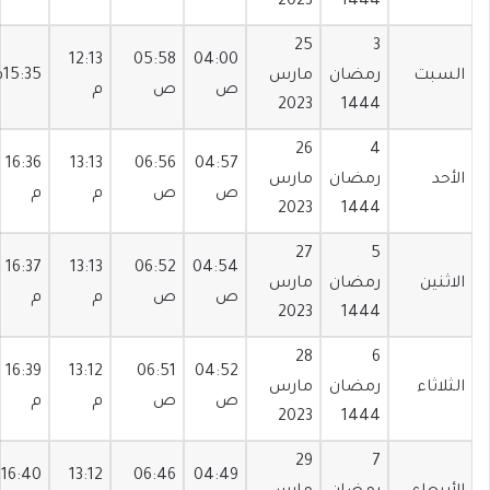
2023
1444
25
3
12:13
05:58
04:00
السبت
رمضان
مارس
15:35م
ص
ص
م
2023
1444
26
4
16:36
13:13
06:56
04:57
الأحد
رمضان
مارس
ص
ص
م
م
2023
1444
27
5
16:37
13:13
06:52
04:54
الاثنين
رمضان
مارس
ص
ص
م
م
2023
1444
28
6
16:39
13:12
06:51
04:52
الثلاثاء
رمضان
مارس
ص
ص
م
م
2023
1444
29
7
16:40
13:12
06:46
04:49