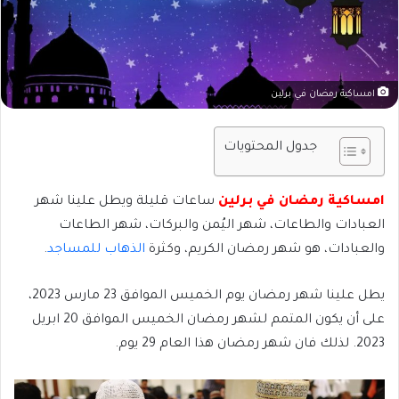
امساكية رمضان في برلين
جدول المحتويات
امساكية رمضان في برلين
ساعات قليلة ويطل علينا شهر
العبادات والطاعات، شهر اليُمن والبركات، شهر الطاعات
والعبادات، هو شهر رمضان الكريم، وكثرة
الذهاب للمساجد
.
يطل علينا شهر رمضان يوم الخميس الموافق 23 مارس 2023،
على أن يكون المتمم لشهر رمضان الخميس الموافق 20 ابريل
2023. لذلك فان شهر رمضان هذا العام 29 يوم.