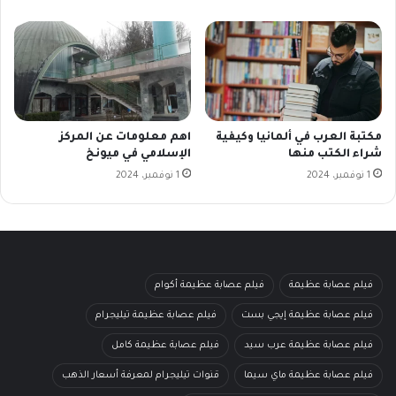
مكتبة العرب في ألمانيا وكيفية
اهم معلومات عن المركز
شراء الكتب منها
الإسلامي في ميونخ
1 نوفمبر، 2024
1 نوفمبر، 2024
فيلم عصابة عظيمة
فيلم عصابة عظيمة أكوام
فيلم عصابة عظيمة إيجي بست
فيلم عصابة عظيمة تيليجرام
فيلم عصابة عظيمة عرب سيد
فيلم عصابة عظيمة كامل
فيلم عصابة عظيمة ماي سيما
قنوات تيليجرام لمعرفة أسعار الذهب