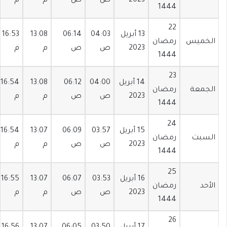
2023
ص
ص
م
م
1444
22
13 أبريل
04:03
06:14
13:08
16:53
الخميس
رمضان
2023
ص
ص
م
م
1444
23
14 أبريل
04:00
06:12
13:08
16:54
الجمعة
رمضان
2023
ص
ص
م
م
1444
24
15 أبريل
03:57
06:09
13:07
16:54
السبت
رمضان
2023
ص
ص
م
م
1444
25
16 أبريل
03:53
06:07
13:07
16:55
الأحد
رمضان
2023
ص
ص
م
م
1444
26