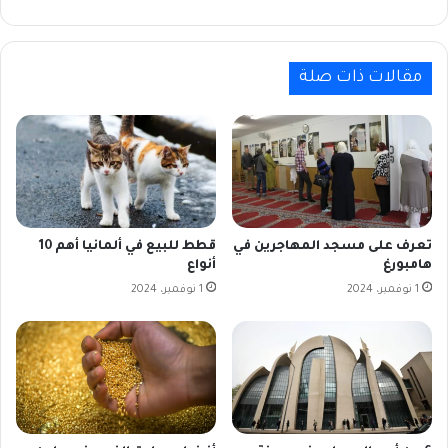
مقالات ذات صلة
تعرف على مسجد المهاجرين في
قطط للبيع في ألمانيا أهم 10
هامبورغ
أنواع
1 نوفمبر، 2024
1 نوفمبر، 2024