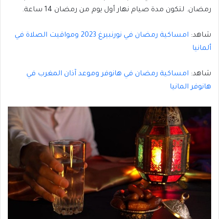
رمضان. لتكون مدة صيام نهار أول يوم من رمضان 14 ساعة.
شاهد:
امساكية رمضان في نورنبيرغ 2023 ومواقيت الصلاة في
ألمانيا
شاهد:
امساكية رمضان في هانوفر وموعد آذان المغرب في
هانوفر المانيا