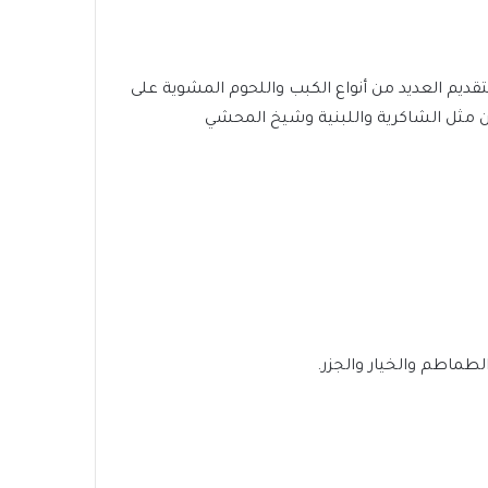
قديم العديد من أنواع الكبب واللحوم المشوية على
بن مثل الشاكرية واللبنية وشيخ المحشي