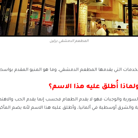
المطعم الدمشقي برلين
خدمات التي يقدمها المطعم الدمشقي، وما هو المنيو المقدم بواسطة 
ماذا أُطلق عليه هذا الاسم؟
سورية والوجبات فهو لا يقدم الطعام فحسب إنما يقدم الحب والاهتمام
 والشرق أوسطية في ألمانيا، وأطلق عليه هذا الاسم لأنه يضم المأك