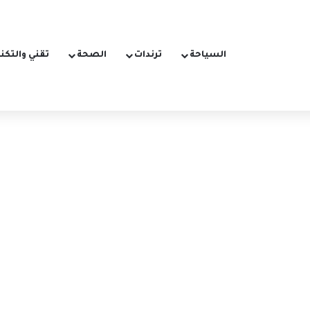
السياحة
ترندات
الصحة
تقني والتكن