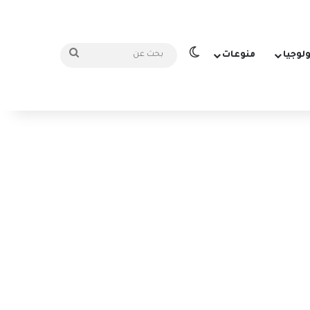
الوضع المظلم
بحث
ولوجيا
منوعات
عن