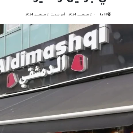
kalil
2 سبتمبر، 2024
آخر تحديث: 2 سبتمبر، 2024