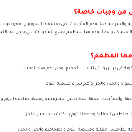
ل من وجبات خاصة؟
ة والشرقية كما يقدم المأكولات التي يعشقها السوريون، فهو يقوم بت
الأسماك، وأيضاً يقدم هذا المطعم جميع المأكولات التي يدخل بها الل
دمها المطعم؟
وبة في برلين والتي تناسب الجميع، ومن أهم هذه الوجبات: