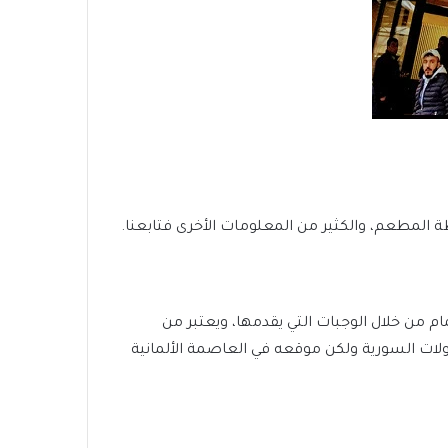
المطعم، والكثير من المعلومات الأخرى فتابعنا.
 من خلال الوجبات التي يقدمها، ويعتبر من
ولات السورية ولكن موقعه في العاصمة الألمانية