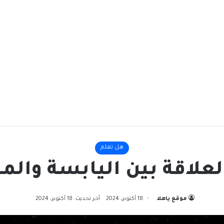
هل تعلم
لعلاقة بين اليابسة والما
موقع ياهلا
18 أكتوبر، 2024
آخر تحديث: 18 أكتوبر، 2024