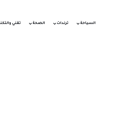
السياحة
ترندات
الصحة
تقني والتكن