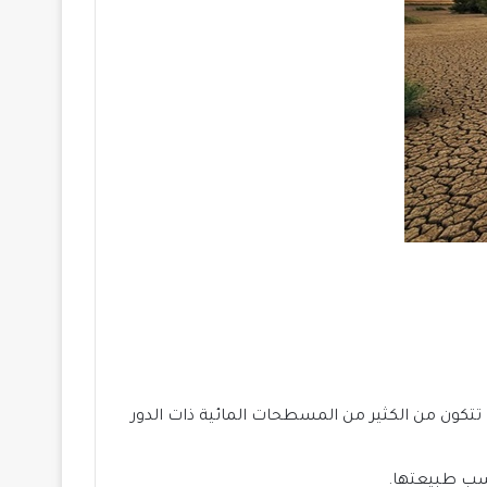
تكون من الكثير من المسطحات المائية ذات الدور
سب طبيعتها.