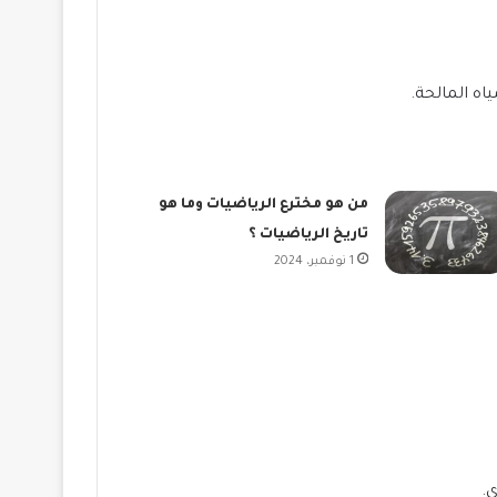
من هو مخترع الرياضيات وما هو
تاريخ الرياضيات ؟
1 نوفمبر، 2024
.