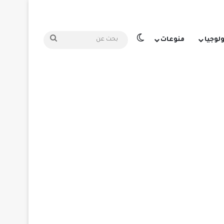
الوضع المظلم
بحث
ولوجيا
منوعات
عن