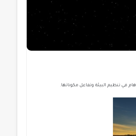
 في تنظيم البيئة وتفاعل مكوناتها.