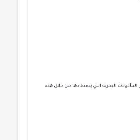
المأكولات البحرية التي يصطادها من خلال هذه