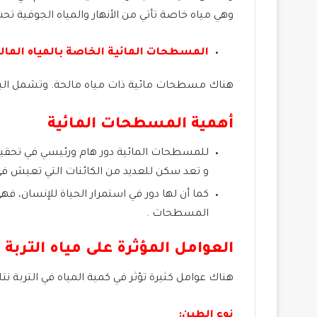
وهي مياه خاصة تأتي من الأنهار والمياه الجوفية تح
المسطحات المائية الخاصة بالمياه المال
هناك مسطحات مائية ذات مياه مالحة. وتشمل البحار
أهمية المسطحات المائية
للمسطحات المائية دور هام ورئيسي في تحقيق 
و تعد سكن للعديد من الكائنات التي تعيش في 
كما أن لها دور في استمرار الحياة للإنسان، 
المسطحات .
العوامل المؤثرة على مياه التربة
هناك عوامل كثيرة تؤثر في كمية المياه في التربة نت
نوع الطين: