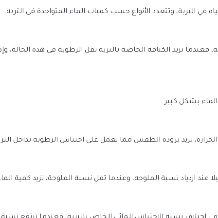
 في التربة، وتتعدد الأنواع حسب كميات الماء المتواجدة في التربة.
 فعندما تزيد الكثافة الخاصة بالتربة تقل الرطوبة في هذه الحالة، وإ
الماء بشكل كبير .
لحرارة، تزيد برودة الطقس مما يعمل على احتباس الرطوبة بداخل الترب
لا عند ازدياد نسبة الملوحة، وعندما تقل نسبة الملوحة، تزيد كمية الما
ي اختلاف نسبة الاحتباس المائي الخاص بالتربة، فعندما ترتفع نسبة و