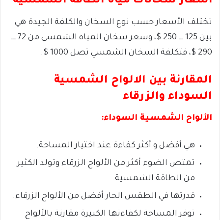
أسعار سخانات مياه الطاقة الشمسية
تختلف الأسعار حسب نوع السخان
والكلفة الجيدة هي
بين
125 ـــ 250 $،
وسعر سخان المياه الشمسي
من 72 ـــ
290 $،
فتكلفة السخان الشمسي تصل 1000 $.
المقارنة بين الالواح الشمسية
السوداء والزرقاء
الألواح الشمسية السوداء:
هي أفضل و أكثر كفاءة عند اختيار المساحة.
تمتص الضوء أكثر من الألواح الزرقاء
وتولد الكثير
من الطاقة الشمسية.
قدرتها في الطقس الحار أفضل من الألواح الزرقاء.
توفر المساحة لكفاءتها الكبيرة
مقارنة بالألواح