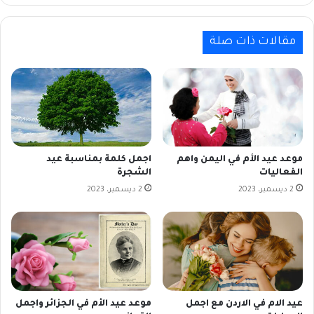
مقالات ذات صلة
موعد عيد الأم في اليمن واهم
اجمل كلمة بمناسبة عيد
الفعاليات
الشجرة
2 ديسمبر، 2023
2 ديسمبر، 2023
عيد الام في الاردن مع اجمل
موعد عيد الأم في الجزائر واجمل