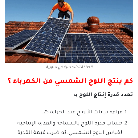
الطاقة الشمسية في سورية
كم ينتج اللوح الشمسي
من الكهرباء ؟
تحدد قدرة إنتاج
اللوح بـ:
قراءة بيانات الألواح
عند الحرارة 25.
حساب قدرة اللوح بالمساحة والقدرة الإنتاجية
لقياس اللوح الشمسي،
ثم ضرب قيمة القدرة