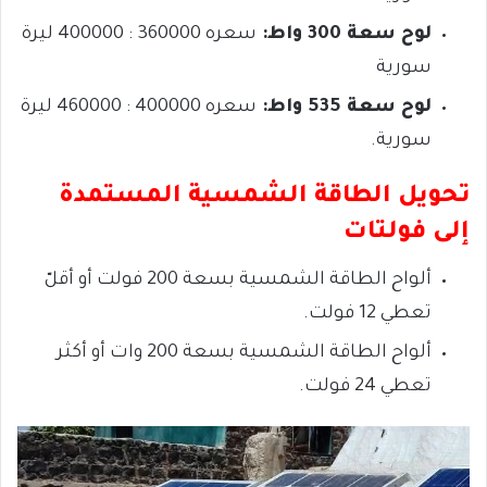
لوح سعة 300 واط:
سعره
360000 : 400000
ليرة
سورية
لوح سعة 535 واط:
سعره
400000 : 460000
ليرة
سورية.
تحويل الطاقة الشمسية المستمدة
إلى فولتات
ألواح الطاقة الشمسية
بسعة 200 فولت أو أقلّ
تعطي 12 فولت.
ألواح الطاقة الشمسية
بسعة 200 وات أو أكثر
تعطي 24 فولت.