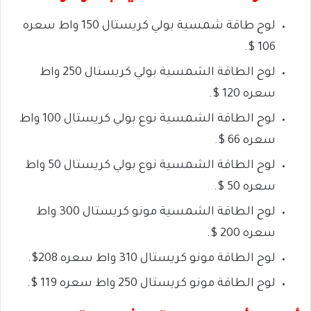
لوح طاقة شمسية
بولي كريستال
150 واط
سعره
106 $.
لوح الطاقة الشمسية
بولي كريستال
250 واط
سعره 120 $.
لوح الطاقة الشمسية
نوع
بولي كريستال
100 واط
سعره 66 $.
لوح الطاقة الشمسية نوع بولي كريستال
50 واط
سعره 50 $.
لوح الطاقة الشمسية
مونو كريستال
300 واط
سعره 200 $.
لوح الطاقة
مونو كريستال
310 واط
سعره 208$.
لوح الطاقة
مونو كريستال
250 واط
سعره 119 $.