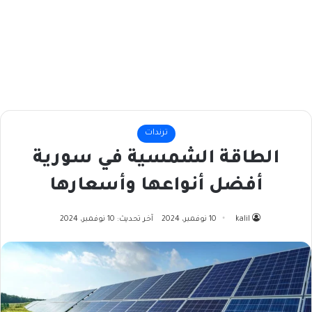
ترندات
الطاقة الشمسية في سورية
أفضل أنواعها وأسعارها
kalil
10 نوفمبر، 2024
آخر تحديث: 10 نوفمبر، 2024