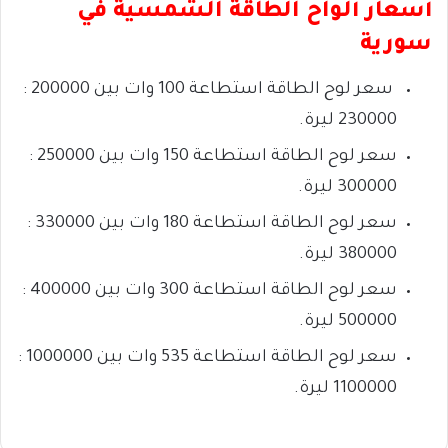
أسعار ألواح الطاقة الشمسية في
سورية
سعر لوح الطاقة استطاعة 100 وات
بين 200000 :
230000
ليرة.
سعر لوح الطاقة
استطاعة 150 وات
بين 250000 :
300000
ليرة.
سعر لوح الطاقة
استطاعة 180 وات
بين 330000 :
380000
ليرة.
سعر لوح الطاقة
استطاعة 300 وات
بين 400000 :
500000
ليرة.
سعر لوح الطاقة
استطاعة 535 وات
بين 1000000 :
1100000
ليرة.