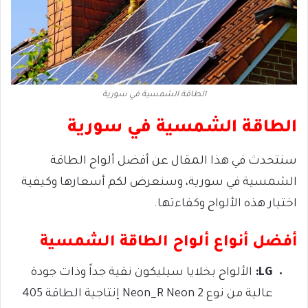
الطاقة الشمسية في سورية
الطاقة الشمسية في سورية
سنتحدث في هذا المقال عن أفضل ألواح الطاقة
الشمسية في سورية، وسنعرض لكم أسعارها وكيفية
اختيار هذه الألواح وكفاءتها.
أفضل أنواع ألواح الطاقة الشمسية
LG:
الألواح بخلايا سيليكون نقية جداً وذات جودة
عالية
من نوع
Neon 2
Neon_R
إنتاجية الطاقة 405