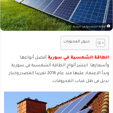
الطاقة الشمسية في سورية
جدول المحتويات
الطاقة الشمسية في سورية
أفضل أنواعها
وأسعارها. ا
نتشر ألواح الطاقة الشمسية في سورية
وبدأ الاعتماد عليها منذ عام 2016 تقريبا كمصدر وخيار
بديل في ظل غياب المحروقات.