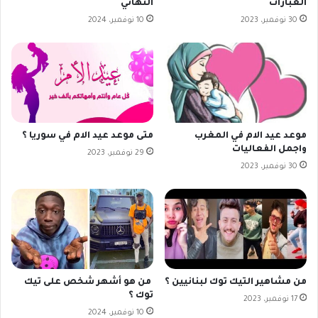
العبارات
التهاني
30 نوفمبر، 2023
10 نوفمبر، 2024
موعد عيد الام في المغرب
متى موعد عيد الام في سوريا ؟
واجمل الفعاليات
29 نوفمبر، 2023
30 نوفمبر، 2023
من مشاهير التيك توك لبنانيين ؟
من هو أشهر شخص على تيك
توك ؟
17 نوفمبر، 2023
10 نوفمبر، 2024