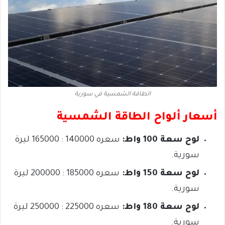
الطاقة الشمسية في سورية
أسعار ألواح الطاقة الشمسية
لوح سعة 100 واط:
سعره 140000 : 165000
ليرة
سورية.
لوح سعة 150 واط:
سعره
185000 : 200000
ليرة
سورية.
لوح سعة 180 واط:
سعره
225000 : 250000
ليرة
سورية.