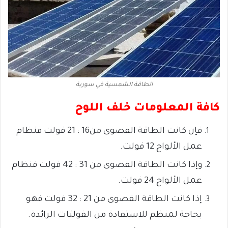
الطاقة الشمسية في سورية
كافة المعلومات خلف اللوح
فإن كانت الطاقة القصوى
من16 : 21 فولت
فنظام
عمل الألواح 12 فولت.
وإذا كانت الطاقة القصوى
من 31 : 42 فولت
فنظام
عمل الألواح 24 فولت.
إذا كانت الطاقة القصوى
من 21 : 32 فولت
فهو
بحاجة لمنظم
للاستفادة من الفولتات الزائدة.