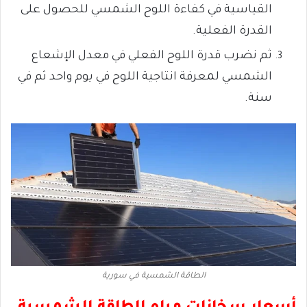
القياسية في كفاءة اللوح الشمسي للحصول على
القدرة الفعلية.
ثم نضرب قدرة اللوح الفعلي
في معدل الإشعاع
الشمسي لمعرفة انتاجية اللوح في يوم واحد
ثم في
سنة.
الطاقة الشمسية في سورية