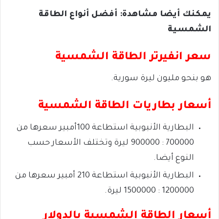
يمكنك أيضا مشاهدة: أفضل أنواع الطاقة
الشمسية
سعر انفيرتر الطاقة الشمسية
هو بنحو مليون ليرة سورية.
أسعار بطاريات الطاقة الشمسية
البطارية الأنبوبية
استطاعة 100أمبير
سعرها من
700000 : 900000
ليرة
وتختلف الأسعار حسب
النوع أيضا.
البطارية الأنبوبية
استطاعة 210 أمبير
سعرها من
1200000 : 1500000 ليرة.
أسعار الطاقة الشمسية بالدولار