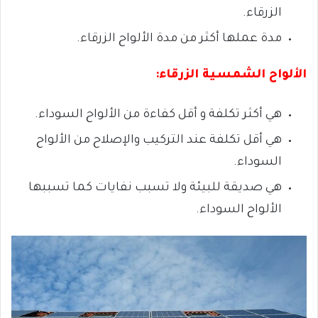
الزرقاء.
مدة عملها أكثر
من مدة الألواح الزرقاء.
الألواح الشمسية الزرقاء:
هي أكثر تكلفة
و أقل كفاءة من الألواح السوداء.
هي أقل تكلفة
عند التركيب والإصلاح من الألواح
السوداء.
هي صديقة للبيئة
ولا تسبب نفايات كما تسببها
الألواح السوداء.