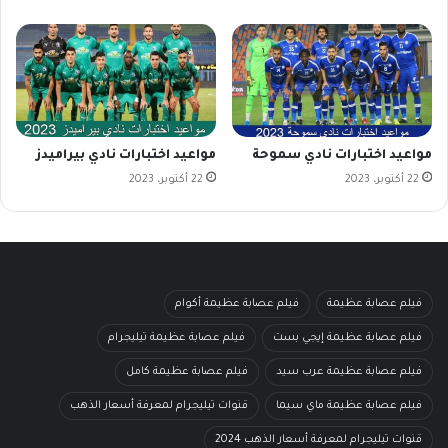
مواعيد اختبارات نادي سموحة
مواعيد اختبارات نادي بيراميدز
22 أكتوبر، 2023
22 أكتوبر، 2023
فيلم عصابة عظيمة
فيلم عصابة عظيمة أكوام
فيلم عصابة عظيمة إيجي بست
فيلم عصابة عظيمة تيليجرام
فيلم عصابة عظيمة عرب سيد
فيلم عصابة عظيمة كامل
فيلم عصابة عظيمة ماي سيما
قنوات تيليجرام لمعرفة أسعار الذهب
قنوات تيليجرام لمعرفة أسعار الذهب 2024