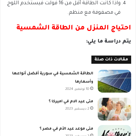
واذا كانت الطاقة أقل من 16 فولت
فيستخدم اللوح
في مصفوفة مع منظم.
احتياج المنزل من الطاقة الشمسية
يتم دراسة ما يلي:
مقالات ذات صلة
الطاقة الشمسية في سورية أفضل أنواعها
وأسعارها
10 نوفمبر، 2024
متى عيد الام في اميركا ؟
2 ديسمبر، 2023
متى موعد عيد الأم في مصر ؟