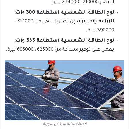
السعر 210000 : 234000 ليرة.
لوح الطاقة الشمسية
استطاعة 300 وات:
للزراعة بإنفيرتر بدون بطاريات هي من 351000 :
390000
ليرة.
لوح الطاقة الشمسية
استطاعة 535 وات:
يعمل على توفير مساحة من 625000 : 695000 ليرة.
الطاقة الشمسية في سورية