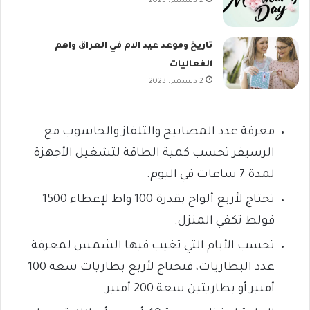
2 ديسمبر، 2023
تاريخ وموعد عيد الام في العراق واهم
الفعاليات
2 ديسمبر، 2023
معرفة عدد المصابيح
والتلفاز والحاسوب مع
الرسيفر
تحسب كمية الطاقة لتشغيل الأجهزة
لمدة 7 ساعات في اليوم.
تحتاج لأربع ألواح
بقدرة 100 واط
لإعطاء 1500
فولط
تكفي المنزل.
تحسب الأيام التي تغيب فيها الشمس لمعرفة
عدد البطاريات، فتحتاج لأربع بطاريات
سعة 100
أمبير
أو بطاريتين سعة 200 أمبير.