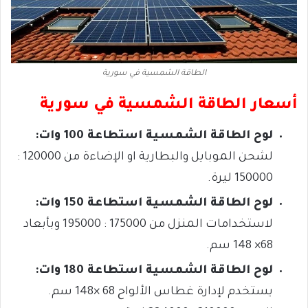
الطاقة الشمسية في سورية
أسعار الطاقة الشمسية في سورية
لوح الطاقة الشمسية استطاعة 100 وات:
لشحن الموبايل والبطارية او الإضاءة من 120000 :
150000 ليرة.
لوح الطاقة الشمسية استطاعة 150 وات:
لاستخدامات المنزل من 175000 : 195000 وبأبعاد
68× 148 سم.
لوح الطاقة الشمسية استطاعة 180 وات:
يستخدم لإدارة غطاس الألواح 68 ×148 سم.