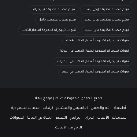
فيلم عصابة عظيمة إيجي بست
فيلم عصابة عظيمة تيليجرام
فيلم عصابة عظيمة عرب سيد
فيلم عصابة عظيمة كامل
فيلم عصابة عظيمة ماي سيما
قنوات تيليجرام لمعرفة أسعار الذهب
قنوات تيليجرام لمعرفة أسعار الذهب 2024
قنوات تيليجرام لمعرفة أسعار الذهب في ألمانيا
قنوات تيليجرام لمعرفة أسعار الذهب في الإمارات
قنوات تيليجرام لمعرفة أسعار الذهب في مصر
جميع الحقوق محفوظة 2023 | موقع ياهلا
أطعمة
االأم والطفل
احاسيس والمشاعر
ترندات
حدمات السعودية
اسلاميات
الألعاب
الابراج
البرامج
التعليم
الحياة في المانيا
الحيوانات
الربح من الانترنت