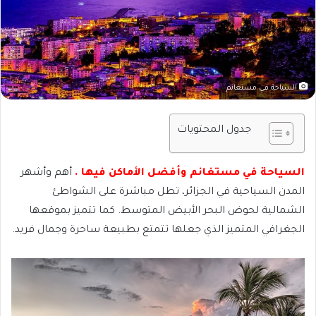
السياحة في مستغانم
جدول المحتويات
السياحة في مستغانم وأفضل الأماكن فيها .
أهم وأشهر
المدن السياحية في الجزائر، تطل مباشرة على الشواطئ
الشمالية لحوض البحر الأبيض المتوسط. كما تتميز بموقعها
الجغرافي المتميز الذي جعلها تتمتع بطبيعة ساحرة وجمال فريد.