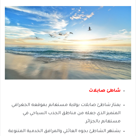
شاطئ صابلات
يمتاز شاطئ صابلات بولاية مستغانم بموقعه الجغرافي
المتميز الذي جعله من مناطق الجذب السياحي في
مستغانم بالجزائر.
يشتهر الشاطئ بجوه العائلي والمرافق الخدمية المتنوعة