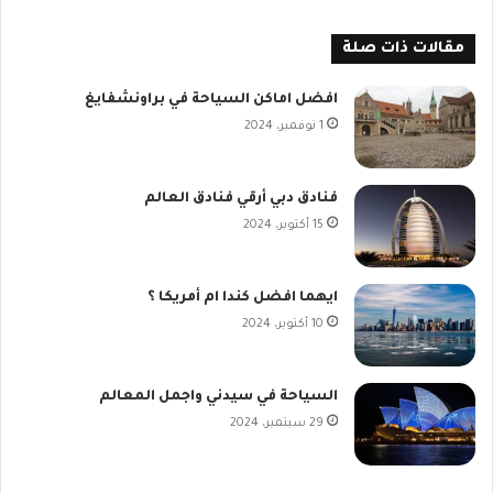
مقالات ذات صلة
افضل اماكن السياحة في براونشفايغ
1 نوفمبر، 2024
فنادق دبي أرقي فنادق العالم
15 أكتوبر، 2024
ايهما افضل كندا ام أمريكا ؟
10 أكتوبر، 2024
السياحة في سيدني واجمل المعالم
29 سبتمبر، 2024