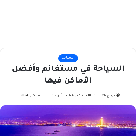
السياحة
السياحة في مستغانم وأفضل
الأماكن فيها
موقع ياهلا
18 سبتمبر، 2024
آخر تحديث: 18 سبتمبر، 2024