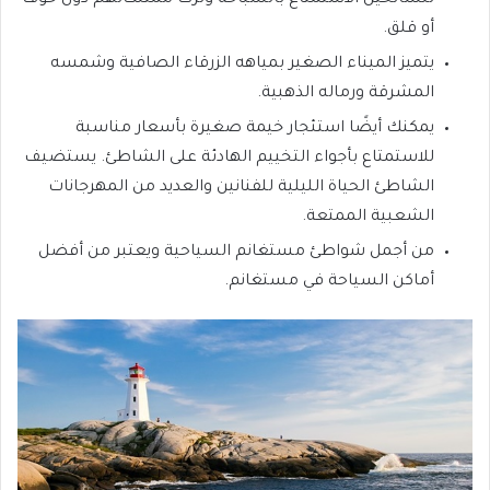
أو قلق.
يتميز الميناء الصغير بمياهه الزرقاء الصافية وشمسه
المشرقة ورماله الذهبية.
يمكنك أيضًا استئجار خيمة صغيرة بأسعار مناسبة
للاستمتاع بأجواء التخييم الهادئة على الشاطئ. يستضيف
الشاطئ الحياة الليلية للفنانين والعديد من المهرجانات
الشعبية الممتعة.
من أجمل شواطئ مستغانم السياحية ويعتبر من أفضل
أماكن السياحة في مستغانم.