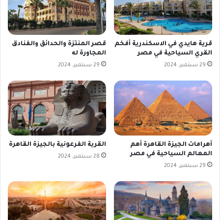
قرية هايدي في الاسكندرية أفخم
قصر المنتزة والحدائق والفنادق
القري السياحية في مصر
المجاورة له
29 سبتمبر، 2024
29 سبتمبر، 2024
أهرامات الجيزة القاهرة أهم
القرية الفرعونية بالجيزة القاهرة
المعالم السياحية في مصر
28 سبتمبر، 2024
29 سبتمبر، 2024