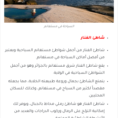
السياحة في مستغانم
شاطئ الفنار
شاطئ الفنار من أجمل شواطئ مستغانم السياحية ويعتبر
من أفضل أماكن السياحة في مستغانم.
يقع شاطئ الفنار شرق مستغانم بالجزائر وهو من أجمل
الشواطئ السياحية في الولاية.
يتمتع الشاطئ بجمال وروعة طبيعته الخلابة، مما يجعله
مقصداً لكثير من السياح في مستغانم، وكذلك للسكان
المحليين.
شاطئ الفنار هو شاطئ رملي محاط بالجبال، ويوفر لك
إمكانية التزلج على الرمال وركوب الدراجات والعديد من