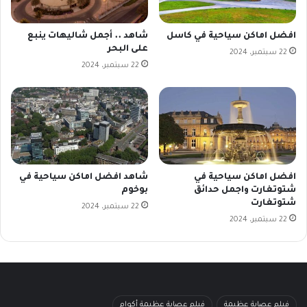
افضل اماكن سياحية في كاسل
شاهد .. أجمل شاليهات ينبع
على البحر
22 سبتمبر، 2024
22 سبتمبر، 2024
افضل اماكن سياحية في
شاهد افضل اماكن سياحية في
شتوتغارت واجمل حدائق
بوخوم
شتوتغارت
22 سبتمبر، 2024
22 سبتمبر، 2024
فيلم عصابة عظيمة
فيلم عصابة عظيمة أكوام