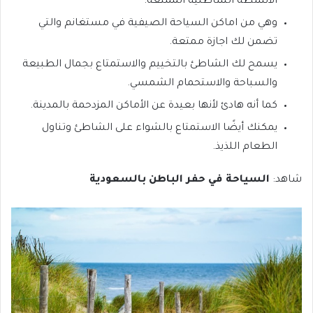
الأنشطة الشاطئية الممتعة.
وهي من اماكن السياحة الصيفية في مستغانم والتي
تضمن لك اجازة ممتعة.
يسمح لك الشاطئ بالتخييم والاستمتاع بجمال الطبيعة
والسباحة والاستحمام الشمسي.
كما أنه هادئ لأنها بعيدة عن الأماكن المزدحمة بالمدينة.
يمكنك أيضًا الاستمتاع بالشواء على الشاطئ وتناول
الطعام اللذيذ.
شاهد:
السياحة في حفر الباطن بالسعودية