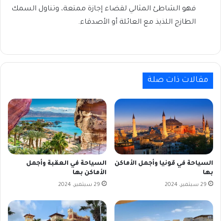
فهو الشاطئ المثالي لقضاء إجازة ممتعة، وتناول السمك
الطازج اللذيذ مع العائلة أو الأصدقاء.
مقالات ذات صلة
السياحة في قونيا وأجمل الأماكن
السياحة في العقبة وأجمل
بها
الأماكن بها
29 سبتمبر، 2024
29 سبتمبر، 2024