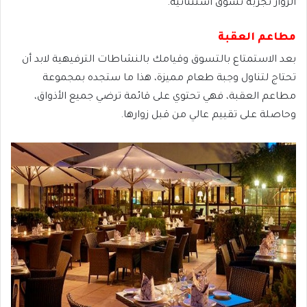
الزوار تجربة تسوق استثنائية.
مطاعم العقبة
بعد الاستمتاع بالتسوق وقيامك بالنشاطات الترفيهية لابد أن
تحتاج لتناول وجبة طعام مميزة، هذا ما ستجده بمجموعة
مطاعم العقبة، فهي تحتوي على قائمة ترضي جميع الأذواق،
وحاصلة على تقييم عالي من قبل زوارها.