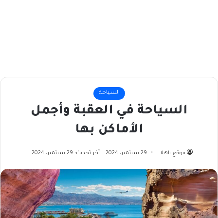
السياحة
السياحة في العقبة وأجمل
الأماكن بها
موقع ياهلا
29 سبتمبر، 2024
آخر تحديث: 29 سبتمبر، 2024