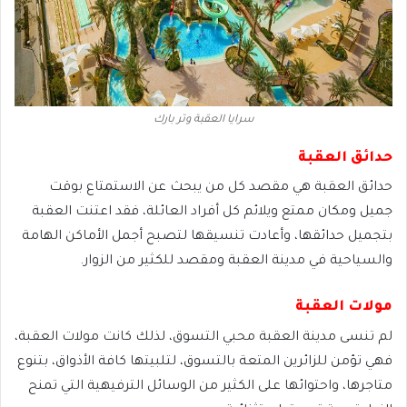
سرايا العقبة وتر بارك
حدائق العقبة
حدائق العقبة هي مقصد كل من يبحث عن الاستمتاع بوقت
جميل ومكان ممتع ويلائم كل أفراد العائلة، فقد اعتنت العقبة
بتجميل حدائقها، وأعادت تنسيقها لتصبح أجمل الأماكن الهامة
والسياحية في مدينة العقبة ومقصد للكثير من الزوار.
مولات العقبة
لم تنسى مدينة العقبة محبي التسوق، لذلك كانت مولات العقبة،
فهي تؤمن للزائرين المتعة بالتسوق، لتلبيتها كافة الأذواق، بتنوع
متاجرها، واحتوائها على الكثير من الوسائل الترفيهية التي تمنح