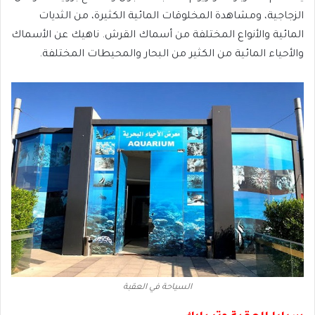
الزجاجية، ومشاهدة المخلوقات المائية الكثيرة، من الثديات
المائية والأنواع المختلفة من أسماك القرش. ناهيك عن الأسماك
والأحياء المائية من الكثير من البحار والمحيطات المختلفة.
السياحة في العقبة