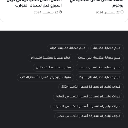
شاهد افضل اماكن سياحية في
افضل اماكن السياحية في كييل
بوخوم
أسبوع كيل لسباق القوارب
22 سبتمبر، 2024
22 سبتمبر، 2024
فيلم عصابة عظيمة
فيلم عصابة عظيمة أكوام
فيلم عصابة عظيمة إيجي بست
فيلم عصابة عظيمة تيليجرام
فيلم عصابة عظيمة عرب سيد
فيلم عصابة عظيمة كامل
فيلم عصابة عظيمة ماي سيما
قنوات تيليجرام لمعرفة أسعار الذهب
قنوات تيليجرام لمعرفة أسعار الذهب 2024
قنوات تيليجرام لمعرفة أسعار الذهب في ألمانيا
قنوات تيليجرام لمعرفة أسعار الذهب في الإمارات
قنوات تيليجرام لمعرفة أسعار الذهب في مصر