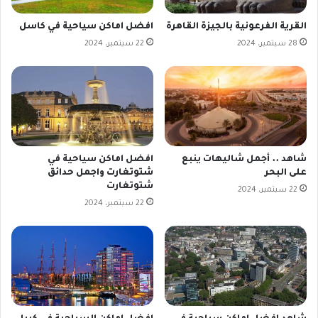
القرية الفرعونية بالجيزة القاهرة
افضل اماكن سياحية في كاسل
28 سبتمبر، 2024
22 سبتمبر، 2024
شاهد .. أجمل شاليهات ينبع
افضل اماكن سياحية في
على البحر
شتوتغارت واجمل حدائق
شتوتغارت
22 سبتمبر، 2024
22 سبتمبر، 2024