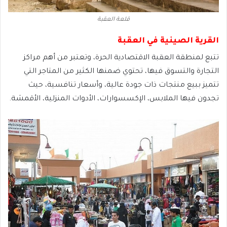
قلعة العقبة
القرية الصينية في العقبة
تتبع لمنطقة العقبة الاقتصادية الحرة، وتعتبر من أهم مراكز
التجارة والتسوق فيها، تحتوي ضمنها الكثير من المتاجر التي
تتميز ببيع منتجات ذات جودة عالية، وأسعار تنافسية، حيث
تجدون فيها الملابس، الإكسسوارات، الأدوات المنزلية، الأقمشة.