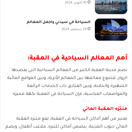
10 أكتوبر، 2024
السياحة في سيدني واجمل المعالم
29 سبتمبر، 2024
أهم المعالم السياحية في العقبة:
تضم مدينة العقبة الكثير من المعالم السياحية التي يقصدها
الزوار، فتتنوع معالمها بين المعالم الأثرية، وبين المواقع المائية
الشهيرة والخلابة، وبين الفنادق ذات الخدمات الرائعة
والمواصفات القياسية، فإن السياحة في العقبة نكهة مميزة.
منتزه العقبة المائي
يعتبر من أهم أماكن السياحة في العقبة، يقع منتزه العقبة
المائي جنوب المدينة، يتضمن أماكن للتنزه، ملاعب أطفال، ويضم