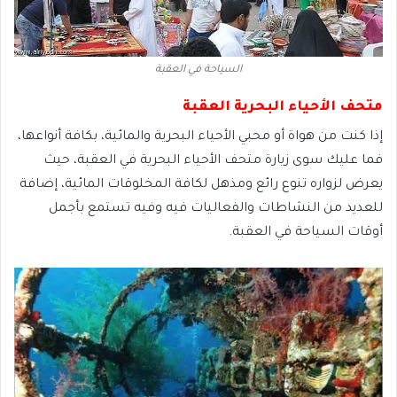
السياحة في العقبة
متحف الأحياء البحرية العقبة
إذا كنت من هواة أو محبي الأحياء البحرية والمائية، بكافة أنواعها،
فما عليك سوى زيارة متحف الأحياء البحرية في العقبة، حيث
يعرض لزواره تنوع رائع ومذهل لكافة المخلوقات المائية، إضافة
للعديد من النشاطات والفعاليات فيه وفيه تستمع بأجمل
أوقات السياحة في العقبة.