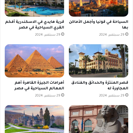
السياحة في قونيا وأجمل الأماكن
قرية هايدي في الاسكندرية أفخم
بها
القري السياحية في مصر
29 سبتمبر، 2024
29 سبتمبر، 2024
قصر المنتزة والحدائق والفنادق
أهرامات الجيزة القاهرة أهم
المجاورة له
المعالم السياحية في مصر
29 سبتمبر، 2024
29 سبتمبر، 2024