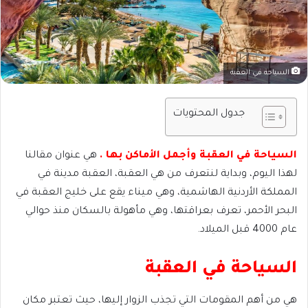
السياحة في العقبة
جدول المحتويات
السياحة في العقبة وأجمل الأماكن بها .
هي عنوان مقالنا
لهذا اليوم، وبداية لنتعرف من هي العقبة، العقبة مدينة في
المملكة الأردنية الهاشمية، وهي ميناء يقع على خليج العقبة في
البحر الأحمر، تعرف بعراقتها، وهي مأهولة بالسكان منذ حوالي
عام 4000 قبل الميلاد.
السياحة في العقبة
هي من أهم المقومات التي تجذب الزوار إليها، حيث تعتبر مكان