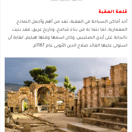
قلعة العقبة
أحد أماكن السياحة في العقبة، تعد من أهم وأجمل النماذج
المعمارية، لما تتما به من بناء شامخ، وتاريخ عريق، فقد بنيت
بالبداية على أيدي الصليبين، وكان اسمها وقتها هيليم، لغاية أن
استولى عليها القائد صلاح الدين الأيوبي عام 1187م.