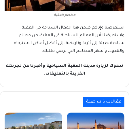
مطاعم العقبة
استعرضنا وإياكم ضمن هذا المقال السياحة في العقبة،
واستعرضنا أبرز المعالم السياحية في العقبة، من معالم
سياحية حديثة إلى أثرية وتاريخية، إلى أفضل أماكن الاسترخاء
والهدوء، وأشهر المطاعم التي ترضي طلبك.
ندعوك لزيارة مدينة العقبة السياحية وأخبرنا عن تجربتك
الفريدة بالتعليقات.
مقالات ذات صلة