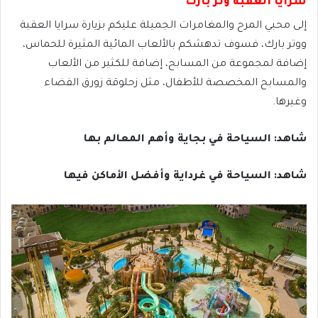
سرايا العقبة وتر بارك
إلى محبي المرح والمغامرات الجميلة عليكم بزيارة سرايا العقبة
ووتر بارك، فسوف تدهشكم بالألعاب المائية المثيرة للحماس،
إضافة لمجموعة من المسابح، إضافة للكثير من الألعاب
والمسابح المخصصة للأطفال، مثل زحلوقة زورق الفضاء
وغيرها.
شاهد: السياحة في بجاية وأهم المعالم بها
شاهد: السياحة في غرداية وأفضل الأماكن فيها