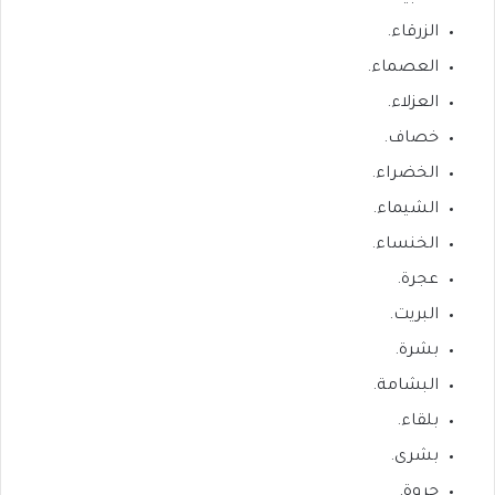
الزرقاء.
العصماء.
العزلاء.
خصاف.
الخضراء.
الشيماء.
الخنساء.
عجرة.
البريت.
بشرة.
البشامة.
بلقاء.
بشرى.
جروة.