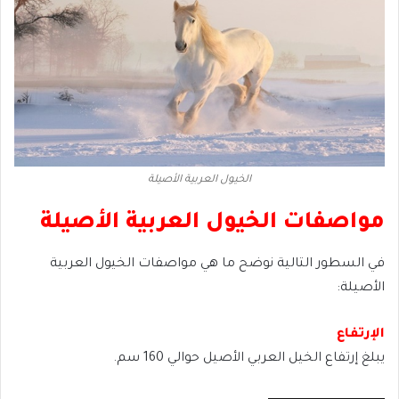
الخيول العربية الأصيلة
مواصفات الخيول العربية الأصيلة
في السطور التالية نوضح ما هي مواصفات الخيول العربية
الأصيلة:
الإرتفاع
يبلغ إرتفاع الخيل العربي الأصيل حوالي 160 سم.