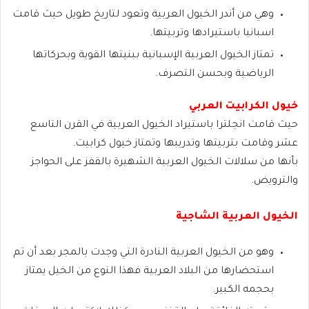
وهي من أندر الخيول العربية وتعود لتاريخ طويل حيث قامت
اسبانيا باستيرادها وتربيتها.
تمتاز الخيول العربية الإسبانية ببنيتها القوية وبحركاتها
الرياضية وبحسن التصرف.
خيول الكرابيت العربي
حيث قامت انجلترا باستيراد الخيول العربية في القرن التاسع
عشر وقامت بتربيتها وتدريبها وتمتاز خيول كرابيت.
بأنها من سلالات الخيول العربية الشهيرة بالقفز على الحواجز
والترويض.
الخيول العربية الشاجية
وهو من الخيول العربية النادرة التي وجدت بالمجر بعد أن تم
استحضارها من البلاد العربية فهذا النوع من الخيل يمتاز
بحجمه الكبير.