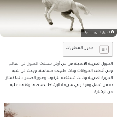
الخيول العربية الأصيلة
جدول المحتويات
الخيول العربية الأصيلة هي من أرقى سلالات الخيول في العالم
ومن ألطف الحيوانات وذات طبيعة حساسة، وجدت في شبه
الجزيرة العربية وكانت تستخدم للركوب وعبور الصحراء لما تمتاز
به من تحمل وقوة وهي سريعة الإرتباط بصاحبها وتفهم عليه
من الإشارة.