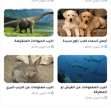
28 أكتوبر، 2024
26 أكتوبر، 2024
أجمل أسماء كلاب ذكور جديدة
اغرب الحيوانات المنقرضة
26 أكتوبر، 2024
26 أكتوبر، 2024
اغرب المعلومات عن القرش ذو
اغرب معلومات عن الارنب البري
المطرقة
25 أكتوبر، 2024
25 أكتوبر، 2024