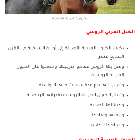
الخيول العربية الأصيلة
الخيل العربي الروسي
دخلت الخيول العربية الأصيلة إلى أوربة الشرقية في القرن
السابع عشر.
وفتن بها الروس فقاموا بتربيتها وحصلوا على الخيول
العربية الروسية.
وتم تربيتها مع عدة سلالات منها البولندية .
وتمتاز الخيول العربية الروسية بقدراتها الرياضية
وهياكلها الصلبة.
وبرقيها وودادها.
وبمزاجها الهادئ.