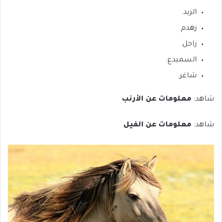
الزيد.
زهدم.
زاحل.
السميدع.
شاغر.
شاهد:
معلومات عن الأرنب
شاهد:
معلومات عن الفيل