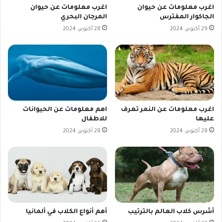
اغرب معلومات عن حيوان
اغرب معلومات عن حيوان
الجاكوار المفترس
المرجان البحري
29 أكتوبر، 2024
28 أكتوبر، 2024
اغرب معلومات عن النمر تعرف
اهم معلومات عن الحيوانات
عليها
للاطفال
28 أكتوبر، 2024
28 أكتوبر، 2024
أشرس كلاب العالم بالترتيب
أهم أنواع الكلاب في ألمانيا