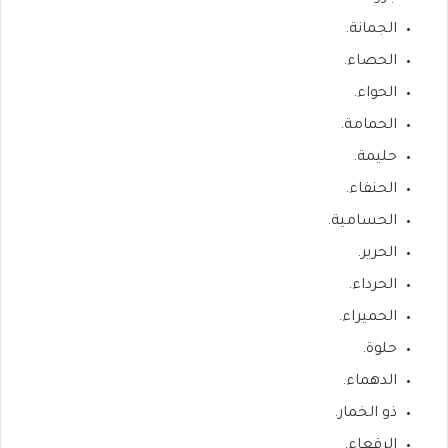
الجمانة.
الحصاء.
الحواء.
الحمامة.
حليمة.
الحنفاء.
الحسامية.
الحرير.
الحرداء.
الحميراء.
حلوة.
الدهماء.
ذو الخمار.
الرقعاء.