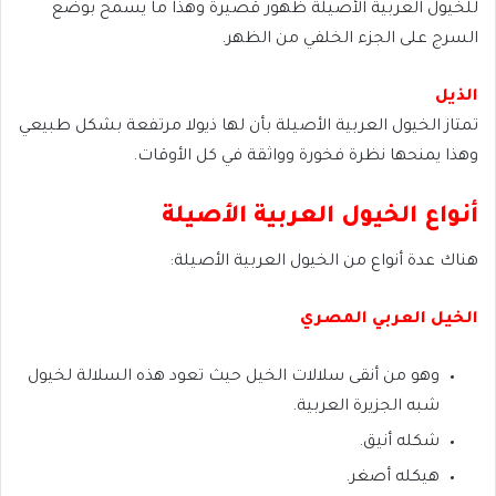
للخيول العربية الأصيلة ظهور قصيرة وهذا ما يسمح بوضع
السرج على الجزء الخلفي من الظهر.
الذيل
تمتاز الخيول العربية الأصيلة بأن لها ذيولا مرتفعة بشكل طبيعي
وهذا يمنحها نظرة فخورة وواثقة في كل الأوقات.
أنواع الخيول العربية الأصيلة
هناك عدة أنواع من الخيول العربية الأصيلة:
الخيل العربي المصري
وهو من أنقى سلالات الخيل حيث تعود هذه السلالة لخيول
شبه الجزيرة العربية.
شكله أنيق.
هيكله أصغر.