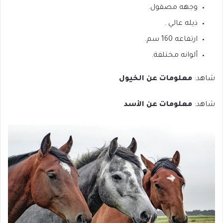
وجهه مصقول.
ذيله عالي .
ارتفاعه 160 سم.
ألوانه مختلفة.
شاهد:
معلومات عن الخيول
شاهد:
معلومات عن الأسد