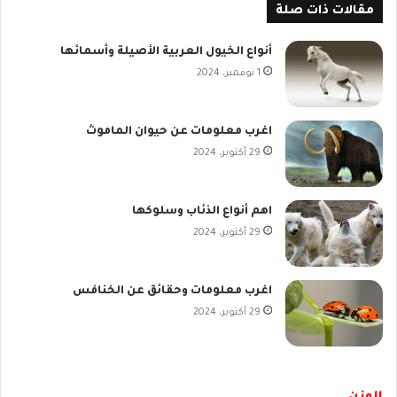
مقالات ذات صلة
أنواع الخيول العربية الأصيلة وأسمائها
1 نوفمبر، 2024
اغرب معلومات عن حيوان الماموث
29 أكتوبر، 2024
اهم أنواع الذئاب وسلوكها
29 أكتوبر، 2024
اغرب معلومات وحقائق عن الخنافس
29 أكتوبر، 2024