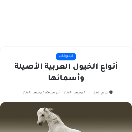
الحيوانات
أنواع الخيول العربية الأصيلة
وأسمائها
موقع ياهلا
1 نوفمبر، 2024
آخر تحديث: 1 نوفمبر، 2024