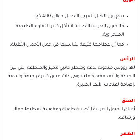
الوزن
يبلغ وزن الخيل العربي الأصيل حوالي 400 كغ.
فالخيول العربية الأصيلة لا تأكل كثيرا لتقاوم الطبيعة
الصحراوية.
كما أن عظامها كثيفة لتناسبها في حمل الأحمال الثقيلة.
الرأس
لها رؤوس منحوتة بدقة ومنظر جانبي مميز والمنطقة التي بين
الجبهة والأنف مقعرة قليلا وهي ذات عيون كبيرة وجبهة واسعة
.إضافة لفتحات الأنف الكبيرة.
العنق
أعناق الخيول العربية الأصيلة طويلة ومقوسة تعطيها جمالا
ورشاقة.
الظهر