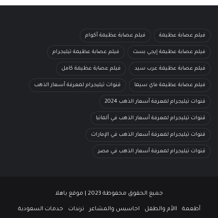
فيلم عصابة عظيمة
فيلم عصابة عظيمة أكوام
فيلم عصابة عظيمة إيجي بست
فيلم عصابة عظيمة تيليجرام
فيلم عصابة عظيمة عرب سيد
فيلم عصابة عظيمة كامل
فيلم عصابة عظيمة ماي سيما
قنوات تيليجرام لمعرفة أسعار الذهب
قنوات تيليجرام لمعرفة أسعار الذهب 2024
قنوات تيليجرام لمعرفة أسعار الذهب في ألمانيا
قنوات تيليجرام لمعرفة أسعار الذهب في الإمارات
قنوات تيليجرام لمعرفة أسعار الذهب في مصر
جميع الحقوق محفوظة 2023 | موقع ياهلا
أطعمة
االأم والطفل
احاسيس والمشاعر
ترندات
حدمات السعودية