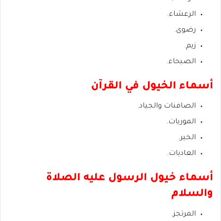
الرعشاء.
رضوى.
زيم.
الصبحاء.
أسماء الخيول في القرآن
الصافنات والجياد.
الموريات.
الخير.
العاديات.
أسماء خيول الرسول عليه الصلاة
والسلام
المرتجز.