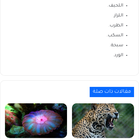
اللحيف.
اللزاز.
الظرب.
السكب.
سبحة.
الورد.
مقالات ذات صلة