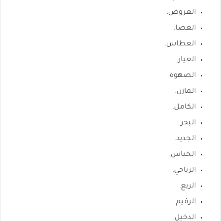
العروض.
العصا.
العطاس.
العيار.
الصهوة.
المازن.
الكامل.
البحر.
الجديد.
الخباس.
الرياحي.
الريع.
الرقيم.
الدخيل.