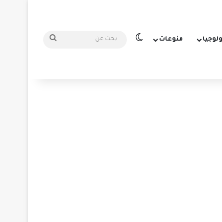
الوضع المظلم
بحث
ولوجيا
منوعات
عن