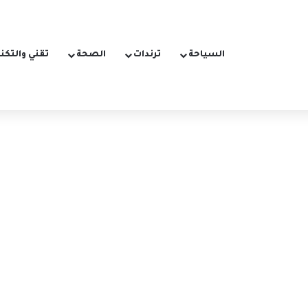
السياحة
ترندات
الصحة
تقني والتكن