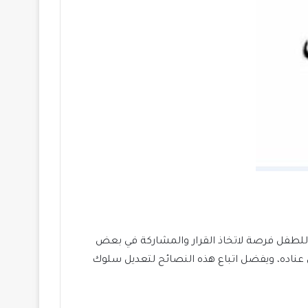
 للطفل فرصة لاتخاذ القرار والمشاركة في بعض
 عناده، ويفضل اتباع هذه النصائح لتعديل سلوك