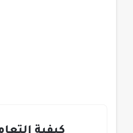
كيفية التعامل مع