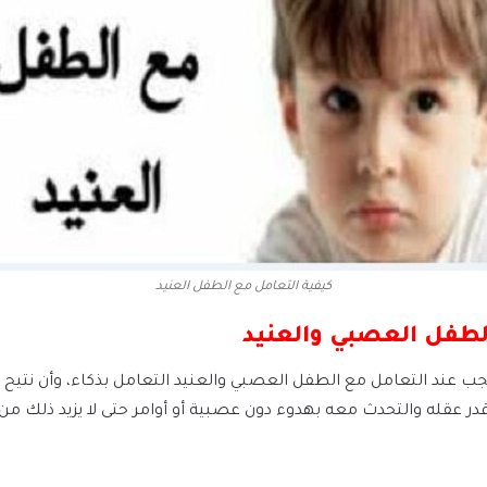
كيفية التعامل مع الطفل العنيد
لطفل العصبي والعنيد
ب عند التعامل مع الطفل العصبي والعنيد التعامل بذكاء، وأن نتيح
در عقله والتحدث معه بهدوء دون عصبية أو أوامر حتى لا يزيد ذلك من