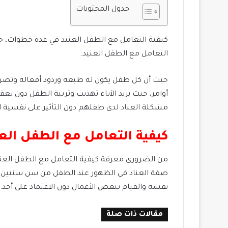
جدول المحتويات
كيفية التعامل مع الطفل العنيد في عدة خطوات، حيث
التعامل مع الطفل العنيد.
حيث أن كل طفل يكون له طبعه وردود أفعاله وتصر
أوامر، حيث يريد الآباء تهذيب وتربية الطفل دون 
مشكلة العناد لدى طفلهم دون التأثير على نفسية 
كيفية التعامل مع الطفل العن
من الضروري معرفة كيفية التعامل مع الطفل العني
صفة العناد في الظهور عند الطفل من سن سنتين، وه
نفسه والقيام ببعض الأعمال دون الاعتماد على أحد.
مقالات ذات صلة