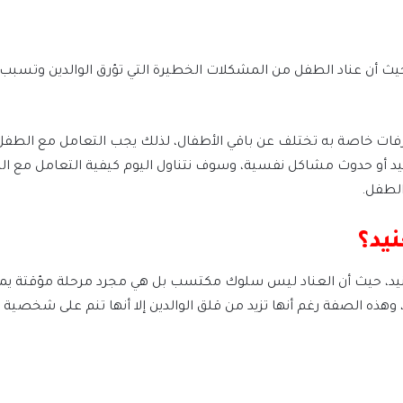
 أن عناد الطفل من المشكلات الخطيرة التي تؤرق الوالدين وتسبب له
فات خاصة به تختلف عن باقي الأطفال، لذلك يجب التعامل مع الطف
تعقيد أو حدوث مشاكل نفسية، وسوف نتناول اليوم كيفية التعامل مع 
الطفل.
يد؟
د، حيث أن العناد ليس سلوك مكتسب بل هي مجرد مرحلة مؤقتة يمر ب
ذه الصفة رغم أنها تزيد من قلق الوالدين إلا أنها تنم على شخصية ا