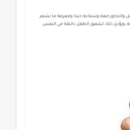
فل والتحاور معه وسماعه جيدا ومعرفة ما يشعر
قة، ويؤدي ذلك لشعور الطفل بالثقة في النفس