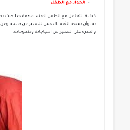
الحوار مع الطفل
كيفية التعامل مع الطفل العنيد مهمة جدا حيث يحت
به، وأن نمنحه الثقة بالنفس للتعبير عن نفسه وعن
والقدرة على التعبير عن احتياجاته وطموحاته.