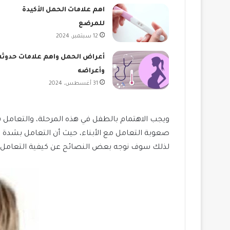
اهم علامات الحمل الأكيدة
للمرضع
12 سبتمبر، 2024
أعراض الحمل واهم علامات حدوثه
وأعراضه
31 أغسطس، 2024
ويجب الاهتمام بالطفل في هذه المرحلة، والتعامل
صعوبة التعامل مع الأبناء، حيث أن التعامل بشدة
لذلك سوف نوجه بعض النصائح عن كيفية التعامل م