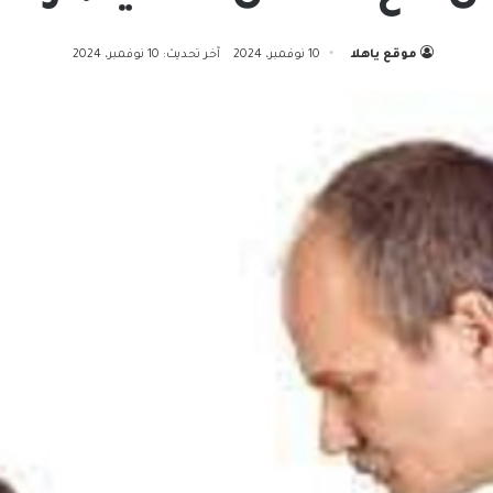
موقع ياهلا
10 نوفمبر، 2024
آخر تحديث: 10 نوفمبر، 2024