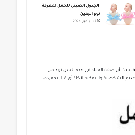
الجدول الصيني للحمل لمعرفة
نوع الجنين
7 سبتمبر، 2024
، حيث أن صفة العناد في هذه السن تزيد من
 الشخصية ولا يمكنه اتخاذ أي قرار بمفرده،