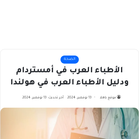
الصحة
الأطباء العرب في أمستردام
ودليل الأطباء العرب في هولندا
موقع ياهلا
13 نوفمبر، 2024
آخر تحديث: 13 نوفمبر، 2024