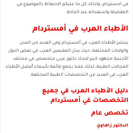
في امستردام، ولذلك كل ما عليكم الاحتفاظ بالموضوع في
المفضلة واستعداته عند الحاجة.
الأطباء العرب في أمستردام
ينتشر الأطباء العرب في أمستردام وفي العديد من المدن
والولايات المختلفة، حيث يبذل المقيمين العرب في بعض الدول
الأجنبية مجهود كبير لايجاد دكتور عربي متخصص في مختلف
المجالات الطبية، لذلك قمنا بجمع قائمة بأسماء أفضل الأطباء
العرب في العديد من التخصصات الطبية المختلفة.
دليل الأطباء العرب في جميع
التخصصات غي أمستردام
تخصص عام
الدكتور زاهاوي