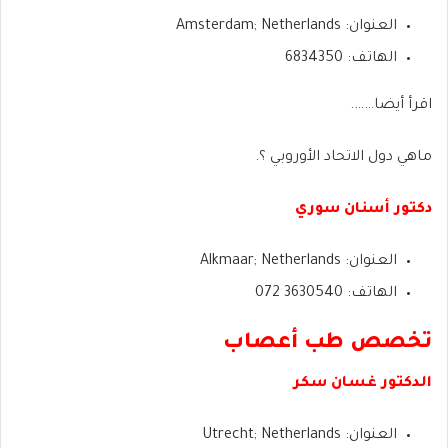
العنوان: Amsterdam; Netherlands
الهاتف: 6834350
اقرأ أيضا…….
ماهي دول الاتحاد الأوروبي ؟.
دكتور أسنان سوري
العنوان: Alkmaar; Netherlands
الهاتف: 3630540 072
تخصص طب أعصاب
الدكتور غسان سكر
العنوان: Utrecht; Netherlands