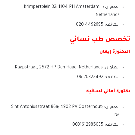
العنوان : Krimpertplein 32; 1104 PH Amsterdam;
Netherlands
الهاتف: 4492695 020
تخصص طب نسائي
الدكتورة إيمان
العنوان: Kaapstraat; 2572 HP Den Haag; Netherlands
الهاتف: 20322492 06
دكتورة أماني نسائية
العنوان: Sint Antoniusstraat 86a; 4902 PV Oosterhout;
Ne
الهاتف: 0031612985035