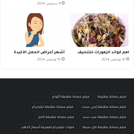
9 سبتمبر، 2024
اهم فوائد الزهورات للتنحيف
أشهر أعراض الحمل الأكيدة
10 نوفمبر، 2024
10 نوفمبر، 2024
فيلم عصابة عظيمة
فيلم عصابة عظيمة أكوام
فيلم عصابة عظيمة إيجي بست
فيلم عصابة عظيمة تيليجرام
فيلم عصابة عظيمة عرب سيد
فيلم عصابة عظيمة كامل
فيلم عصابة عظيمة ماي سيما
قنوات تيليجرام لمعرفة أسعار الذهب