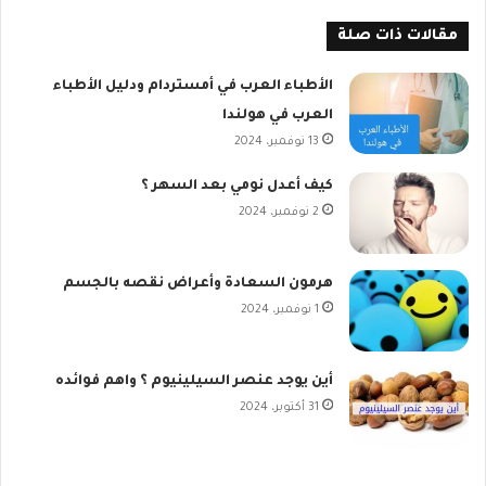
مقالات ذات صلة
الأطباء العرب في أمستردام ودليل الأطباء
العرب في هولندا
13 نوفمبر، 2024
كيف أعدل نومي بعد السهر ؟
2 نوفمبر، 2024
هرمون السعادة وأعراض نقصه بالجسم
1 نوفمبر، 2024
أين يوجد عنصر السيلينيوم ؟ واهم فوائده
31 أكتوبر، 2024