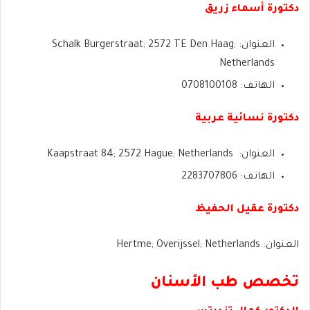
دكتورة أسماء زريق
العنوان: Schalk Burgerstraat; 2572 TE Den Haag;
Netherlands
الهاتف: 0708100108
دكتورة نسائية عربية
العنوان: Kaapstraat 84; 2572 Hague; Netherlands
الهاتف: 2283707806
دكتورة عقيل الحفيظ
العنوان: Hertme; Overijssel; Netherlands
تخصص طب الأسنان