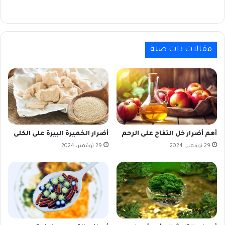
مقالات ذات صلة
أهم أضرار خل التفاح على الرحم
أضرار الخميرة البيرة على الكلى
29 نوفمبر، 2024
29 نوفمبر، 2024