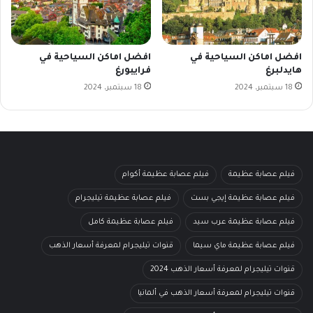
افضل اماكن السياحية في
افضل اماكن السياحية في
هايدلبرغ
فرايبورغ
18 سبتمبر، 2024
18 سبتمبر، 2024
فيلم عصابة عظيمة
فيلم عصابة عظيمة أكوام
فيلم عصابة عظيمة إيجي بست
فيلم عصابة عظيمة تيليجرام
فيلم عصابة عظيمة عرب سيد
فيلم عصابة عظيمة كامل
فيلم عصابة عظيمة ماي سيما
قنوات تيليجرام لمعرفة أسعار الذهب
قنوات تيليجرام لمعرفة أسعار الذهب 2024
قنوات تيليجرام لمعرفة أسعار الذهب في ألمانيا