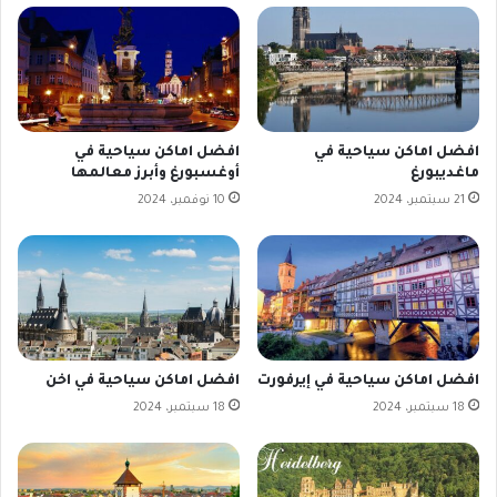
افضل اماكن سياحية في
افضل اماكن سياحية في
ماغديبورغ
أوغسبورغ وأبرز معالمها
21 سبتمبر، 2024
10 نوفمبر، 2024
افضل اماكن سياحية في إيرفورت
افضل اماكن سياحية في اخن
18 سبتمبر، 2024
18 سبتمبر، 2024