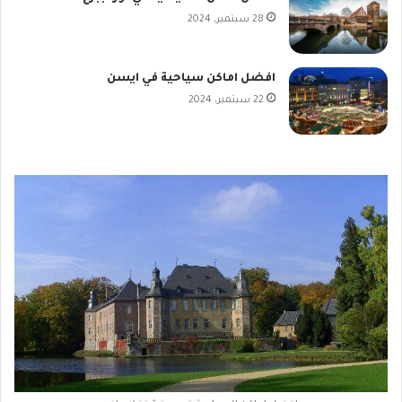
28 سبتمبر، 2024
افضل اماكن سياحية في ايسن
22 سبتمبر، 2024