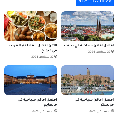
مقالات ذات صلة
افضل اماكن سياحية في بيلفلد
10من افضل المطاعم العربية
في ميونخ
22 سبتمبر، 2024
22 سبتمبر، 2024
افضل اماكن سياحية في
افضل اماكن سياحية في
مونستر
مانهايم
21 سبتمبر، 2024
21 سبتمبر، 2024