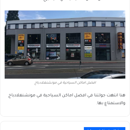
افضل اماكن السياحية في مونشنغلادباخ
هنا انتهت جولتنا في افضل اماكن السياحية في مونشنغلادباخ
والاستمتاع بها.