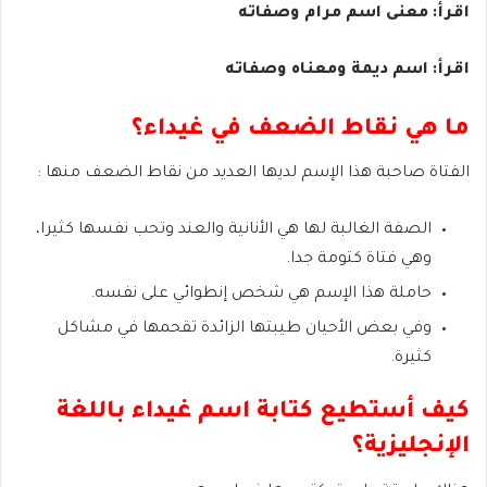
اقرأ: معنى اسم مرام وصفاته
اقرأ: اسم ديمة ومعناه وصفاته
ما هي نقاط الضعف في غيداء؟
الفتاة صاحبة هذا الإسم لديها العديد من نقاط الضعف منها :
الصفة الغالبة لها هي الأنانية والعند وتحب نفسها كثيرا،
وهي فتاة كتومة جدا.
حاملة هذا الإسم هي شخص إنطوائي على نفسه.
وفي بعض الأحيان طيبتها الزائدة تقحمها في مشاكل
كثيرة.
كيف أستطيع كتابة اسم غيداء باللغة
الإنجليزية؟