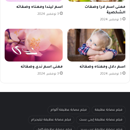
معنى اسم لارا وصفات
اسم ليندا ومعناه وصفاته
الشخصية
3 نوفمبر، 2024
3 نوفمبر، 2024
اسم دلال ومعناه وصفاته
معنى اسم ندى وصفاته
3 نوفمبر، 2024
3 نوفمبر، 2024
فيلم عصابة عظيمة
فيلم عصابة عظيمة أكوام
فيلم عصابة عظيمة إيجي بست
فيلم عصابة عظيمة تيليجرام
فيلم عصابة عظيمة عرب سيد
فيلم عصابة عظيمة كامل