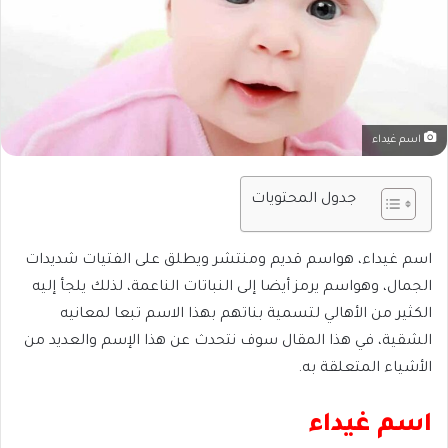
اسم غيداء
جدول المحتويات
اسم غيداء، هواسم قديم ومنتشر ويطلق على الفتيات شديدات
الجمال، وهواسم يرمز أيضا إلى النباتات الناعمة، لذلك يلجأ إليه
الكثير من الأهالي لتسمية بناتهم بهذا الاسم تبعا لمعانيه
الشقية، في هذا المقال سوف نتحدث عن هذا الإسم والعديد من
الأشياء المتعلقة به.
اسم غيداء