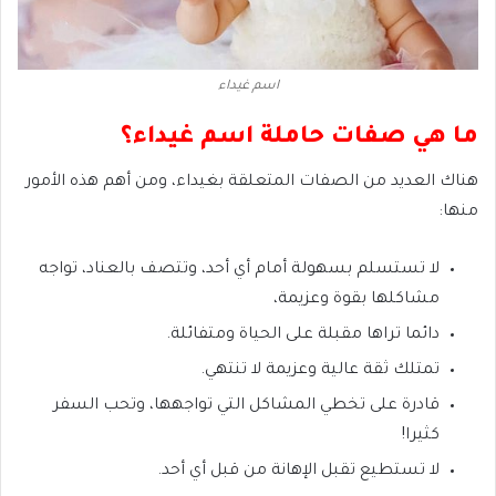
اسم غيداء
ما هي صفات حاملة اسم غيداء؟
هناك العديد من الصفات المتعلقة بغيداء، ومن أهم هذه الأمور
منها:
لا تستسلم بسهولة أمام أي أحد، وتتصف بالعناد، تواجه
مشاكلها بقوة وعزيمة،
دائما تراها مقبلة على الحياة ومتفائلة.
تمتلك ثقة عالية وعزيمة لا تنتهي.
قادرة على تخطي المشاكل التي تواجهها، وتحب السفر
كثيرا!
لا تستطيع تقبل الإهانة من قبل أي أحد.