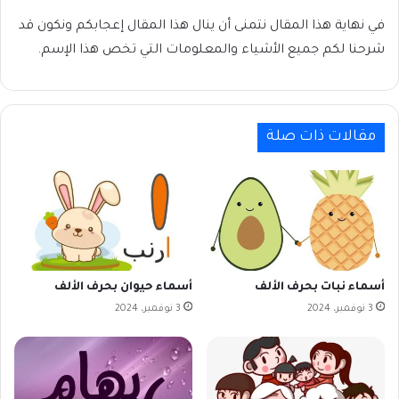
في نهاية هذا المقال نتمنى أن ينال هذا المقال إعجابكم ونكون قد
شرحنا لكم جميع الأشياء والمعلومات التي تخص هذا الإسم.
مقالات ذات صلة
أسماء نبات بحرف الألف
أسماء حيوان بحرف الألف
3 نوفمبر، 2024
3 نوفمبر، 2024