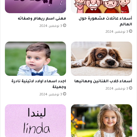
أسماء عائلات مشهورة حول
معنى اسم ريهام وصفاته
العالم
3 نوفمبر، 2024
3 نوفمبر، 2024
أسماء كلاب الفنانين ومعانيها
اجدد اسماء اولاد لاتينية نادرة
وجميلة
3 نوفمبر، 2024
3 نوفمبر، 2024