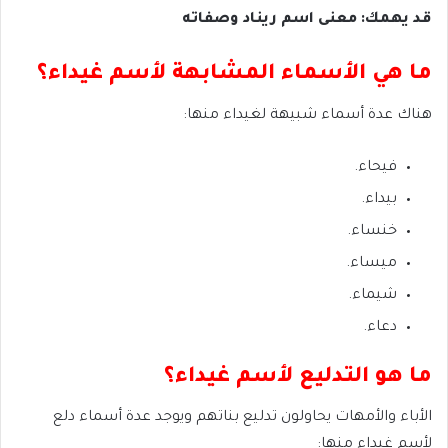
قد يهمك: معنى اسم ريناد وصفاته
ما هي الأسماء المشابهة لأسم غيداء؟
هناك عدة أسماء شبيهة لغيداء منها:
فيحاء.
بيداء.
خنساء.
ميساء.
شيماء.
دعاء.
ما هو التدليع لأسم غيداء؟
الأباء والأمهات يحاولون تدليع بناتهم ويوجد عدة أسماء دلع
لأسم غيداء منها: