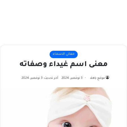
معاني الاسماء
معنى اسم غيداء وصفاته
موقع ياهلا
3 نوفمبر، 2024
آخر تحديث: 3 نوفمبر، 2024