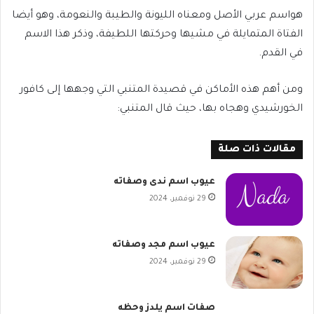
هواسم عربي الأصل ومعناه الليونة والطيبة والنعومة، وهو أيضا
الفتاة المتمايلة في مشيها وحركتها اللطيفة، وذكر هذا الاسم
في القدم.
ومن أهم هذه الأماكن في قصيدة المتنبي التي وجهها إلى كافور
الخورشيدي وهجاه بها، حيث قال
المتنبي:
مقالات ذات صلة
عيوب اسم ندى وصفاته
29 نوفمبر، 2024
عيوب اسم مجد وصفاته
29 نوفمبر، 2024
صفات اسم يلدز وحظه