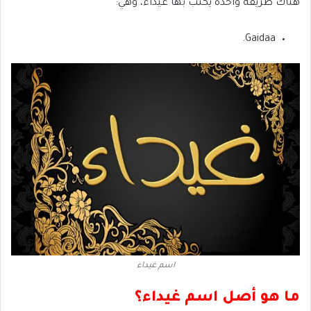
هناك طريقة واحدة يكتب بها غيداء، وهي:
Gaidaa.
اسم غيداء
ما هو أصل اسم غيداء؟