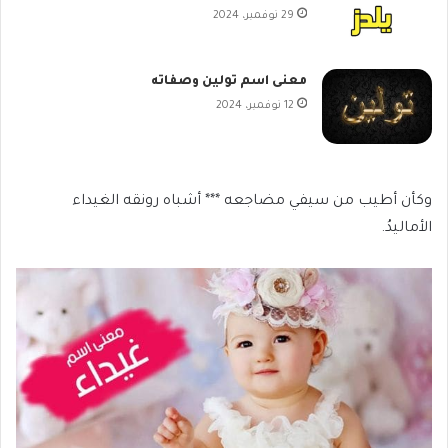
29 نوفمبر، 2024
معنى اسم تولين وصفاته
12 نوفمبر، 2024
وكأن أطيب من سيفي مضاجعه *** أشباه رونقه الغيداء
الأماليدُ.