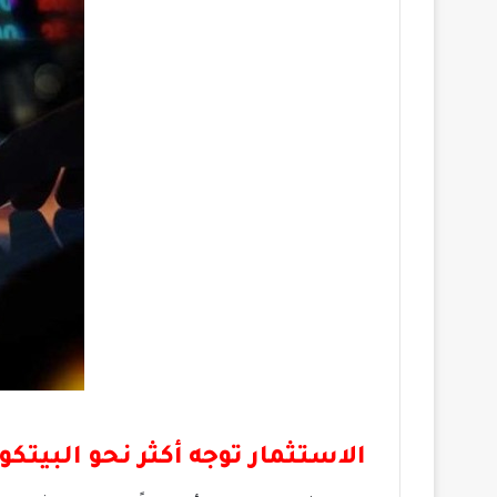
الاستثمار توجه أكثر نحو البيتكو