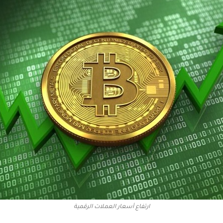
ارتفاع أسعار العملات الرقمية