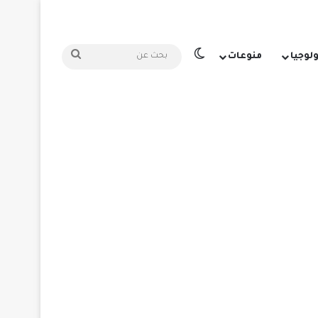
الوضع المظلم
بحث
ولوجيا
منوعات
عن