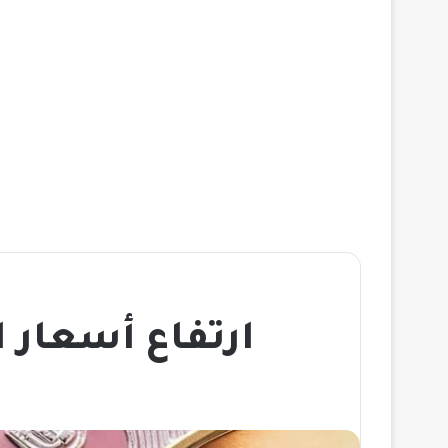
ارتفاع أسعار 