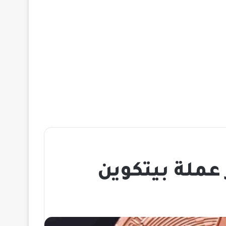
عملة بيتكوين