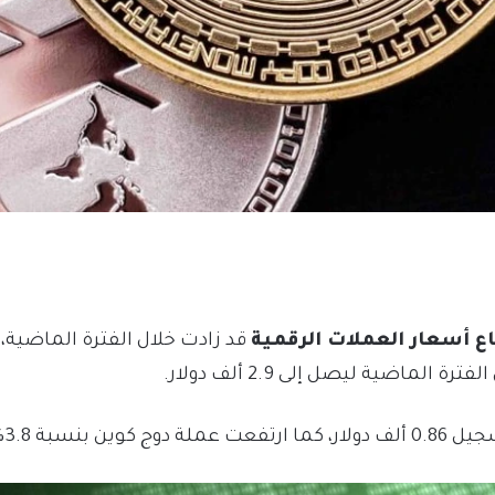
اع أسعار العملات الرقمية