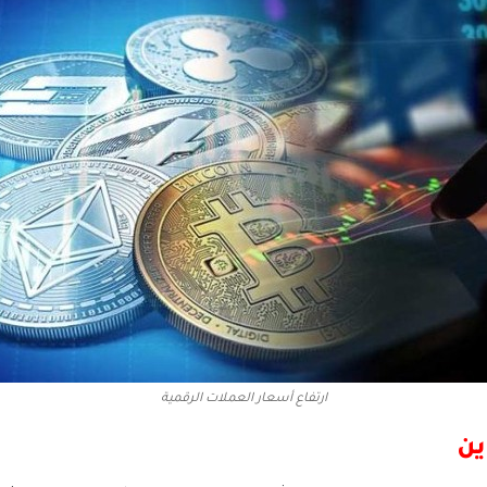
ارتفاع أسعار العملات الرقمية
ين