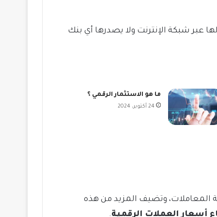
 عبر شبكة الإنترنت ولا يصدرها أي بنك
ما هو الاستثمار الرقمي ؟
24 أكتوبر، 2024
ة المعاملات، وتضيف المزيد من هذه
اع أسعار العملات الرقمية
.