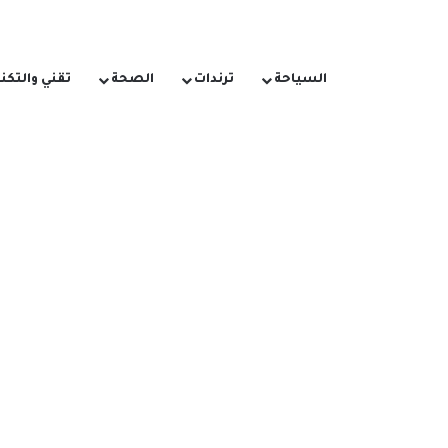
السياحة
ترندات
الصحة
تقني والتكن