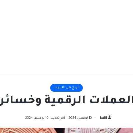
الربح من الانترنت
العملات الرقمية وخسائر 
kalil
10 نوفمبر، 2024
آخر تحديث: 10 نوفمبر، 2024