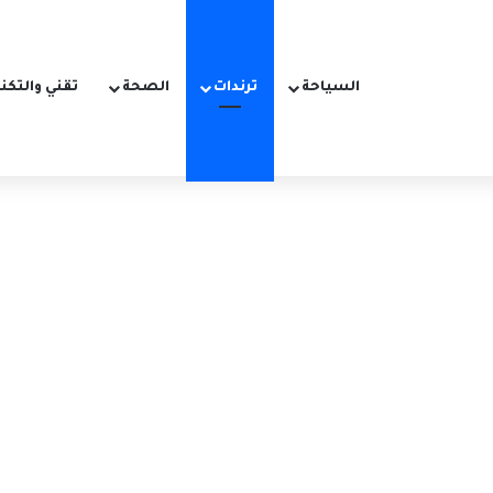
السياحة
ترندات
الصحة
تقني والتكن