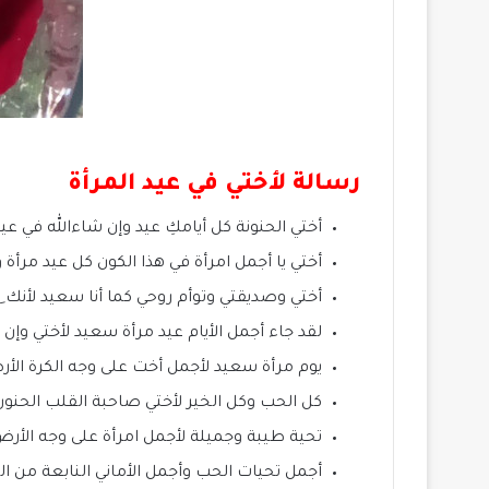
رسالة لأختي في عيد المرأة
أختي الحنونة كل أيامكِ عيد وإن شاءالله في عيد 
أختي يا أجمل امرأة في هذا الكون كل عيد مرأة 
أختي وصديقتي وتوأم روحي كما أنا سعيد لأنك 
لقد جاء أجمل الأيام عيد مرأة سعيد لأختي وإن 
يوم مرأة سعيد لأجمل أخت على وجه الكرة الأرض
كل الحب وكل الخير لأختي صاحبة القلب الحنون 
تحية طيبة وجميلة لأجمل امرأة على وجه الأرض
أجمل تحيات الحب وأجمل الأماني النابعة من ا