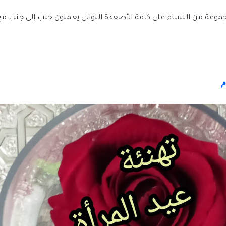
جموعة من النساء على كافة الأصعدة اللواتي يعملون جنب إلى جنب مع
م