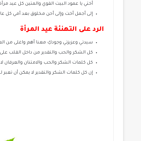
أختي يا عمود البيت القوي والمتين كل عيد مرأة
إلى أجمل أخت وإلى أحن مخلوق بعد أمي كل عام
الرد على التهنئة عيد المرأة
سيدتي وعزيزتي وجودكِ معنا أهم واغلى من ال
كل الشكر والحب والتقدير من داخل القلب على 
كل كلمات الشكر والحب والامتنان والعرفان لاي
إن كل كلمات الشكر والتقدير لا يمكن أن تعبر لك