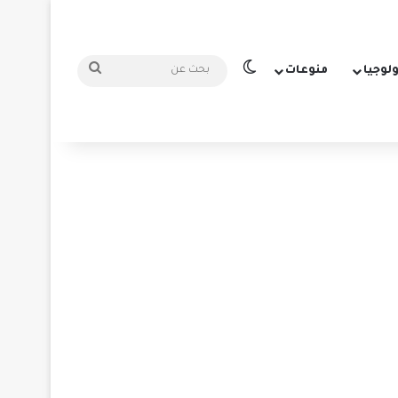
الوضع المظلم
بحث
ولوجيا
منوعات
عن