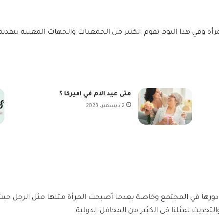
لمرأة وفي هذا اليوم تقوم الكثير من الجمعيات والجهات المعنية بتقد
متى عيد الام في اميركا ؟
2 ديسمبر، 2023
ورها في المجتمع وخاصة بعدما أصبحت المرأة مثلها مثل الرجل حيث تت
تحديث تمثلنا في الكثير من المحافل الدولية.