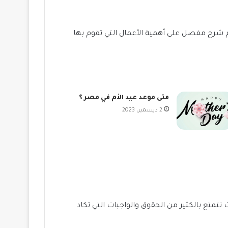
يم شرح مفصل على أهمية الأعمال التي تقوم بها
متى موعد عيد الأم في مصر ؟
2 ديسمبر، 2023
متع بالكثير من الحقوق والواجبات التي تكاد