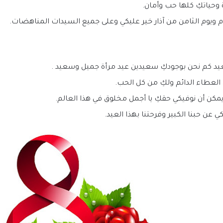
 وحياتكِ كلها حب وأمان.
 ويوم الثامن من آذار خير عليكي وعلى جميع السيدات المناهضات.
عيد كم نحن بوجودكِ سعيدين عيد مرأة جميل وسعيد .
العطاء الدائم ولكِ من كل الحب.
مكن أن نوفيكي حقكِ يا أجمل مخلوق في هذا العالم.
ي عن حبنا الكبير وفرحتنا بهذا العيد.