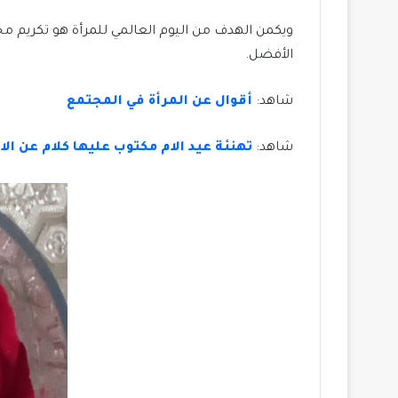
ويكمن الهدف من اليوم العالمي للمرأة هو تكريم م
الأفضل.
شاهد:
أقوال عن المرأة في المجتمع
شاهد:
تهنئة عيد الام مكتوب عليها كلام عن الا