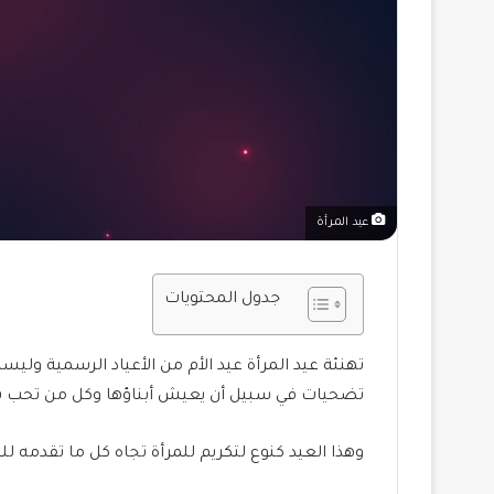
عيد المرأة
جدول المحتويات
تهنئة عيد المرأة عيد الأم من الأعياد الرسمية ولي
تضحيات في سبيل أن يعيش أبناؤها وكل من تحب ب
وهذا العيد كنوع لتكريم للمرأة تجاه كل ما تقدمه ل