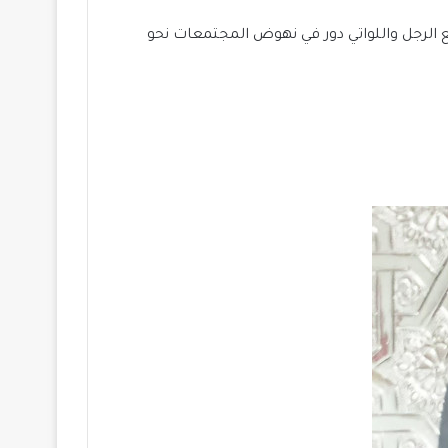
 الرجل واللواتي دور في نهوض المجتمعات نحو