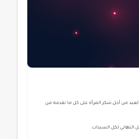
 العيد من أجل شكر المرأة على كل ما تقدمه من
ل التهاني لكل السيدات.