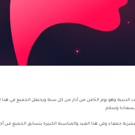
ست الدينية وهو يوم الثامن من آذار من كل سنة ويحتفل الجميع في هذا
سعادة وسلام.
لبشرية جمعاء وفي هذا العيد والمناسبة الكبيرة يتسابق الجميع من أج