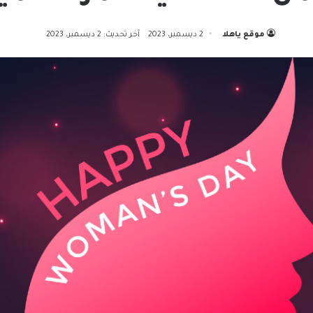
موقع ياهلا
2 ديسمبر، 2023
آخر تحديث: 2 ديسمبر، 2023