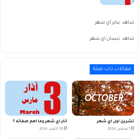
شاهد: يناير أي شهر
شاهد: نيسان اي شهر
مقالات ذات صلة
تشرين اول اي شهر
آذار اي شهر وما اهم صفاته ؟
1 نوفمبر، 2024
28 أكتوبر، 2024