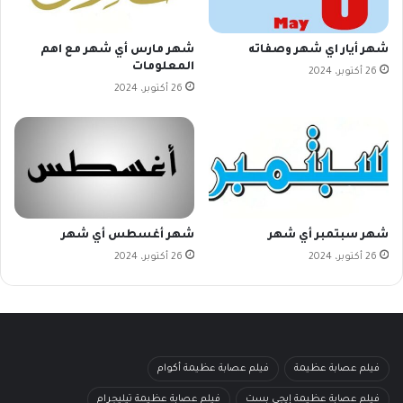
شهر أيار اي شهر وصفاته
شهر مارس أي شهر مع اهم
المعلومات
26 أكتوبر، 2024
26 أكتوبر، 2024
شهر سبتمبر أي شهر
شهر أغسطس أي شهر
26 أكتوبر، 2024
26 أكتوبر، 2024
فيلم عصابة عظيمة
فيلم عصابة عظيمة أكوام
فيلم عصابة عظيمة إيجي بست
فيلم عصابة عظيمة تيليجرام