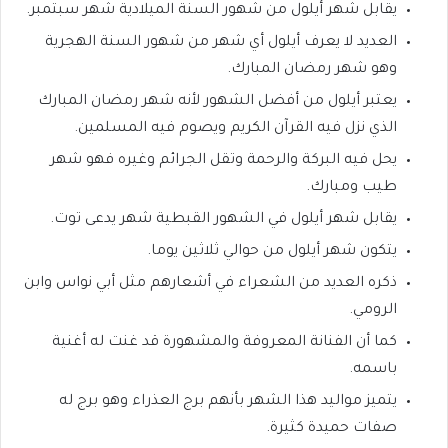
يقابل شهر أيلول من شهور السنة الميلادية شهر سبتمبر.
العديد لا يعرف أيلول أي شهر من شهور السنة الهجرية
وهو شهر رمضان المبارك.
يعتبر أيلول من أفضل الشهور لأنه شهر رمضان المبارك
الذي نزل فيه القرآن الكريم ويصوم فيه المسلمين.
يحل فيه البركة والرحمة وتقل الجرائم وغيره فهو شهر
طيب ومبارك.
يقابل شهر أيلول في الشهور القبطية شهر يدعى توت.
يتكون شهر أيلول من حوالي ثلاثين يوما.
ذكره العديد من الشعراء في أشعارهم مثل أبي نواس وابن
الرومي.
كما أن الفنانة المعروفة والمشهورة قد غنت له أغنية
باسمه.
يتميز مواليد هذا الشهر بأنهم برج العذراء وهو برج له
صفات حميدة كثيرة.