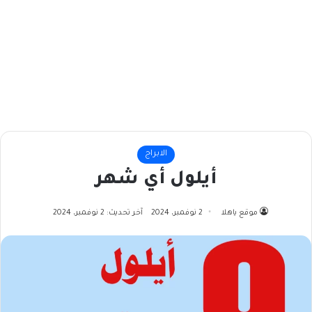
الابراج
أيلول أي شهر
موقع ياهلا
2 نوفمبر، 2024
آخر تحديث: 2 نوفمبر، 2024