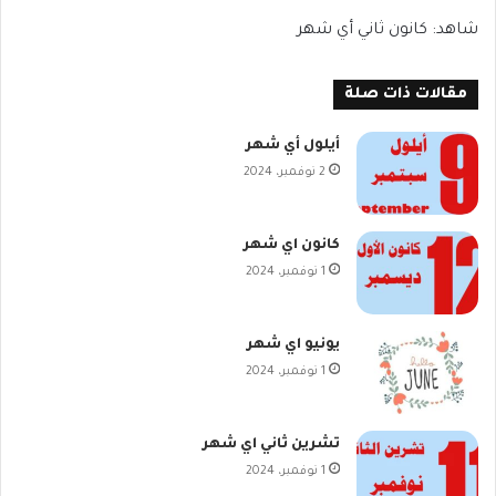
شاهد: كانون ثاني أي شهر
مقالات ذات صلة
أيلول أي شهر
2 نوفمبر، 2024
كانون اي شهر
1 نوفمبر، 2024
يونيو اي شهر
1 نوفمبر، 2024
تشرين ثاني اي شهر
1 نوفمبر، 2024