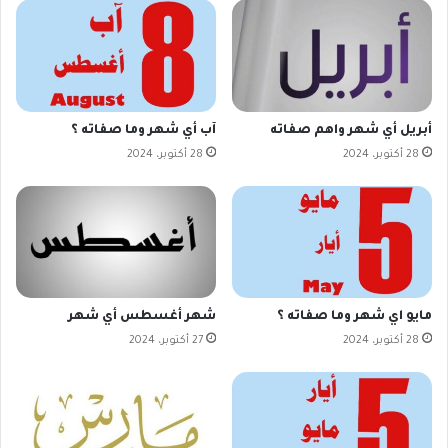
أبريل أي شهر واهم صفاته
آب أي شهر وما صفاته ؟
28 أكتوبر، 2024
28 أكتوبر، 2024
مايو اي شهر وما صفاته ؟
شهر أغسطس أي شهر
28 أكتوبر، 2024
27 أكتوبر، 2024