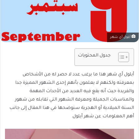
أيلول أي شهر
جدول المحتويات
أيلول أي شهر هذا ما يرغب عدد لا حصر له من الأشخاص
بمعرفته ولكنهم لا يعلمون بأنهم إحدى الشهور المميزة جدا
والفريدة حيث أنه يقع فيه العديد من الأحداث المهمة
والمناسبات الجميلة ومعرفة الشهور التي تقابله من شهور
السنة الميلادية أو الهجرية سنوضحها في هذا المقال إلى جانب
أهم المعلومات عن شهر أيلول.