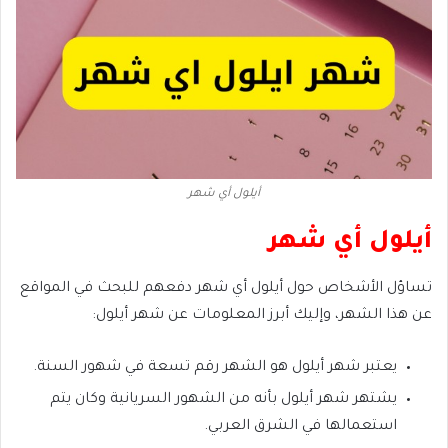
أيلول أي شهر
أيلول أي شهر
تساؤل الأشخاص حول أيلول أي شهر دفعهم للبحث في المواقع
عن هذا الشهر، وإليك أبرز المعلومات عن شهر أيلول:
يعتبر شهر أيلول هو الشهر رقم تسعة في شهور السنة.
يشتهر شهر أيلول بأنه من الشهور السريانية وكان يتم
استعمالها في الشرق العربي.