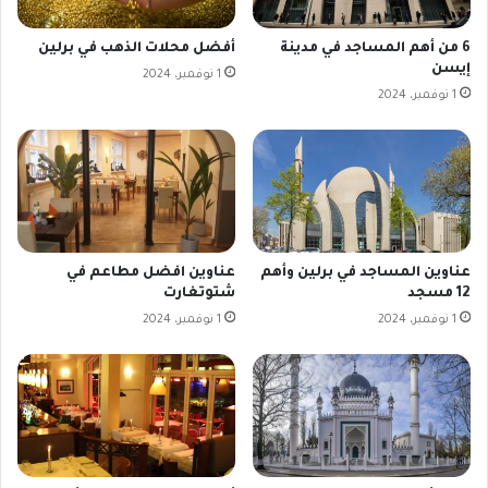
6 من أهم المساجد في مدينة
أفضل محلات الذهب في برلين
إيسن
1 نوفمبر، 2024
1 نوفمبر، 2024
عناوين المساجد في برلين وأهم
عناوين افضل مطاعم في
12 مسجد
شتوتغارت
1 نوفمبر، 2024
1 نوفمبر، 2024