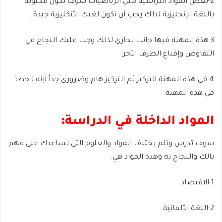
2-بعض المواد الدراسية مثل الرياضيات سوف تكون مكتوبة
باللغة الإنجليزية لذلك يجب أن نكون لغتك الأنكليزية جيدة .
3-هذه المهنة فيها جانب تجاري لذلك وجب عليك النجاح في
التفاوض وإقناع الطرف الآخر.
4-في هذه المهنة التركيز ثم التركيز هام وضروري جداً لإنه لاخطأ
في هذه المهنة.
المواد الداخلة في الدراسة:
سوف تدرس وتلم بختلف المواد والعلوم التي تساعدك على فهم
بالك والنجاح به وهذه المواد هي.
1-الاقتصاد .
2-اللغة الألمانية.