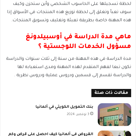
لحظة تسجيلها على الحاسوب الشخصي وأين ستحزن وكيف
سوف تعبأ وتغلق إلى لحظة توزيع هذه المنتجات في الأسواق إذا
هذه المهنة خاصة بطريقة تعبئة وتغليف وتسويق المنتجات.
ماهي مدة الدراسة في أوسبيلدونغ
مسؤول الخدمات اللوجستية ؟
مدة الدراسة في هذه المهنة من سنة إلى ثلاث سنوات والدراسة
تكون تبعا لفهم المتقدم لهذه المهنة ومدى استعيابه لها
والدراسة تقسم إلى قسمين ودروس عملية ودروس نظرية .
مقالات ذات صلة
بنك التمويل الكويتي في ألمانيا
3 نوفمبر، 2024
القروض في ألمانيا كيف احصل على قرض وكم