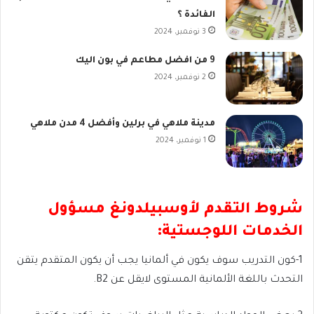
الفائدة ؟
3 نوفمبر، 2024
9 من افضل مطاعم في بون اليك
2 نوفمبر، 2024
مدينة ملاهي في برلين وأفضل 4 مدن ملاهي
1 نوفمبر، 2024
شروط التقدم لأوسبيلدونغ مسؤول
الخدمات اللوجستية:
1-كون التدريب سوف يكون في ألمانيا يجب أن يكون المتقدم يتقن
التحدث باللغة الألمانية المستوى لايقل عن B2.