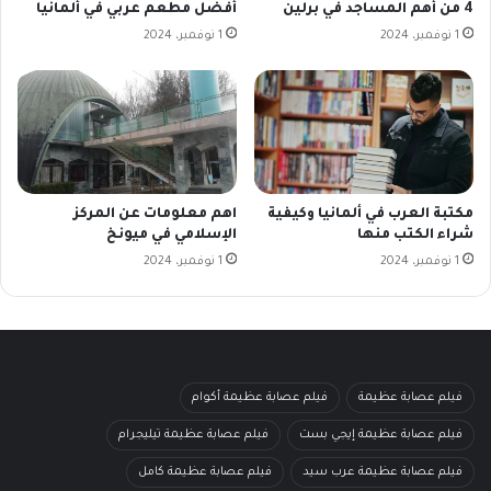
4 من أهم المساجد في برلين
أفضل مطعم عربي في ألمانيا
1 نوفمبر، 2024
1 نوفمبر، 2024
مكتبة العرب في ألمانيا وكيفية
اهم معلومات عن المركز
شراء الكتب منها
الإسلامي في ميونخ
1 نوفمبر، 2024
1 نوفمبر، 2024
فيلم عصابة عظيمة
فيلم عصابة عظيمة أكوام
فيلم عصابة عظيمة إيجي بست
فيلم عصابة عظيمة تيليجرام
فيلم عصابة عظيمة عرب سيد
فيلم عصابة عظيمة كامل