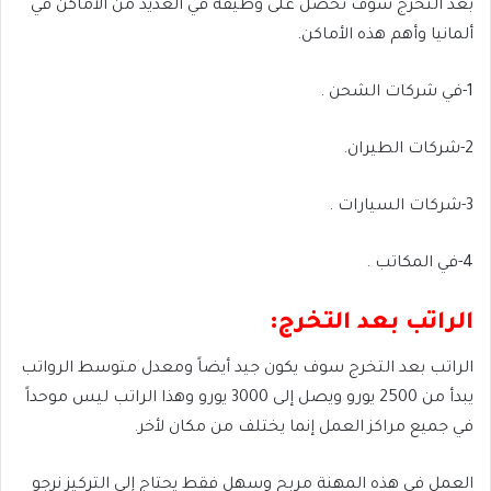
بعد التخرج سوف تحصل على وظيفة في العديد من الأماكن في
ألمانيا وأهم هذه الأماكن.
1-في شركات الشحن .
2-شركات الطيران.
3-شركات السيارات .
4-في المكاتب .
الراتب بعد التخرج:
الراتب بعد التخرج سوف يكون جيد أيضاً ومعدل متوسط الرواتب
يبدأ من 2500 يورو ويصل إلى 3000 يورو وهذا الراتب ليس موحداً
في جميع مراكز العمل إنما يختلف من مكان لأخر.
العمل في هذه المهنة مربح وسهل فقط يحتاج إلى التركيز نرجو