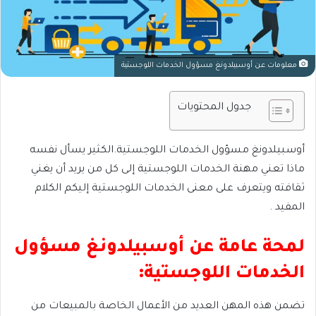
معلومات عن أوسبيلدونغ مسؤول الخدمات اللوجستية
جدول المحتويات
أوسبيلدونغ مسؤول الخدمات اللوجستية.الكثير يسأل نفسه
ماذا تعني مهنة الخدمات اللوجستية إلى كل من يريد أن يغني
ثقافته ويتعرف على معنى الخدمات اللوجستية إليكم الكلام
المفيد .
لمحة عامة عن أوسبيلدونغ مسؤول
الخدمات اللوجستية:
تضمن هذه المهن العديد من الأعمال الخاصة بالمبيعات من