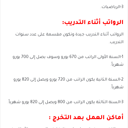
3-الرياضيات.
الرواتب أثناء التدريب:
الرواتب أثناء التدريب جيدة وتكون مقسمة على عدد سنوات
التدريب.
1-السنة الأولى الراتب من 670 يورو وسوف يصل إلى 700 يورو
شهرياً.
2-السنة الثانية يكون الراتب من 720 يورو ويصل إلى 820 يورو
شهرياً.
3-السنة الثالثة يكون الراتب من 800 ويصل إلى 820 يورو شهرياً.
أماكن العمل بعد التخرج :