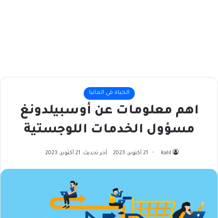
الحياة في المانيا
اهم معلومات عن أوسبيلدونغ
مسؤول الخدمات اللوجستية
kalil
21 أكتوبر، 2023
آخر تحديث: 21 أكتوبر، 2023