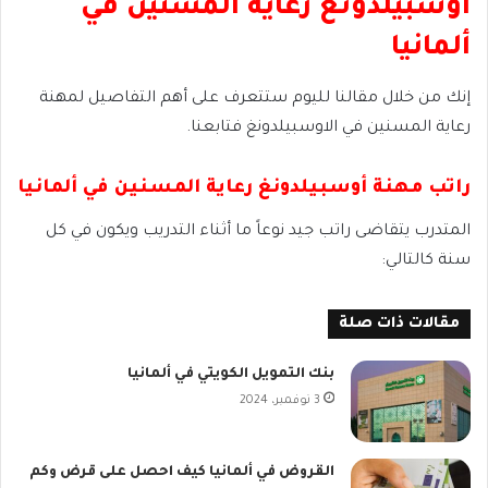
أوسبيلدونغ رعاية المسنين في
ألمانيا
إنك من خلال مقالنا لليوم ستتعرف على أهم التفاصيل لمهنة
رعاية المسنين في الاوسبيلدونغ فتابعنا.
راتب مهنة أوسبيلدونغ رعاية المسنين في ألمانيا
المتدرب يتقاضى راتب جيد نوعاً ما أثناء التدريب ويكون في كل
سنة كالتالي:
مقالات ذات صلة
بنك التمويل الكويتي في ألمانيا
3 نوفمبر، 2024
القروض في ألمانيا كيف احصل على قرض وكم