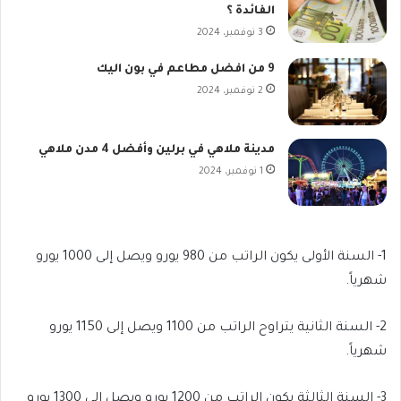
الفائدة ؟
3 نوفمبر، 2024
9 من افضل مطاعم في بون اليك
2 نوفمبر، 2024
مدينة ملاهي في برلين وأفضل 4 مدن ملاهي
1 نوفمبر، 2024
1- السنة الأولى يكون الراتب من 980 يورو ويصل إلى 1000 يورو
شهرياً.
2- السنة الثانية يتراوح الراتب من 1100 ويصل إلى 1150 يورو
شهرياً.
3- السنة الثالثة يكون الراتب من 1200 يورو ويصل إلى 1300 يورو