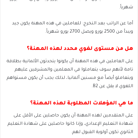
شهرياً.
أما عن الراتب بعد التخرج: للعاملين في هذه المهنة يكون جيد
ويبدأ من 2500 يورو ويصل 2700 يورو شهرياً.
هل من مستوى لغوي محدد لهذه المهنة؟
على العاملين في هذه المهنة أن يكونوا يتحدثون الألمانية بطلاقة
تامة لأنهم سوف يتعاملوا في المعلمين والمشرفين عليهم
ويتعاملو أيضاً مع مسنين ألمانيا، لذلك يجب أن يكون مستواهم
اللغوي لا يقل عن B2.
ما هي المؤهلات المطلوبة لهذه المهنة؟
على المتقدمين لهذه المهنة أن يكون حاصلين على الأقل على
شهادة التعليم الإعدادي، وإذا كانوا حاصلين على شهادة التعليم
الثانوي تكون أولوية القبول لهم.