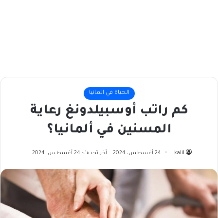
الحياة في المانيا
كم راتب أوسبيلدونغ رعاية
المسنين في ألمانيا؟
kalil
24 أغسطس، 2024
آخر تحديث: 24 أغسطس، 2024