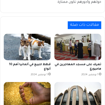
حولهم وأجورهم تكون ممتازة.
مقالات ذات صلة
تعرف على مسجد المهاجرين في
قطط للبيع في ألمانيا أهم 10
هامبورغ
أنواع
1 نوفمبر، 2024
1 نوفمبر، 2024