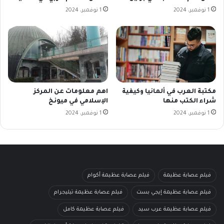
1 نوفمبر، 2024
1 نوفمبر، 2024
مكتبة العرب في ألمانيا وكيفية
اهم معلومات عن المركز
شراء الكتب منها
الإسلامي في ميونخ
1 نوفمبر، 2024
1 نوفمبر، 2024
فيلم عصابة عظيمة
فيلم عصابة عظيمة أكوام
فيلم عصابة عظيمة إيجي بست
فيلم عصابة عظيمة تيليجرام
فيلم عصابة عظيمة عرب سيد
فيلم عصابة عظيمة كامل