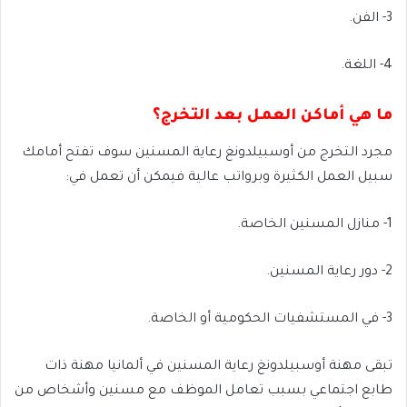
3- الفن.
4- اللغة.
ما هي أماكن العمل بعد التخرج؟
مجرد التخرج من أوسبيلدونغ رعاية المسنين سوف تفتح أمامك
سبيل العمل الكثيرة وبرواتب عالية فيمكن أن تعمل في:
1- منازل المسنين الخاصة.
2- دور رعاية المسنين.
3- في المستشفيات الحكومية أو الخاصة.
تبقى مهنة أوسبيلدونغ رعاية المسنين في ألمانيا مهنة ذات
طابع اجتماعي بسبب تعامل الموظف مع مسنين وأشخاص من