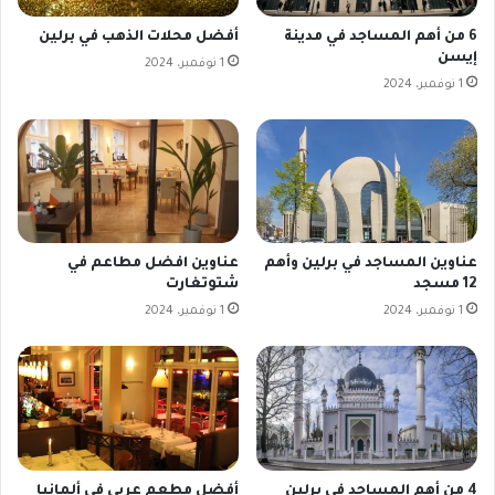
6 من أهم المساجد في مدينة
أفضل محلات الذهب في برلين
إيسن
1 نوفمبر، 2024
1 نوفمبر، 2024
عناوين المساجد في برلين وأهم
عناوين افضل مطاعم في
12 مسجد
شتوتغارت
1 نوفمبر، 2024
1 نوفمبر، 2024
4 من أهم المساجد في برلين
أفضل مطعم عربي في ألمانيا