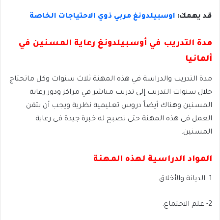
قد يهمك:
اوسبيلدونغ مربي ذوي الاحتياجات الخاصة
مدة التدريب في أوسبيلدونغ رعاية المسنين في
ألمانيا
مدة التدريب والدراسة في هذه المهنة ثلاث سنوات وكل ماتحتاج
خلال سنوات التدريب إلى تدريب مباشر في مراكز ودور رعاية
المسنين وهناك أيضاً دروس تعليمية نظرية ويجب أن يتقن
العمل في هذه المهنة حتى تصبح له خبرة جيدة في رعاية
المسنين.
المواد الدراسية لهذه المهنة
1- الديانة والأخلاق.
2- علم الاجتماع.