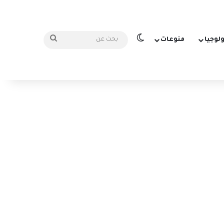
الوضع المظلم
بحث
ولوجيا
منوعات
عن