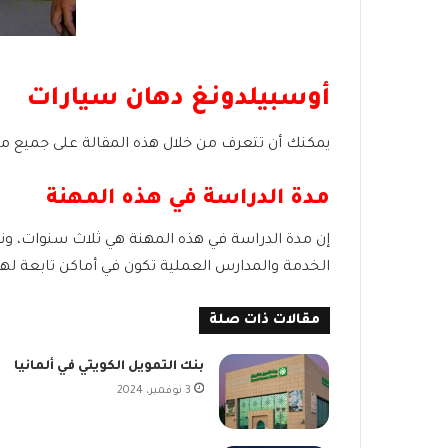
أوسبيلدونغ دهان سيارات
يمكنك أن تتعرف من خلال هذه المقالة على جميع ما 
مدة الدراسة في هذه المهنة
إن مدة الدراسة في هذه المهنة هي ثلاث سنوات، 
الخدمة والمدارس العملية تكون في أماكن تابعة له
مقالات ذات صلة
بنك التمويل الكويتي في ألمانيا
3 نوفمبر، 2024