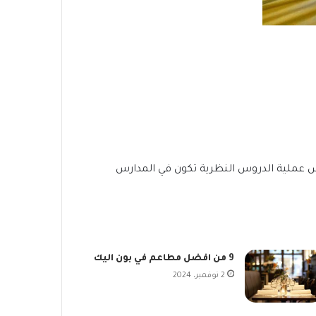
 عملية الدروس النظرية تكون في المدارس
9 من افضل مطاعم في بون اليك
2 نوفمبر، 2024