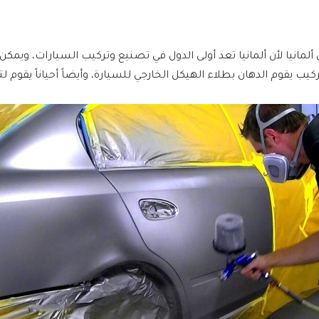
 ألمانيا لأن ألمانيا تعد أولى الدول في تصنيع وتركيب السيارات، وي
يب يقوم الدهان بطلاء الهيكل الخارجي للسيارة، وأيضاً أحياناً يقوم ل