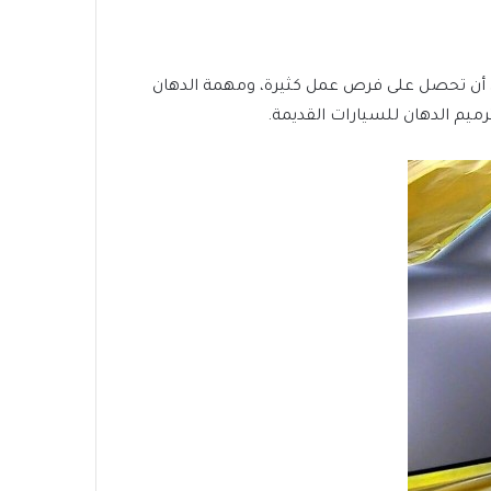
مكن أن تحصل على فرص عمل كثيرة، ومهمة الدهان
ترميم الدهان للسيارات القديمة.