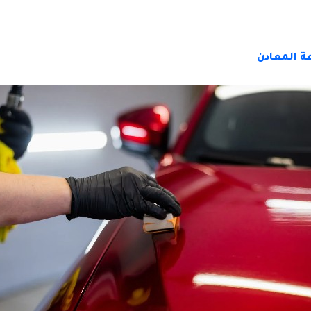
ة المعادن