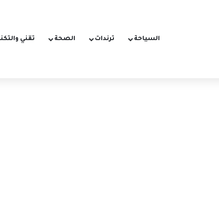
السياحة
ترندات
الصحة
تقني والتكن