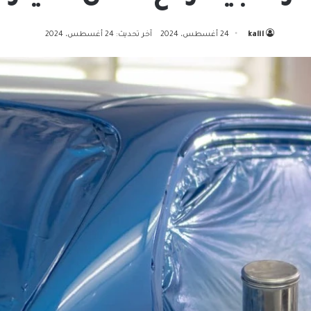
kalil
24 أغسطس، 2024
آخر تحديث: 24 أغسطس، 2024