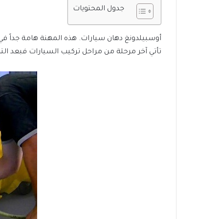
جدول المحتويات
أوسبيلدونغ دهان سيارات. هذه المهنة هامة جداً في
تأتي آخر مرحلة من مراحل تركيب السيارات فبعد الترك