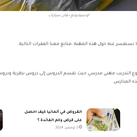
أوسبيلدونغ دهان سيارات
تستفسر عنه حول هذه المهنة ،فتابع معنا الفقرات التالية.
ونوع التدريب مهني مدرسي حيث تقسم الدروس إلى دروس نظرية ودروس
ذه المدارس.
القروض في ألمانيا كيف احصل
على قرض وكم الفائدة ؟
3 نوفمبر، 2024