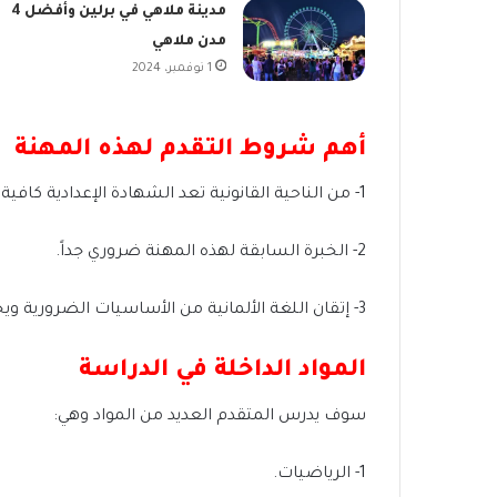
مدينة ملاهي في برلين وأفضل 4
مدن ملاهي
1 نوفمبر، 2024
أهم شروط التقدم لهذه المهنة
1- من الناحية القانونية تعد الشهادة الإعدادية كافية من أجل التقدم لهذه المهنة وبعض المدارس لاتطلب أية شهادة علمية.
2- الخبرة السابقة لهذه المهنة ضروري جداً.
3- إتقان اللغة الألمانية من الأساسيات الضرورية ويجب أن يكون المستوى اللغوي لا يقل عن B2.
المواد الداخلة في الدراسة
سوف يدرس المتقدم العديد من المواد وهي:
1- الرياضيات.