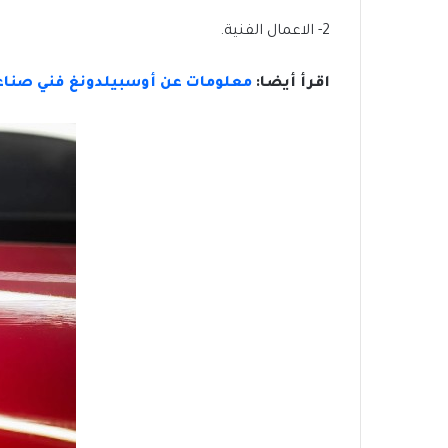
2- الاعمال الفنية.
اقرأ أيضا:
معلومات عن أوسبيلدونغ فني صناع