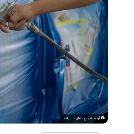
أوسبيلدونغ دهان سيارات