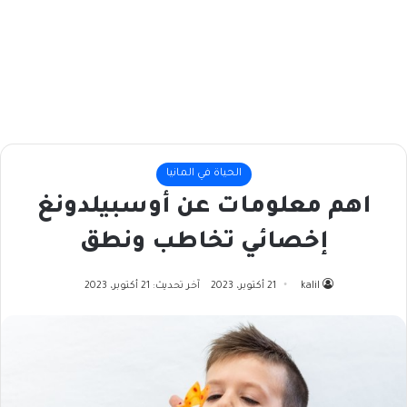
الحياة في المانيا
اهم معلومات عن أوسبيلدونغ
إخصائي تخاطب ونطق
kalil
21 أكتوبر، 2023
آخر تحديث: 21 أكتوبر، 2023