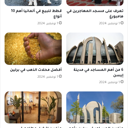
تعرف على مسجد المهاجرين في
قطط للبيع في ألمانيا أهم 10
هامبورغ
أنواع
1 نوفمبر، 2024
1 نوفمبر، 2024
6 من أهم المساجد في مدينة
أفضل محلات الذهب في برلين
إيسن
1 نوفمبر، 2024
1 نوفمبر، 2024