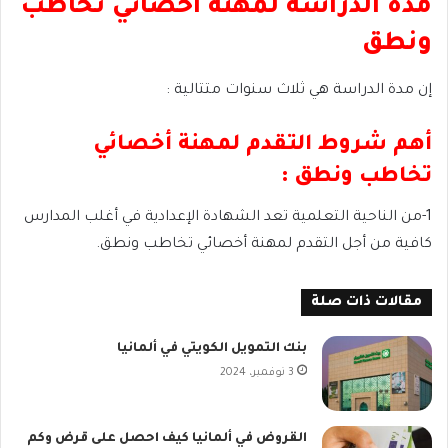
مدة الدراسة لمهنة أخصائي تخاطب
ونطق
إن مدة الدراسة هي ثلاث سنوات متتالية :
أهم شروط التقدم لمهنة أخصائي
تخاطب ونطق :
1-من الناحية التعلمية تعد الشهادة الإعدادية في أغلب المدارس
كافية من أجل التقدم لمهنة أخصائي تخاطب ونطق.
مقالات ذات صلة
بنك التمويل الكويتي في ألمانيا
3 نوفمبر، 2024
القروض في ألمانيا كيف احصل على قرض وكم