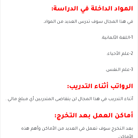
المواد الداخلة في الدراسة:
في هذا المجال سوف تدرس العديد من المواد.
1-اللغة الألمانية.
2-علم الأحياء.
3-علم النفس.
الرواتب أثناء التدريب:
أثناء التدريب في هذا المجال لن يتقاضى المتدربين أي مبلغ مالي .
أماكن العمل بعد التخرج:
بعد التخرج سوف تعمل في العديد من الأماكن وأهم هذه
الأماكن.