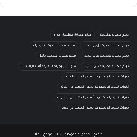
فيلم عصابة عظيمة
فيلم عصابة عظيمة أكوام
فيلم عصابة عظيمة إيجي بست
فيلم عصابة عظيمة تيليجرام
فيلم عصابة عظيمة عرب سيد
فيلم عصابة عظيمة كامل
فيلم عصابة عظيمة ماي سيما
قنوات تيليجرام لمعرفة أسعار الذهب
قنوات تيليجرام لمعرفة أسعار الذهب 2024
قنوات تيليجرام لمعرفة أسعار الذهب في ألمانيا
قنوات تيليجرام لمعرفة أسعار الذهب في الإمارات
قنوات تيليجرام لمعرفة أسعار الذهب في مصر
جميع الحقوق محفوظة 2023 | موقع ياهلا