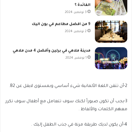
الفائدة ؟
3 نوفمبر، 2024
9 من افضل مطاعم في بون اليك
2 نوفمبر، 2024
مدينة ملاهي في برلين وأفضل 4 مدن ملاهي
1 نوفمبر، 2024
2-أن تتقن اللغة الألمانية شيء أساسي وبمستوى لايقل عن B2.
3-يجب أن تكون صبوراً لكنك سوف تتعامل مع أطفال سوف تكرر
معهم الكلمات والألفاظ .
4-أن يكون لديك طريقة مرنة في جذب الطفل إليك .