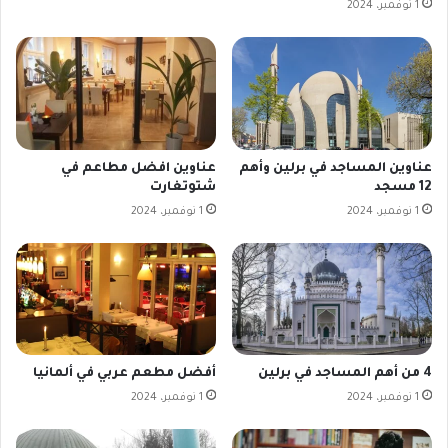
1 نوفمبر، 2024
عناوين المساجد في برلين وأهم
عناوين افضل مطاعم في
12 مسجد
شتوتغارت
1 نوفمبر، 2024
1 نوفمبر، 2024
4 من أهم المساجد في برلين
أفضل مطعم عربي في ألمانيا
1 نوفمبر، 2024
1 نوفمبر، 2024