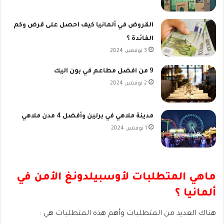
القروض في ألمانيا كيف احصل على قرض وكم
الفائدة ؟
3 نوفمبر، 2024
9 من افضل مطاعم في بون اليك
2 نوفمبر، 2024
مدينة ملاهي في برلين وأفضل 4 مدن ملاهي
1 نوفمبر، 2024
ماهي المتطلبات لأوسبيلدونغ الأمن في
ألمانيا ؟
هناك العديد من المتطلبات وأهم هذه المتطلبات هي :