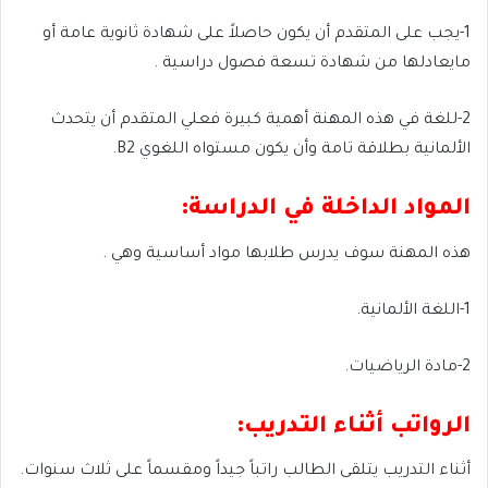
1-يجب على المتقدم أن يكون حاصلاً على شهادة ثانوية عامة أو
مايعادلها من شهادة تسعة فصول دراسية .
2-للغة في هذه المهنة أهمية كبيرة فعلي المتقدم أن يتحدث
الألمانية بطلاقة تامة وأن يكون مستواه اللغوي B2.
المواد الداخلة في الدراسة:
هذه المهنة سوف يدرس طلابها مواد أساسية وهي .
1-اللغة الألمانية.
2-مادة الرياضيات.
الرواتب أثناء التدريب:
أثناء التدريب يتلقى الطالب راتباً جيداً ومقسماً على ثلاث سنوات.