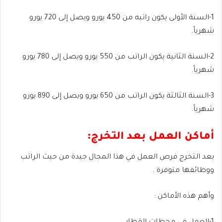
1-السنة الأولى يكون راتبه من 450 يورو ويصل إلى 720 يورو
شهرياً.
2-السنة الثانية يكون الراتب من 550 يورو ويصل إلى 780 يورو
شهرياً.
3-السنة الثالثة يكون الراتب من 650 يورو ويصل إلى 890 يورو
شهرياً.
أماكن العمل بعد التخرج:
بعد التخرج فرص العمل في هذا المجال جيدة من حيث الراتب
ووظائفها متوفرة .
وأهم هذه الأماكن :