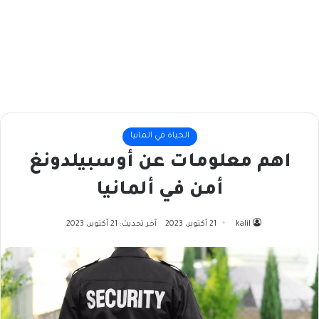
الحياة في المانيا
اهم معلومات عن أوسبيلدونغ
أمن في ألمانيا
kalil
21 أكتوبر، 2023
آخر تحديث: 21 أكتوبر، 2023