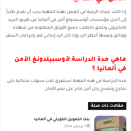
إذا كانت عندك الرغبة في العمل بهذه المهنة يجب أن تقدم طلباً
إلى أحدى مؤسسات أوسبيلدونغ أمن في ألمانيا عن طريق البريد
الالكتروني وتلحق بالطلب جميع الأوراق المطلوبة من شهادة
ووثائق وبعدها أنتظر الرد وإذا كان الرد إيجابي قم بإجراءات السفر
.
ماهي مدة الدراسة لأوسبيلدونغ الأمن
في ألمانيا ؟
مدة الدراسة في هذه المهنة تستغرق ثلاث سنوات متتالية حتى
تتخرج وتصبح رجل أمن قادر على نشر الأمان .
مقالات ذات صلة
بنك التمويل الكويتي في ألمانيا
3 نوفمبر، 2024