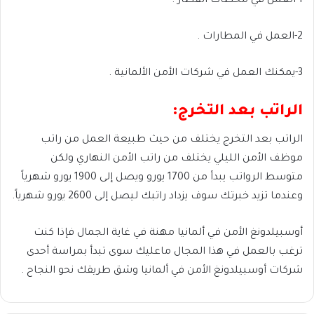
1-العمل في محطات القطار .
2-العمل في المطارات .
3-يمكنك العمل في شركات الأمن الألمانية .
الراتب بعد التخرج:
الراتب بعد التخرج يختلف من حيث طبيعة العمل من راتب
موظف الأمن الليلي يختلف من راتب الأمن النهاري ولكن
متوسط الرواتب يبدأ من 1700 يورو ويصل إلى 1900 يورو شهرياً
وعندما تزيد خبرتك سوف يزداد راتبك ليصل إلى 2600 يورو شهرياً.
أوسبيلدونغ الأمن في ألمانيا مهنة في غاية الجمال فإذا كنت
ترغب بالعمل في هذا المجال ماعليك سوى تبدأ بمراسة أحدى
شركات أوسبيلدونغ الأمن في ألمانيا وشق طريقك نحو النجاح .