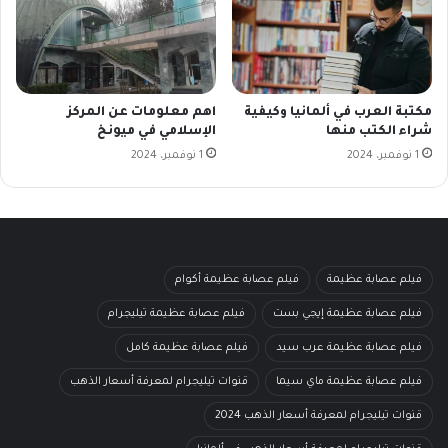
مكتبة العرب في ألمانيا وكيفية
اهم معلومات عن المركز
شراء الكتب منها
الإسلامي في ميونخ
1 نوفمبر، 2024
1 نوفمبر، 2024
فيلم عصابة عظيمة
فيلم عصابة عظيمة أكوام
فيلم عصابة عظيمة إيجي بست
فيلم عصابة عظيمة تيليجرام
فيلم عصابة عظيمة عرب سيد
فيلم عصابة عظيمة كامل
فيلم عصابة عظيمة ماي سيما
قنوات تيليجرام لمعرفة أسعار الذهب
قنوات تيليجرام لمعرفة أسعار الذهب 2024