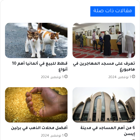
مقالات ذات صلة
تعرف على مسجد المهاجرين في
قطط للبيع في ألمانيا أهم 10
هامبورغ
أنواع
1 نوفمبر، 2024
1 نوفمبر، 2024
6 من أهم المساجد في مدينة
أفضل محلات الذهب في برلين
إيسن
1 نوفمبر، 2024