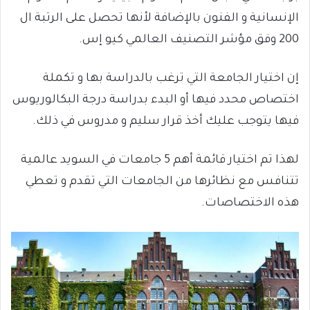
الإنسانية و الفنون بالإضافة لأنها تحصل على الرتبة ال
200 وفق مؤشر التصنيف العالمي كيو إس.
إن اختيار الجامعة التي ترغب بالدراسة بها و تكملة
اختصاص محدد فيها أو البدء بدراسة درجة البكالوريوس
فيها يتوجب عليك أخذ قرار سليم و مدروس في ذلك.
لهذا تم اختيار قائمة أهم 5 جامعات في السويد عالمية
تتنافس مع نظائرها من الجامعات التي تقدم و تعطي
هذه الاختصاصات.