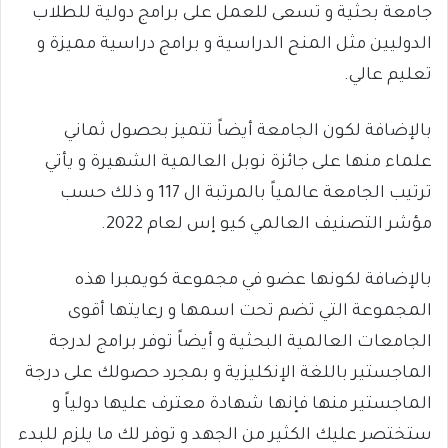
جامعة بحثية و تسعى للعمل على برامج دولية للطلاب
الدوليين مثل المنح الدراسية و برامج دراسية مميزة و
تعليم عالي.
بالإضافة لكون الجامعة أيضاً تتميز بحصول ثماني
علماء منها على جائزة نوبل العالمية الشهيرة و يأتي
ترتيب الجامعة عالمياً بالمرتبة ال 117 و ذلك حسب
مؤشر التصنيف العالمي كيو إس لعام 2022.
بالإضافة لكونها عضو في مجموعة كويمبرا هذه
المجموعة التي تضم تحت اسمها و رعايتها أقوى
الجامعات العالمية البحثية و أيضاً توفر برامج لدرجة
الماجستير باللغة الإنكليزية و بمجرد حصولك على درجة
الماجستير منها فإنها شهادة معترف عليها دولياً و
ستختصر عليك الكثير من الجهد و توفر لك ما يلزم للبدء