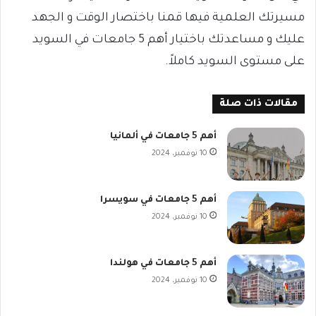
مسيرتك العلمية فيها قمنا باختصار الوقت و الجهد
عليك و مساعدتك باختيار أهم 5 جامعات في السويد
على مستوى السويد كاملاً.
مقالات ذات صلة
أهم 5 جامعات في ألمانيا
10 نوفمبر، 2024
أهم 5 جامعات في سويسرا
10 نوفمبر، 2024
أهم 5 جامعات في هولندا
10 نوفمبر، 2024