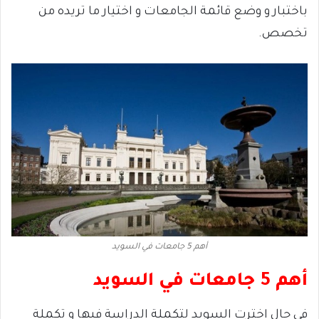
باختبار و وضع قائمة الجامعات و اختيار ما تريده من
تخصص.
أهم 5 جامعات في السويد
أهم 5 جامعات في السويد
في حال اخترت السويد لتكملة الدراسة فيها و تكملة