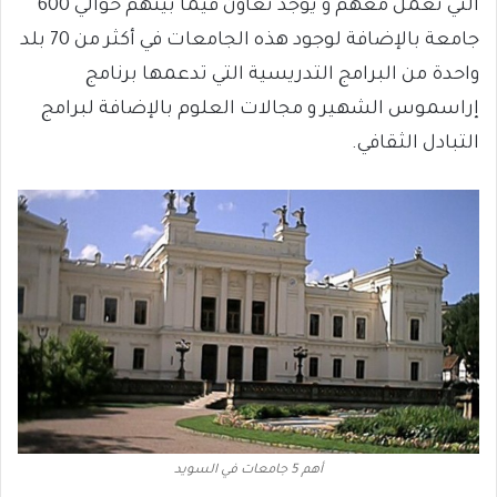
التي تعمل معهم و يوجد تعاون فيما بينهم حوالي 600
جامعة بالإضافة لوجود هذه الجامعات في أكثر من 70 بلد
واحدة من البرامج التدريسية التي تدعمها برنامج
إراسموس الشهير و مجالات العلوم بالإضافة لبرامج
التبادل الثقافي.
أهم 5 جامعات في السويد