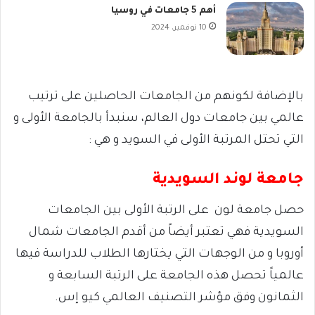
أهم 5 جامعات في روسيا
10 نوفمبر، 2024
بالإضافة لكونهم من الجامعات الحاصلين على ترتيب
عالمي بين جامعات دول العالم، سنبدأ بالجامعة الأولى و
التي تحتل المرتبة الأولى في السويد و هي :
جامعة لوند السويدية
حصل جامعة لون على الرتبة الأولى بين الجامعات
السويدية فهي تعتبر أيضاً من أقدم الجامعات شمال
أوروبا و من الوجهات التي يختارها الطلاب للدراسة فيها
عالمياً تحصل هذه الجامعة على الرتبة السابعة و
الثمانون وفق مؤشر التصنيف العالمي كيو إس.