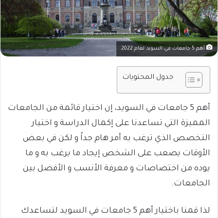
أهم 5 جامعات في السويد لعام 2022
جدول المحتويات
أهم 5 جامعات في السويد، إن اختيار قائمة من الجامعات
المميزة التي تساعدنا على إكمال الدراسة و اختيار
التخصص الذي ترغب به أمر هام جداً و لكن في بعض
الأوقات يصعب على الشخص إيجاد ما يرغب به و ما
يوده من اختصاصات و معرفة الأنسب و الأفضل بين
الجامعات.
لذا قمنا باختيار أهم 5 جامعات في السويد لتساعدك