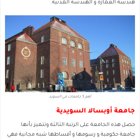
هندسة العمارة و الهندسة المدنية.
أهم 5 جامعات في السويد
جامعة أوبسالا السويدية
حصل هذه الجامعة على الرتبة الثالثة وتتميز بأنها
جامعة حكومية و رسومها و أقساطها شبه مجانية فهي