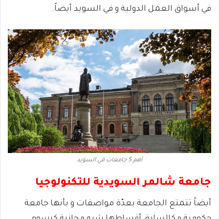
في أسواق العمل الدولية و في السويد أيضاً.
أهم 5 جامعات في السويد
جامعة شالمر السويدية للتكنولوجيا
أيضاً تتمتع الجامعة بعدّة مواصفات و بأنها جامعة