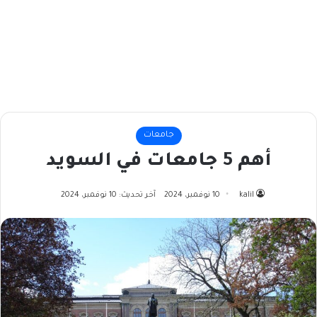
جامعات
أهم 5 جامعات في السويد
kalil
10 نوفمبر، 2024
آخر تحديث: 10 نوفمبر، 2024