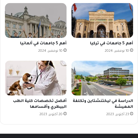
أهم 5 جامعات في تركيا
أهم 5 جامعات في ألمانيا
10 نوفمبر، 2024
10 نوفمبر، 2024
الدراسة في ليختنشتاين وتكلفة
أفضل تخصصات كلية الطب
المعيشة
البيطري وأقسامها
23 أكتوبر، 2023
20 أكتوبر، 2023