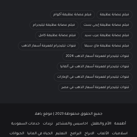
فيلم عصابة عظيمة
فيلم عصابة عظيمة أكوام
فيلم عصابة عظيمة إيجي بست
فيلم عصابة عظيمة تيليجرام
فيلم عصابة عظيمة عرب سيد
فيلم عصابة عظيمة كامل
فيلم عصابة عظيمة ماي سيما
قنوات تيليجرام لمعرفة أسعار الذهب
قنوات تيليجرام لمعرفة أسعار الذهب 2024
قنوات تيليجرام لمعرفة أسعار الذهب في ألمانيا
قنوات تيليجرام لمعرفة أسعار الذهب في الإمارات
قنوات تيليجرام لمعرفة أسعار الذهب في مصر
جميع الحقوق محفوظة 2023 | موقع ياهلا
أطعمة
االأم والطفل
احاسيس والمشاعر
ترندات
حدمات السعودية
اسلاميات
الألعاب
الابراج
البرامج
التعليم
الحياة في المانيا
الحيوانات