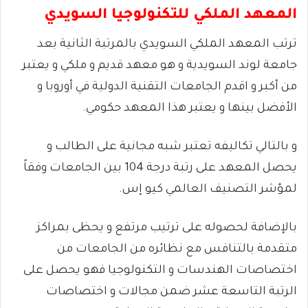
المعهد الملكي للتكنولوجيا السويدي
ترتب المعهد الملكي السويدي بالمرتبة الثانية بعد
جامعة لوند السويدية و هو معهد قديم و ملكي و يعتبر
من أكبر و اقدم الجامعات التقنية الدولية في أوروبا و
الأفضل بينها و يعتبر هذا المعهد حكومي.
و بالتالي تكاليفه تعتبر شبه مجانية على الطالب و
يحصل المعهد على رتبة درجة 104 بين الجامعات وفقاً
لمؤشر التصنيف العالمي كيو إس.
بالإضافة لحصوله على ترتيب مرتفع و يحظى بمراكز
متقدمة بالتنافس مع نظائره من الجامعات من
اختصاصات الهندسات و التكنولوجيا فهو يحصل على
الرتبة التاسعة عشر ضمن مجالات و اختصاصات