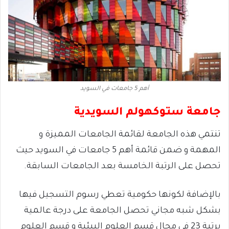
أهم 5 جامعات في السويد
جامعة ستوكهولم السويدية
تنتمي هذه الجامعة لقائمة الجامعات المميزة و
المهمة و ضمن قائمة أهم 5 جامعات في السويد حيث
تحصل على الرتبة الخامسة بعد الجامعات السابقة.
بالإضافة لكونها حكومية تعطي رسوم التسجيل فيها
بشكل شبه مجاني تحصل الجامعة على درجة عالمية
برتبة 23 في مجال قسم العلوم البيئية و قسم العلوم