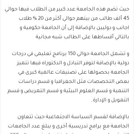
حيث تضم هذه الجامعة عدد كبير من الطلاب فيها حوالي
45 ألف طالب من بينهم حوالي أكثر من 20 % طلاب
اجانب و دوليين بالإضافة إلى أن الجامعة حكومية و
بالتالي أقساطها على الطالب شبه مجانية
و تشمل الجامعة حوالي 150 برنامج تعليمي في درجات
دولية بالإضافة لتوفر التبادل و الدكتوراه فيها تتميز
الجامعة بحصولها على تصنيفات عالمية كبرى في
بعض التخصصات مثل الجغرافيا و قسم دراسات
التنمية و قسم العلوم البيئية و قسم التمريض و قسم
التمويل و الإدارة.
بالإضافة لقسم السياسة الاجتماعية حيث تتعاون
الجامعة مع يرامج تدريسية أخرى و يبلغ عدد الجامعات