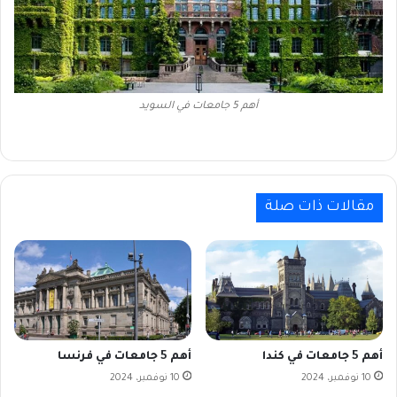
أهم 5 جامعات في السويد
مقالات ذات صلة
أهم 5 جامعات في كندا
أهم 5 جامعات في فرنسا
10 نوفمبر، 2024
10 نوفمبر، 2024