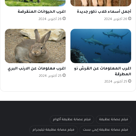
أجمل أسماء كلاب ذكور جديدة
اغرب الحيوانات المنقرضة
26 أكتوبر، 2024
26 أكتوبر، 2024
اغرب المعلومات عن القرش ذو
اغرب معلومات عن الارنب البري
المطرقة
25 أكتوبر، 2024
25 أكتوبر، 2024
فيلم عصابة عظيمة
فيلم عصابة عظيمة أكوام
فيلم عصابة عظيمة إيجي بست
فيلم عصابة عظيمة تيليجرام