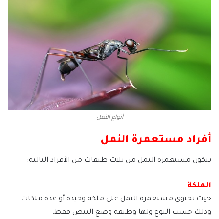
أنواع النمل
أفراد مستعمرة النمل
تتكون مستعمرة النمل من ثلاث طبقات من الأفراد التالية:
الملكة
حيث تحتوي مستعمرة النمل على ملكة وحيدة أو عدة ملكات
وذلك حسب النوع ولها وظيفة وضع البيض فقط.