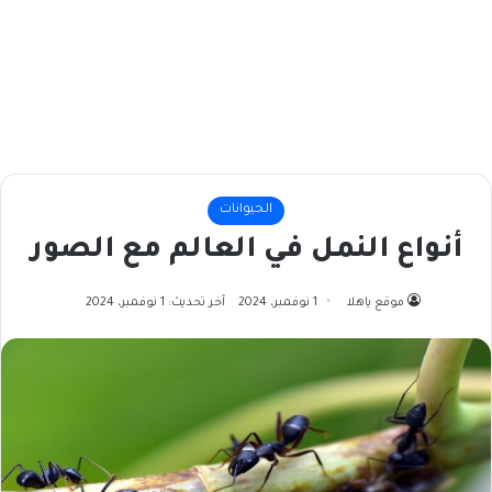
الحيوانات
أنواع النمل في العالم مع الصور
موقع ياهلا
1 نوفمبر، 2024
آخر تحديث: 1 نوفمبر، 2024