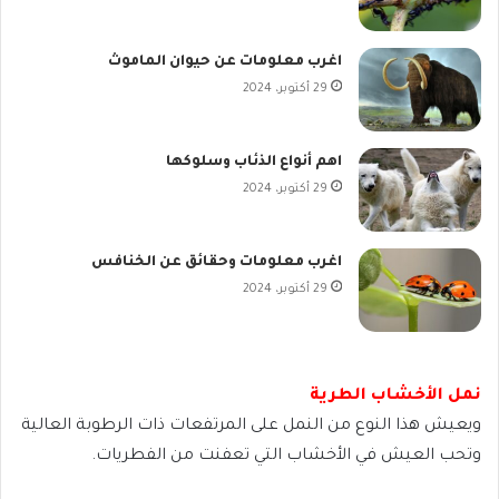
اغرب معلومات عن حيوان الماموث
29 أكتوبر، 2024
اهم أنواع الذئاب وسلوكها
29 أكتوبر، 2024
اغرب معلومات وحقائق عن الخنافس
29 أكتوبر، 2024
نمل الأخشاب الطرية
ويعيش هذا النوع من النمل على المرتفعات ذات الرطوبة العالية
وتحب العيش في الأخشاب التي تعفنت من الفطريات.