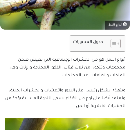
أنواع النمل
جدول المحتويات
أنواع النمل هو من الحشرات الإجتماعية التي تعيش ضمن
مجموعات وتتكون من ثلاث فئات، الذكور المجنحة والإناث وهن
الملكات والعاملات غير المجنحات.
ويتغذى بشكل رئيسي على البذور والأعشاب والحشرات الميتة،
وتعتمد أيضا على نوع من الغذاء يسمى الندوة العسلية يؤخذ من
الحشرات القشرية أو المن.