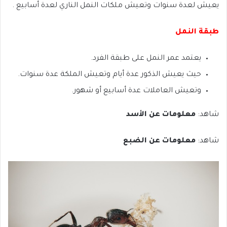
يعيش لعدة سنوات وتعيش ملكات النمل الناري لعدة أسابيع .
طبقة النمل
يعتمد عمر النمل على طبقة الفرد.
حيث يعيش الذكور عدة أيام وتعيش الملكة عدة سنوات.
وتعيش العاملات عدة أسابيع أو شهور.
شاهد:
معلومات عن الأسد
شاهد:
معلومات عن الضبع