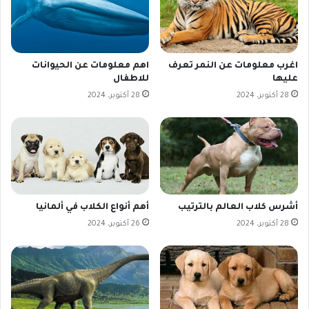
اغرب معلومات عن النمر تعرف
اهم معلومات عن الحيوانات
عليها
للاطفال
28 أكتوبر، 2024
28 أكتوبر، 2024
أشرس كلاب العالم بالترتيب
أهم أنواع الكلاب في ألمانيا
28 أكتوبر، 2024
26 أكتوبر، 2024