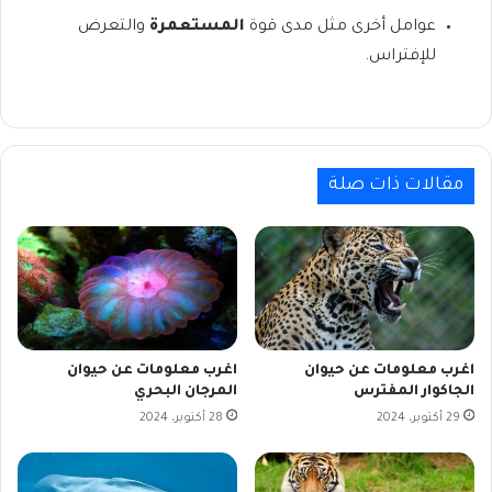
عوامل أخرى مثل مدى قوة
المستعمرة
والتعرض
للإفتراس.
مقالات ذات صلة
اغرب معلومات عن حيوان
اغرب معلومات عن حيوان
الجاكوار المفترس
المرجان البحري
29 أكتوبر، 2024
28 أكتوبر، 2024