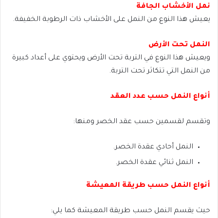
نمل الأخشاب الجافة
يعيش هذا النوع من النمل على الأخشاب ذات الرطوبة الخفيفة.
النمل تحت الأرض
ويعيش هذا النوع في التربة تحت الأرض ويحتوي على أعداد كبيرة
من النمل التي تتكاثر تحت التربة.
أنواع النمل حسب عدد العقد
وتقسم لقسمين حسب عقد الخصر ومنها:
النمل أحادي عقدة الخصر.
النمل ثنائي عقدة الخصر.
أنواع النمل حسب طريقة المعيشة
حيث يقسم النمل حسب طريقة المعيشة كما يلي: