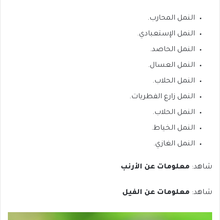
النمل المحارب.
النمل الإستعبادي.
النمل الحاصد.
النمل العسال.
النمل الحلاب.
النمل زارع الفطريات.
النمل الحلاب.
النمل الخياط.
النمل الغازي.
شاهد:
معلومات عن الأرنب
شاهد:
معلومات عن الفيل