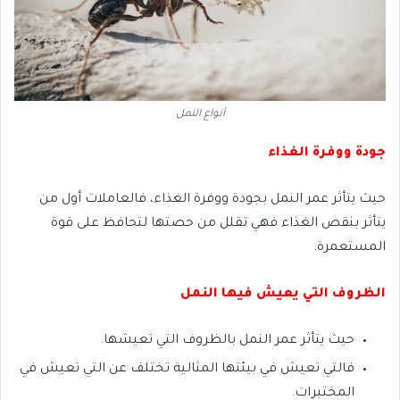
أنواع النمل
جودة ووفرة الغذاء
حيث يتأثر عمر النمل بجودة ووفرة الغذاء، فالعاملات أول من
يتأثر بنقص الغذاء فهي تقلل من حصتها لتحافظ على قوة
المستعمرة.
الظروف التي يعيش فيها النمل
حيث يتأثر عمر النمل بالظروف التي تعيشها.
فالتي تعيش في بيئتها المثالية تختلف عن التي تعيش في
المختبرات.