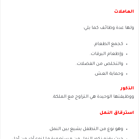
العاملات
ولها عدة وظائف كما يلي:
كجمع الطعام.
وإطعام اليرقات.
والتخلص من الفضلات.
وحماية العش.
الذكور
ووظيفتها الوحيدة هي التزاوج مع الملكة.
استرقاق النمل
وهو نوع من التطفل يشيع بين النمل.