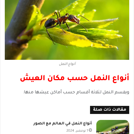
أنواع النمل
أنواع النمل حسب مكان العيش
ويقسم النمل لثلاثة أقسام حسب أماكن عيشها منها:
مقالات ذات صلة
أنواع النمل في العالم مع الصور
1 نوفمبر، 2024