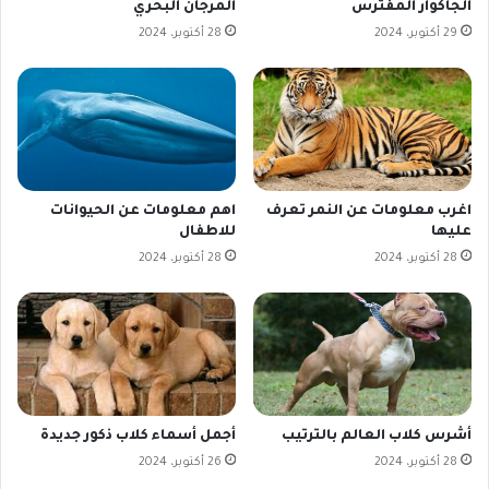
الجاكوار المفترس
المرجان البحري
29 أكتوبر، 2024
28 أكتوبر، 2024
اغرب معلومات عن النمر تعرف
اهم معلومات عن الحيوانات
عليها
للاطفال
28 أكتوبر، 2024
28 أكتوبر، 2024
أشرس كلاب العالم بالترتيب
أجمل أسماء كلاب ذكور جديدة
28 أكتوبر، 2024
26 أكتوبر، 2024