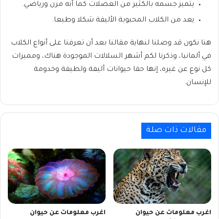
يتميز جسمه بالكثير من العضلات كما أنه مرن ورياضي.
يعد من الكلاب المحبوبة الأليفة شكلا وطبعا.
هنا نكون قد وصلنا لنهاية مقالنا بعد أن تعرفنا على أنواع الكلاب
في ألمانيا، وذكرنا لكم أشهر السلالات الموجودة هناك، ومميزات
كل نوع عن غيره، إنها حقا حيوانات أليفة ولطيفة وخدومة
للإنسان.
مقالات ذات صلة
اغرب معلومات عن حيوان
اغرب معلومات عن حيوان