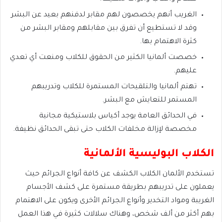
الغريب أنهم يخصصون لهم مقابر لدفنهم بعيد عن البشر
وقد لا تستطيع أن تفرق بين مقابلهم ومقابر البشر من
كثرة الاهتمام بها.
خصصت ألمانيا الكثير من الحقوق للكلاب ومنعت أي تعدي
عليهم.
تهتم ألمانيا والتلقيحات المستمرة للكلاب وتدريبهم
المستمر للتعايش مع البشر.
في الحدائق العامة يوجد أكياس بلاستيكية مجانية
مخصصة لإزالة مخلفات الكلاب حتى تبقى الحدائق نظيفة.
الكلاب البوليسية الألمانية
تستخدم الألمان الكلاب الكشف عن كافة أنواع الجرائم حيث
يعملون على تدريبهم بطريقة مستمرة على كشف الأجسام
الغريبة ومواد التخدير وأنواع الجرائم الأخرى ويكون على الاهتمام
بهم أكثر من ألف شخص، وهناك سلالات كثيرة في هذا العمل