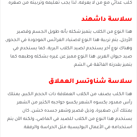
كلب عدائي مع من لا يعرفه، لذا يجب تعليمه وتربيته من صغره.
سلاسة داشهند
هذا النوع من الكلاب يتميز شكله بأنه طويل الجسم وقصير
الأرجل، يتم تربية هذا النوع لاصتياد الفرائس الموجودة في الجحور،
وهناك نوع آخر يستخدم لصيد الكلاب البرية، كما يستخدم في
صيد حيوان الغرير، هذا النوع مميز عن غيره بشكله وطبعه كما
يتميز بقدرته الفائقة في الشم.
سلاسة شناوتسر العملاق
هذا الكلب يصنف من الكلاب العملاقة ذات الحجم الكبير، يمتلك
رأس ممدود يكسوه الشعر يكسو حواجبه الكثير من الشعر
يمتلك أذن صغيرة، وذيل قصير وشعر جسده خشن، كان
يستخدم هذا النوع من الكلاب للصيد في الماضي، ولكنه الآن يتم
استخدامه في الأعمال البوليسية مثل الحراسة والرفقة.