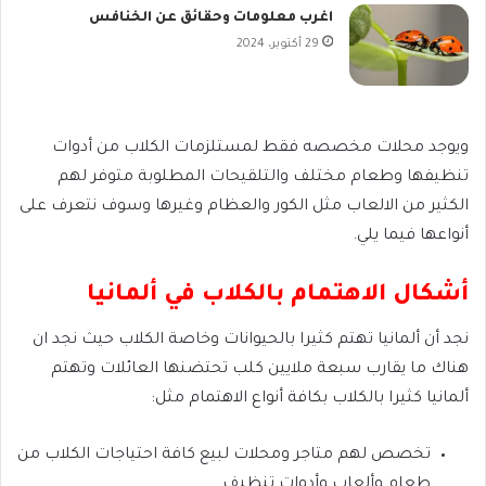
اغرب معلومات وحقائق عن الخنافس
29 أكتوبر، 2024
ويوجد محلات مخصصه فقط لمستلزمات الكلاب من أدوات
تنظيفها وطعام مختلف والتلقيحات المطلوبة متوفر لهم
الكثير من الالعاب مثل الكور والعظام وغيرها وسوف نتعرف على
أنواعها فيما يلي.
أشكال الاهتمام بالكلاب في ألمانيا
نجد أن ألمانيا تهتم كثيرا بالحيوانات وخاصة الكلاب حيث نجد ان
هناك ما يقارب سبعة ملايين كلب تحتضنها العائلات وتهتم
ألمانيا كثيرا بالكلاب بكافة أنواع الاهتمام مثل:
تخصص لهم متاجر ومحلات لبيع كافة احتياجات الكلاب من
طعام وألعاب وأدوات تنظيف.