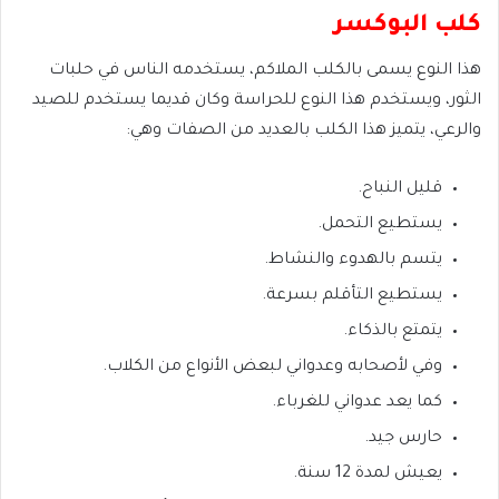
كلب البوكسر
هذا النوع يسمى بالكلب الملاكم، يستخدمه الناس في حلبات
الثور، ويستخدم هذا النوع للحراسة وكان قديما يستخدم للصيد
والرعي، يتميز هذا الكلب بالعديد من الصفات وهي:
قليل النباح.
يستطيع التحمل.
يتسم بالهدوء والنشاط.
يستطيع التأقلم بسرعة.
يتمتع بالذكاء.
وفي لأصحابه وعدواني لبعض الأنواع من الكلاب.
كما يعد عدواني للغرباء.
حارس جيد.
يعيش لمدة 12 سنة.