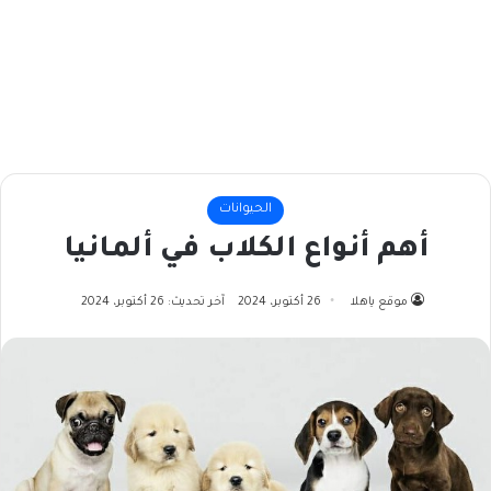
الحيوانات
أهم أنواع الكلاب في ألمانيا
موقع ياهلا
26 أكتوبر، 2024
آخر تحديث: 26 أكتوبر، 2024