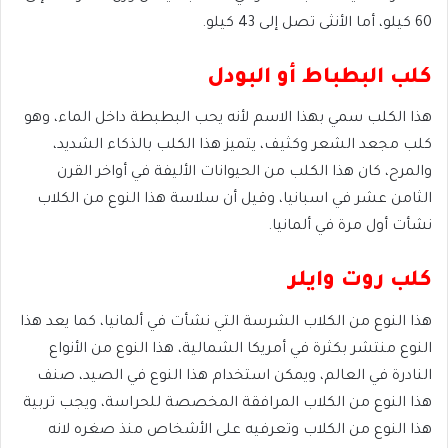
60 كيلو، أما الأنثى تصل إلى 43 كيلو.
كلب البطباط أو البودل
هذا الكلب سمي بهذا الاسم لأنه يحب البطبطة داخل الماء، وهو
كلب مجعد الشعر وكثيف، يتميز هذا الكلب بالذكاء الشديد،
والمرح، كان هذا الكلب من الحيوانات الأليفة في أواخر القرن
الثامن عشر في اسبانيا، وقيل أن سلاسة هذا النوع من الكلاب
نشأت أول مرة في ألمانيا.
كلب روت وايلر
هذا النوع من الكلاب الشرسة التي نشأت في ألمانيا، كما يعد هذا
النوع منتشر بكثرة في أمريكا الشمالية، هذا النوع من الأنواع
النادرة في العالم، ويمكن استخدام هذا النوع في الصيد، صنف
هذا النوع من الكلاب المرافقة المخصصة للحراسة، ويجب تربية
هذا النوع من الكلاب وتعرفيه على الأشخاص منذ صغره لانه