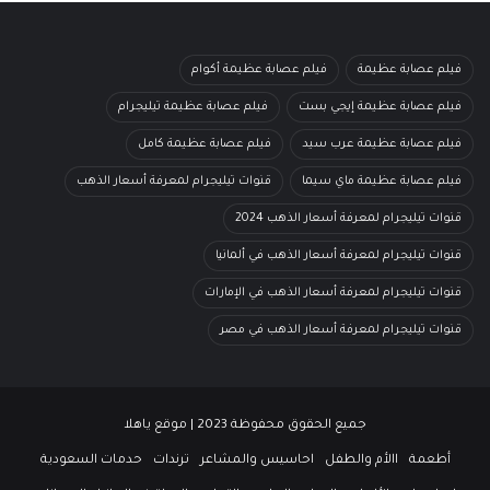
فيلم عصابة عظيمة
فيلم عصابة عظيمة أكوام
فيلم عصابة عظيمة إيجي بست
فيلم عصابة عظيمة تيليجرام
فيلم عصابة عظيمة عرب سيد
فيلم عصابة عظيمة كامل
فيلم عصابة عظيمة ماي سيما
قنوات تيليجرام لمعرفة أسعار الذهب
قنوات تيليجرام لمعرفة أسعار الذهب 2024
قنوات تيليجرام لمعرفة أسعار الذهب في ألمانيا
قنوات تيليجرام لمعرفة أسعار الذهب في الإمارات
قنوات تيليجرام لمعرفة أسعار الذهب في مصر
جميع الحقوق محفوظة 2023 | موقع ياهلا
أطعمة
االأم والطفل
احاسيس والمشاعر
ترندات
حدمات السعودية