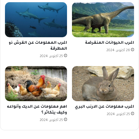
اغرب الحيوانات المنقرضة
اغرب المعلومات عن القرش ذو
المطرقة
26 أكتوبر، 2024
25 أكتوبر، 2024
اغرب معلومات عن الارنب البري
اهم معلومات عن الديك وأنواعه
وكيف يتكاثر ؟
25 أكتوبر، 2024
25 أكتوبر، 2024