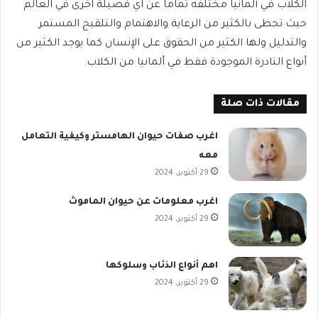
الكلاب في ألمانيا مختلفه تماما عن اي فصيلة اخرى في العالم
حيث تحظى بالكثير من الرعاية والاهتمام والتلقيح المستمر
والتدليل ولها الكثير من الحقوق على الإنسان كما يوجد الكثير من
أنواع النادرة الموجودة فقط في ألمانيا من الكلاب.
مقالات ذات صلة
اغرب صفات حيوان الهامستر وكيفية التعامل
معه
29 أكتوبر، 2024
اغرب معلومات عن حيوان الماموث
29 أكتوبر، 2024
اهم أنواع الذئاب وسلوكها
29 أكتوبر، 2024