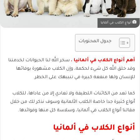
أنواع الكلاب في ألمانيا
جدول المحتويات
أهم أنواع الكلاب في ألمانيا .
سخر الله لنا الحيوانات لخدمتنا
وقد خلق الله كل شيء لحكمة، وإن الكلاب مشهورة بوفائها
للإنسان ولها منفعة كبيرة في تنبيهك على الخطر.
كما تعد من الكائنات اللطيفة ولا تعادي إلا من عاداها، للكلاب
أنواع كثيرة جدا خاصة الكلاب الألمانية وسوف نذكر لك من خلال
مقالنا أنواع الكلاب في ألمانيا، وسلاسة كل منها وفوائدها.
أنواع الكلاب في ألمانيا