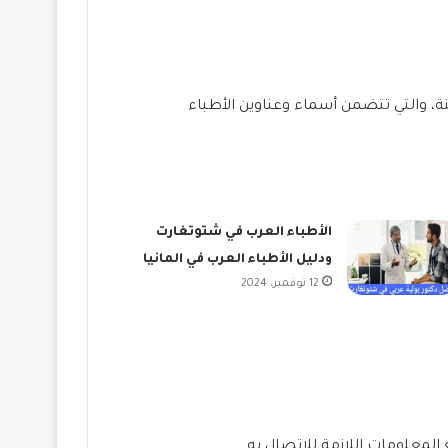
ة، والتي تتضمن أسماء وعناوين الأطباء
الأطباء العرب في شتوتغارت
ودليل الأطباء العرب في المانيا
12 نوفمبر، 2024
المعلومات اللازمة للاتصال به.