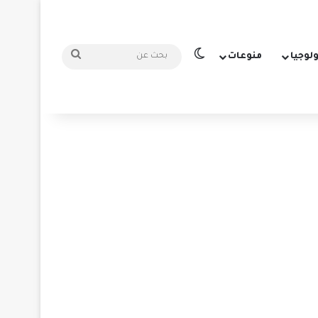
الوضع المظلم
بحث
ولوجيا
منوعات
عن