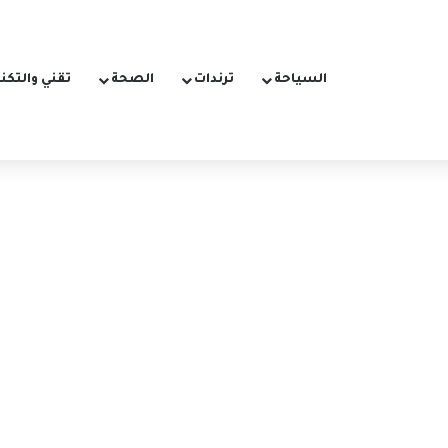
السياحة
ترندات
الصحة
تقني والتكن