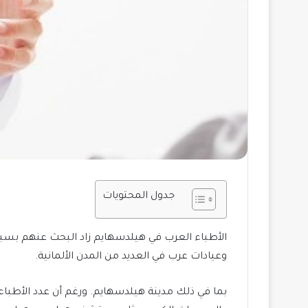
جدول المحتويات
الأطباء العرب في هيلدسهايم زاد البحث عنهم بسبب ت
وعيادات عرب في العديد من المدن الألمانية.
بما في ذلك مدينة هيلدسهايم. ورغم أن عدد الأطباء 