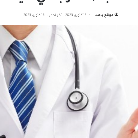
موقع ياهلا
6 أكتوبر، 2023
آخر تحديث: 6 أكتوبر، 2023