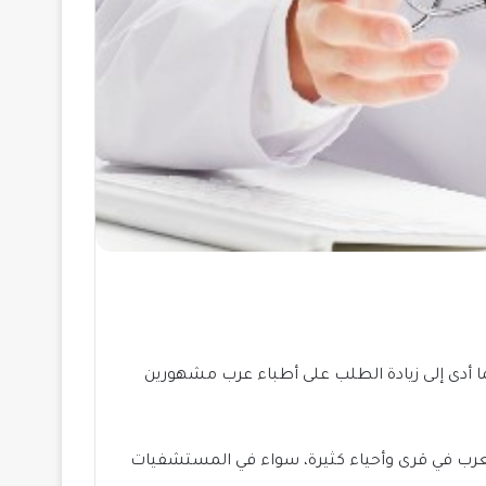
ما أدى إلى زيادة الطلب على أطباء عرب مشهورين
رب في قرى وأحياء كثيرة، سواء في المستشفيات