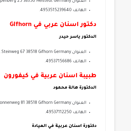
العنوان Papenberg 25 38350 Helstedt Germany.
الهاتف 4953515239640.
دكتور اسنان عربي في Gifhorn
الدكتور ياسر حيدر
العنوان Steinweg 67 38518 Gifhorn Germany.
الهاتف 49537156686.
طبيبة اسنان عربية في كيفورون
الدكتورة هالة محمود
العنوان Sonnenweg 81 38518 Gifhorn Germany.
الهاتف 49537112250.
دكتورة اسنان عربية في العيادة