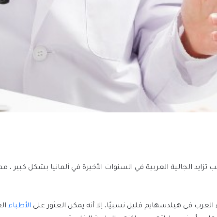
زايد الجالية العربية في السنوات الأخيرة في ألمانيا بشكل كبير ، م
العرب في هيلدسهايم قليل نسبيًا، إلا أنه يمكن العثور على
الأطباء
الع