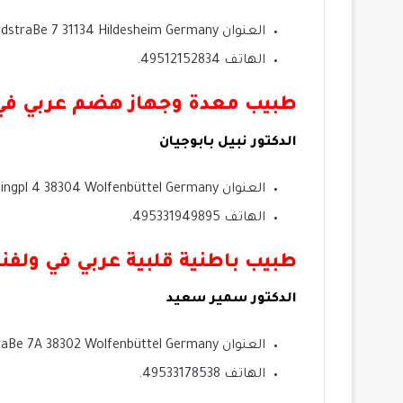
العنوان BrenwardstraBe 7 31134 Hildesheim Germany.
الهاتف 49512152834.
طبيب معدة وجهاز هضم عربي في 
الدكتور نبيل بابوجيان
العنوان Lessingpl 4 38304 Wolfenbüttel Germany.
الهاتف 495331949895.
طبيب باطنية قلبية عربي في ولفن
الدكتور سمير سعيد
العنوان LolpingstraBe 7A 38302 Wolfenbüttel Germany.
الهاتف 49533178538.