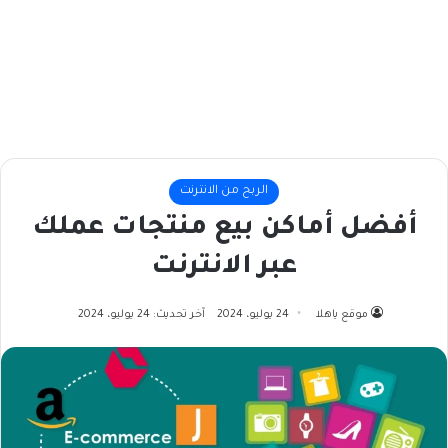
الربح من الانترنت
أفضل أماكن بيع منتجات عملك
عبر الانترنت
موقع ياهلا
24 يوليو، 2024
آخر تحديث: 24 يوليو، 2024