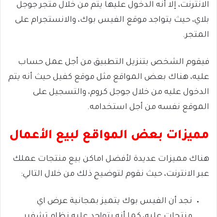
الانترنت، إلا أنه الدخول عليها يتم من خلال متجر جوجل
بلاي، حيث يتواجد موقع الفيس بوك، والانستجرام على
المتجر.
فيقوم الشخص بتنزيل التطبيق من أجل عمل حساب
عليه، هناك بعض المواقع مثل موقع كفيل حيث أنه يتم
الدخول عليه من خلال جوجل كروم، والتسجيل على
الموقع نفسه من أجل استخدامه.
مميزات بعض المواقع لبيع الأعمال
هناك مميزات عديدة لأفضل اماكن بيع منتجات عملك
عبر الانترنت، حيث نقوم لتوضيح ذلك من خلال التالي:
نجد أن الفيس بوك يتميز بمجانية عرض اي
منتجات عليه، كما أنه يتواجد عليه نظام تشفير