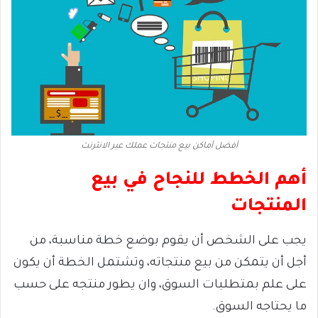
أفضل أماكن بيع منتجات عملك عبر الانترنت
أهم الخطط للنجاح في بيع
المنتجات
يجب على الشخص أن يقوم بوضع خطة مناسبة، من
أجل أن يتمكن من بيع منتجاته، وتشتمل الخطة أن يكون
على علم بمتطلبات السوق، وان يطور منتجه على حسب
ما يحتاجه السوق.