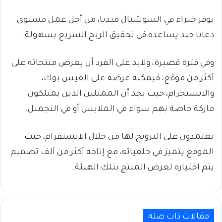
يوفر خبراء في السوشيال ميديا، من أجل عمل مستوى
دعايا جيد يساعده في تحقيق الربح السريع بسهولة.
وفي فترة قصيرة، ولابد على الفرد أن يعرض منتجاته على
أكثر من موقع، فيمكنه عرضه على الفيس بوك،
والانستجرام، حيث نجد أن الممثلين الذين يمتلكون
ماركة خاصة بهم سواء في الملابس أو في التجميل.
يعتمدون على الترويج لها من خلال الانستقرام، حيث
الموقع يتميز في خلفياته، مع إتاحة أكثر من ألف تصميم
يتم اختياره لعرض المنتج بتلك الهيئة.
مقالات ذات صلة