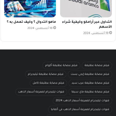
التداول عبر أرامكو وكيفية شراء
ماهو التدوال ؟ وكيف تعمل به ؟
الأسهم
18 أغسطس، 2024
18 أغسطس، 2024
فيلم عصابة عظيمة
فيلم عصابة عظيمة أكوام
فيلم عصابة عظيمة إيجي بست
فيلم عصابة عظيمة تيليجرام
فيلم عصابة عظيمة عرب سيد
فيلم عصابة عظيمة كامل
فيلم عصابة عظيمة ماي سيما
قنوات تيليجرام لمعرفة أسعار الذهب
قنوات تيليجرام لمعرفة أسعار الذهب 2024
قنوات تيليجرام لمعرفة أسعار الذهب في ألمانيا