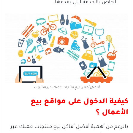
الخاص بالخدمة التي يقدمها.
أفضل أماكن بيع منتجات عملك عبر الانترنت
كيفية الدخول على مواقع بيع
الأعمال ؟
بالرغم من أهمية أفضل أماكن بيع منتجات عملك عبر