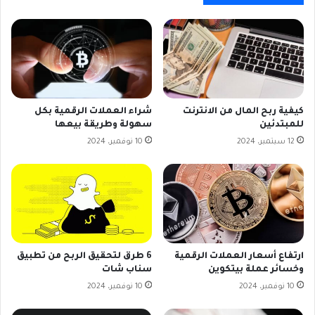
كيفية ربح المال من الانترنت
شراء العملات الرقمية بكل
للمبتدئين
سهولة وطريقة بيعها
12 سبتمبر، 2024
10 نوفمبر، 2024
ارتفاع أسعار العملات الرقمية
6 طرق لتحقيق الربح من تطبيق
وخسائر عملة بيتكوين
سناب شات
10 نوفمبر، 2024
10 نوفمبر، 2024