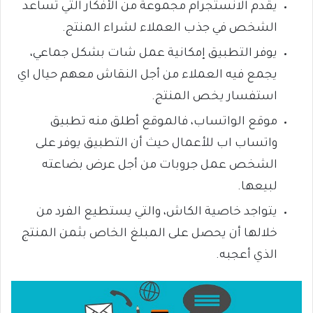
يقدم الانستجرام مجموعة من الأفكار التي تساعد
الشخص في جذب العملاء لشراء المنتج.
يوفر التطبيق إمكانية عمل شات بشكل جماعي،
يجمع فيه العملاء من أجل النقاش معهم حيال اي
استفسار يخص المنتج.
موقع الواتساب، فالموقع أطلق منه تطبيق
واتساب اب للأعمال حيث أن التطبيق يوفر على
الشخص عمل جروبات من أجل عرض بضاعته
لبيعها.
يتواجد خاصية الكاش، والتي يستطيع الفرد من
خلالها أن يحصل على المبلغ الخاص بثمن المنتج
الذي أعجبه.