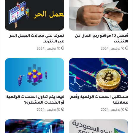
أفضل 10 مواقع ربح المال من
تعرف على مجالات العمل الحر
الانترنت
عبر الإنترنت
10 نوفمبر، 2024
10 نوفمبر، 2024
مستقبل العملات الرقمية وأهم
كيف يتم تداول العملات الرقمية
عملاتها
أو العملات المشفرة؟
10 نوفمبر، 2024
10 نوفمبر، 2024