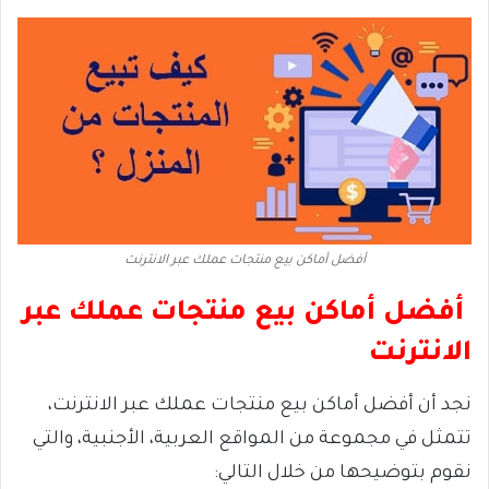
أفضل أماكن بيع منتجات عملك عبر الانترنت
أفضل أماكن بيع منتجات عملك عبر
الانترنت
نجد أن أفضل أماكن بيع منتجات عملك عبر الانترنت،
تتمثل في مجموعة من المواقع العربية، الأجنبية، والتي
نقوم بتوضيحها من خلال التالي: