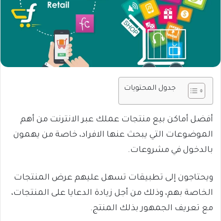
جدول المحتويات
أفضل أماكن بيع منتجات عملك عبر الانترنت من أهم
الموضوعات التي يبحث عنها الافراد، خاصة من يهمون
بالدخول في مشروعات.
ويحتاجون إلى تطبيقات تسهل عليهم عرض المنتجات
الخاصة بهم، وذلك من أجل زيادة الدعايا على المنتجات،
مع تعريف الجمهور بذلك المنتج.