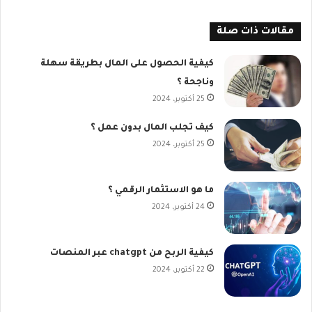
مقالات ذات صلة
كيفية الحصول على المال بطريقة سهلة
وناجحة ؟
25 أكتوبر، 2024
كيف تجلب المال بدون عمل ؟
25 أكتوبر، 2024
ما هو الاستثمار الرقمي ؟
24 أكتوبر، 2024
كيفية الربح من chatgpt عبر المنصات
22 أكتوبر، 2024