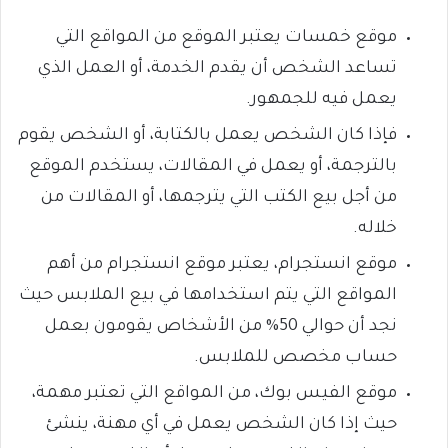
موقع خمسات يعتبر الموقع من المواقع التي
تساعد الشخص أن يقدم الخدمة، أو العمل الذي
يعمل فيه للجمهور.
فإذا كان الشخص يعمل بالكتابة، أو الشخص يقوم
بالترجمة، أو يعمل في المقالات، يستخدم الموقع
من أجل بيع الكتب التي يترجمها، أو المقالات من
خلاله.
موقع انستجرام، يعتبر موقع انستجرام من أهم
المواقع التي يتم استخدامها في بيع الملابس حيث
نجد أن حوالي 50% من الأشخاص يقومون بعمل
حساب مخصص للملابس.
موقع الفيس بوك، من المواقع التي تعتبر مهمة،
حيث إذا كان الشخص يعمل في أي مهنة، ينشئ