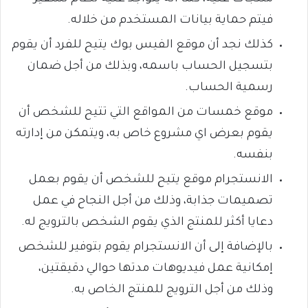
فيتم حماية بيانات المستخدم من خلاله.
كذلك نجد أن موقع الفيس بوك يتيح للفرد أن يقوم
بتسجيل الحساب باسمه، وبذلك من أجل ضمان
رسمية الحساب.
موقع خمسات من المواقع التي تتيح للشخص أن
يقوم بعرض اي مشروع خاص به، ويتمكن من إدارته
بنفسه.
الانستجرام موقع يتيح للشخص أن يقوم بعمل
تصميمات جذابة، وذلك من أجل النجاح في عمل
دعايا أكثر للمنتج الذي يقوم الشخص بالترويج له.
بالإضافة إلى أن الانستجرام يقوم بتوفير للشخص
إمكانية عمل فيديوهات مدتها حوالي دقيقتين،
وذلك من أجل الترويج للمنتج الخاص به.