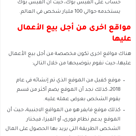
حساب على الفيس بوك، حيث أن الفيس بوك
يستخدمه حوالي 100 مليار شخص في العالم.
مواقع اخرى من أجل بيع الأعمال
عليها
هناك مواقع اخرى تكون مخصصة من أجل بيع الأعمال
عليها، حيث نقوم بتوضيحها من خلال التالي:
موقع كفيل من الموقع الذي تم إنشائه في عام
2018، كذلك نجد أن الموقع يضم أكثر من قسم
يقوم الشخص بعرض عمله عليه.
كذلك موقع فايفر هو من المواقع الاجنبية، حيث أن
الموقع يدعم نظام فورى، أو الفيزا، فيختار
الشخص الطريقة التي يريد بها الحصول على المال