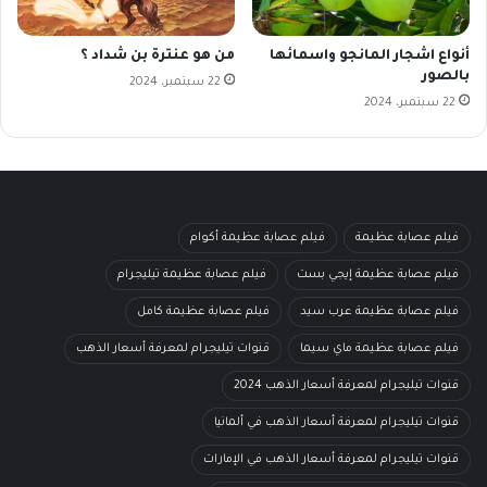
أنواع اشجار المانجو واسمائها
من هو عنترة بن شداد ؟
بالصور
22 سبتمبر، 2024
22 سبتمبر، 2024
فيلم عصابة عظيمة
فيلم عصابة عظيمة أكوام
فيلم عصابة عظيمة إيجي بست
فيلم عصابة عظيمة تيليجرام
فيلم عصابة عظيمة عرب سيد
فيلم عصابة عظيمة كامل
فيلم عصابة عظيمة ماي سيما
قنوات تيليجرام لمعرفة أسعار الذهب
قنوات تيليجرام لمعرفة أسعار الذهب 2024
قنوات تيليجرام لمعرفة أسعار الذهب في ألمانيا
قنوات تيليجرام لمعرفة أسعار الذهب في الإمارات