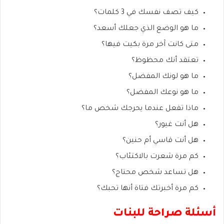
كيف تصف نفسك في 3 كلمات؟
ما هو الوضع الذي جعلك أسعد؟
متى كانت آخر مرة بكيت فيها؟
تعتقد أنك محظوظ؟
ما هو لونك المفضل؟
ما هو نوعك المفضل؟
ماذا تفعل عندما يحرجك شخص ما؟
هل أنت غيور؟
هل أنت قاسي أم حنين؟
كم مرة شعرت بالاكتئاب؟
هل تساعد شخص محتاج؟
كم مرة أخبرتك فتاة أنها تحبك؟
أسئلة صراحة للبنات