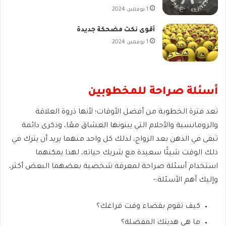
1 نوفمبر، 2024
أقوى نكت مضحكة جديدة
1 نوفمبر، 2024
أسئلة صراحة للمخطوبين
تعد فترة الخطوبة من أفضل الأوقات؛ لأنها ذروة العلاقة
والرومانسية والأحلام التي يبنونها العشاق معًا، وذكرى دائمة
تبقى في الذهن بعد الزواج، لذلك كل واحد منهما يريد أن يترك في
ذلك الوقت شيئًا سعيدة مع شريك حياته، لهذا يمكنهما
استخدام أسئلة صراحة لمعرفة شخصية بعضهما البعض أكثر،
وإليك أهم الأسئلة:-
كيف تقوم بقضاء وقت فراغك؟
ما هي هديتك المفضلة؟