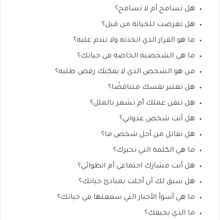
هل تسامح أم لا تسامح؟
هل تعرضت للخيانة من قبل؟
ما هو القرار الذي اتخذته ولا تندم عليه؟
ما هي الشخصية الخاصة في حياتك؟
من هو الشخص الذي لا يمكنك رفض طلبه؟
هل تعتبر نفسك متناقضًا؟
هل تتقن عملك أم تشعر بالملل؟
هل أنت شخص عدواني؟
هل تقاتل من أجل شخص ما؟
ما هي الكلمة التي تحيرك؟
هل أنت مشارك اجتماعي أم انطوائي؟
هل سبق لك أن أخلت بمبادئ حياتك؟
ما هي أسوأ الأخبار التي سمعتها في حياتك؟
ما الذي يخيفك؟