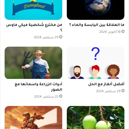
ما العلاقة بين اليابسة والماء ؟
من مخترع شخصية ميكي ماوس
؟
18 أكتوبر، 2024
29 سبتمبر، 2024
أفضل ألغاز مع الحل
أدوات الزراعة واسمائها مع
الصور
29 سبتمبر، 2024
22 سبتمبر، 2024