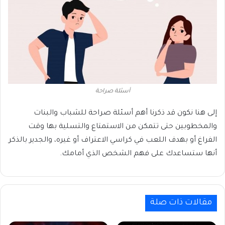
أسئلة صراحة
إلى هنا نكون قد ذكرنا أهم أسئلة صراحة للشباب والبنات
والمخطوبين حتى تتمكن من الاستمتاع والتسلية بها وقت
الفراغ أو بهدف اللعب في كراسي الاعتراف أو غيره، والجدير بالذكر
أنها ستساعدك على فهم الشخص الذي أمامك.
مقالات ذات صلة