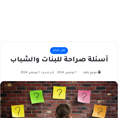
هل تعلم
أسئلة صراحة للبنات والشباب
موقع ياهلا
1 نوفمبر، 2024
آخر تحديث: 1 نوفمبر، 2024