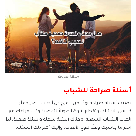
أسئلة صراحة
أسئلة صراحة للشباب
تضيف أسئلة صراحة نوعًا من المرح في ألعاب الصراحة أو
كراسي الاعتراف وتقطع شوطًا طويلاً لتمضية وقت فراغك مع
ألعاب الشباب السهلة، وهناك أسئلة سهلة وأسئلة صعبة، لذا
اختر ما يناسبك وفقًا لنوع الألعاب، وإليك أهم تلك الأسئلة:-