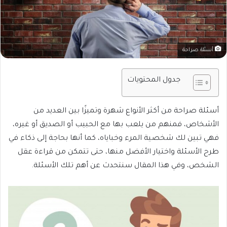
أسئلة صراحة
جدول المحتويات
أسئلة صراحة من أكثر الأنواع شهرة وتميزًا بين العديد من
الأشخاص، فمنهم من يلعب بها مع الحبيب أو الصديق أو غيره،
فهي تبين لك شخصية المرء وخباياه، كما أنها بحاجة إلى ذكاء في
طرح الأسئلة واختيار الأفضل منها، حتى تتمكن من قراءة عقل
الشخص، وفي هذا المقال سنتحدث عن أهم تلك الأسئلة.