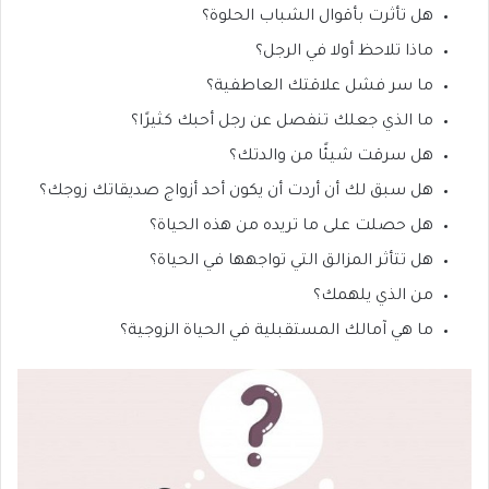
هل تأثرت بأقوال الشباب الحلوة؟
ماذا تلاحظ أولا في الرجل؟
ما سر فشل علاقتك العاطفية؟
ما الذي جعلك تنفصل عن رجل أحبك كثيرًا؟
هل سرقت شيئًا من والدتك؟
هل سبق لك أن أردت أن يكون أحد أزواج صديقاتك زوجك؟
هل حصلت على ما تريده من هذه الحياة؟
هل تتأثر المزالق التي تواجهها في الحياة؟
من الذي يلهمك؟
ما هي آمالك المستقبلية في الحياة الزوجية؟