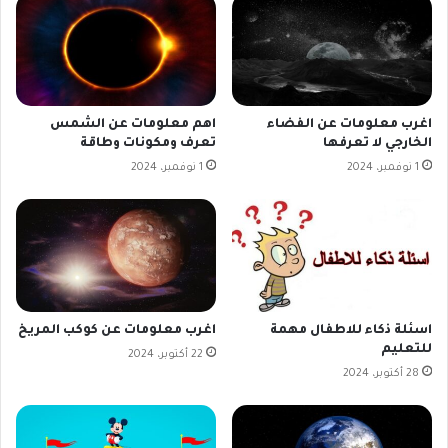
اغرب معلومات عن الفضاء
اهم معلومات عن الشمس
الخارجي لا تعرفها
تعرف ومكونات وطاقة
1 نوفمبر، 2024
1 نوفمبر، 2024
اسئلة ذكاء للاطفال مهمة
اغرب معلومات عن كوكب المريخ
للتعليم
22 أكتوبر، 2024
28 أكتوبر، 2024