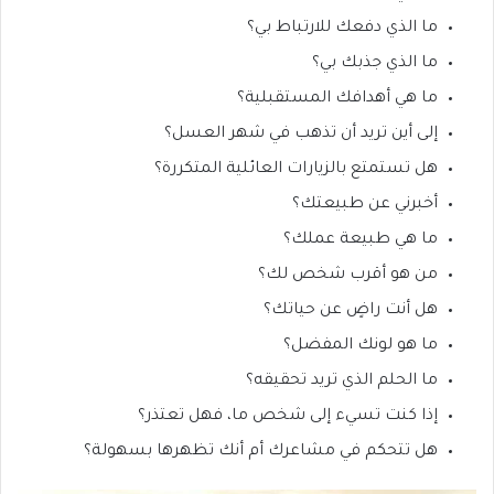
ما الذي دفعك للارتباط بي؟
ما الذي جذبك بي؟
ما هي أهدافك المستقبلية؟
إلى أين تريد أن تذهب في شهر العسل؟
هل تستمتع بالزيارات العائلية المتكررة؟
أخبرني عن طبيعتك؟
ما هي طبيعة عملك؟
من هو أقرب شخص لك؟
هل أنت راضٍ عن حياتك؟
ما هو لونك المفضل؟
ما الحلم الذي تريد تحقيقه؟
إذا كنت تسيء إلى شخص ما، فهل تعتذر؟
هل تتحكم في مشاعرك أم أنك تظهرها بسهولة؟