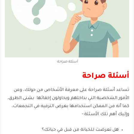
أسئلة صراحة
أسئلة صراحة
تساعد أسئلة صراحة على معرفة الأشخاص من حولك، وعن
الأمور الشخصية التي بداخلهم ويحاولون إخفائها بشتى الطرق،
كما أنه من الممكن استخدامها بغرض الترفيه في التجمعات،
وإليك أهم تلك الأسئلة:-
هل تعرضت للخيانة من قبل في حياتك؟