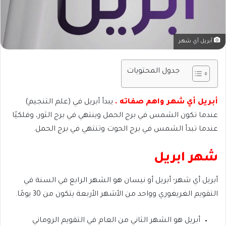
أبريل أي شهر
جدول المحتويات
أبريل أي شهر واهم صفاته .
يبدأ أبريل في (علم التنجيم)
عندما تكون الشمس في برج الحمل وينتهي في برج الثور، وفلكيًا
عندما تبدأ الشمس في برج الحوت وتنتهي في برج الحمل.
شهر ابريل
أبريل أي شهر؛ أبريل أو نيسان هو الشهر الرابع في السنة في
التقويم الغريغوري وواحد من الأشهر الأربعة يتكون من 30 يومًا.
أبريل هو الشهر الثاني من العام في التقويم الروماني