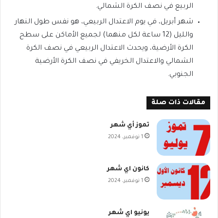
الربيع في نصف الكرة الشمالي.
شهر أبريل، في يوم الاعتدال الربيعي، هو نفس طول النهار
والليل (12 ساعة لكل منهما) لجميع الأماكن على سطح
الكرة الأرضية، ويحدث الاعتدال الربيعي في نصف الكرة
الشمالي والاعتدال الخريفي في نصف الكرة الأرضية
الجنوبي.
مقالات ذات صلة
تموز أي شهر
1 نوفمبر، 2024
كانون اي شهر
1 نوفمبر، 2024
يونيو اي شهر