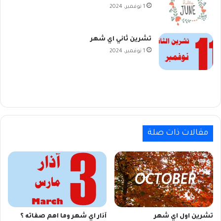
1 نوفمبر، 2024
تشرين ثاني اي شهر
1 نوفمبر، 2024
مقالات ذات صلة
تشرين اول اي شهر
آذار اي شهر وما اهم صفاته ؟