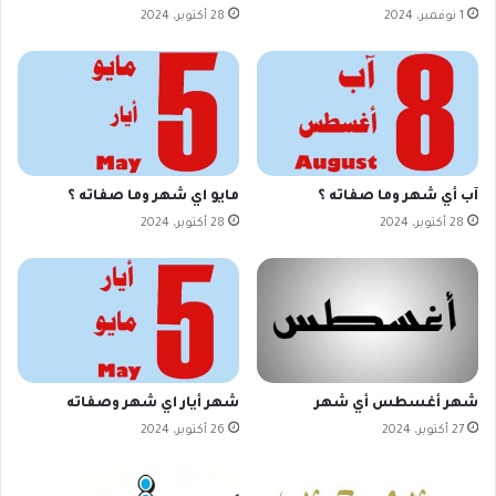
1 نوفمبر، 2024
28 أكتوبر، 2024
آب أي شهر وما صفاته ؟
مايو اي شهر وما صفاته ؟
28 أكتوبر، 2024
28 أكتوبر، 2024
شهر أغسطس أي شهر
شهر أيار اي شهر وصفاته
27 أكتوبر، 2024
26 أكتوبر، 2024