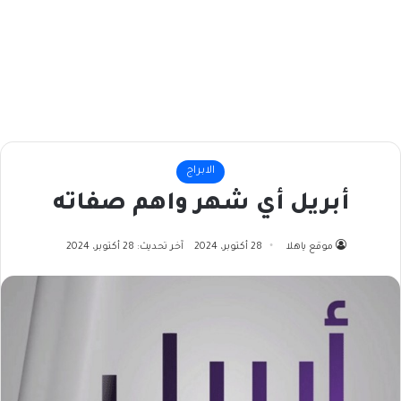
الابراج
أبريل أي شهر واهم صفاته
موقع ياهلا
28 أكتوبر، 2024
آخر تحديث: 28 أكتوبر، 2024