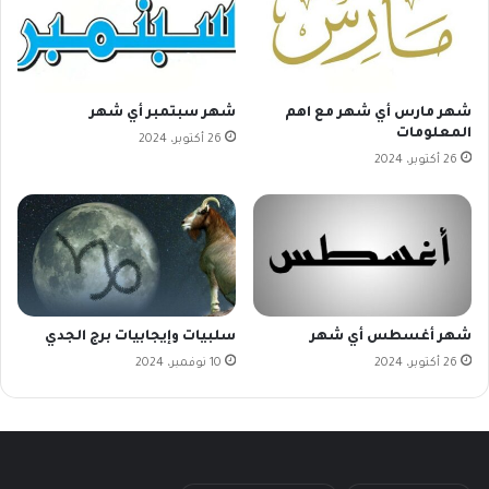
شهر مارس أي شهر مع اهم
شهر سبتمبر أي شهر
المعلومات
26 أكتوبر، 2024
26 أكتوبر، 2024
شهر أغسطس أي شهر
سلبيات وإيجابيات برج الجدي
26 أكتوبر، 2024
10 نوفمبر، 2024