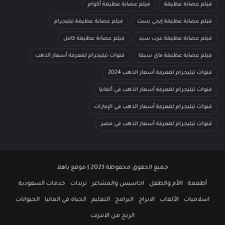
فيلم عصابة عظيمة
فيلم عصابة عظيمة أكوام
فيلم عصابة عظيمة إيجي بست
فيلم عصابة عظيمة تيليجرام
فيلم عصابة عظيمة عرب سيد
فيلم عصابة عظيمة كامل
فيلم عصابة عظيمة ماي سيما
قنوات تيليجرام لمعرفة أسعار الذهب
قنوات تيليجرام لمعرفة أسعار الذهب 2024
قنوات تيليجرام لمعرفة أسعار الذهب في ألمانيا
قنوات تيليجرام لمعرفة أسعار الذهب في الإمارات
قنوات تيليجرام لمعرفة أسعار الذهب في مصر
جميع الحقوق محفوظة 2023 | موقع ياهلا
أطعمة
االأم والطفل
احاسيس والمشاعر
ترندات
حدمات السعودية
اسلاميات
الألعاب
الابراج
البرامج
التعليم
الحياة في المانيا
الحيوانات
الربح من الانترنت