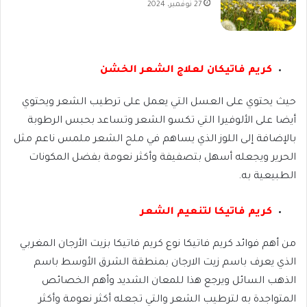
27 نوفمبر، 2024
كريم فاتيكان لعلاج الشعر الخشن
حيث يحتوي على العسل التي يعمل على ترطيب الشعر ويحتوي
أيضا على الألوفيرا التي تكسو الشعر وتساعد بحبس الرطوبة
بالإضافة إلى اللوز الذي يساهم في ملح الشعر ملمس ناعم مثل
الحرير ويجعله أسهل بتصفيفة وأكثر نعومة بفضل المكونات
الطبيعية به.
كريم فاتيكا لتنعيم الشعر
من أهم فوائد كريم فاتيكا نوع كريم فاتيكا بزيت الأرجان المغربي
الذي يعرف باسم زيت الارجان بمنطقة الشرق الأوسط باسم
الذهب السائل ويرجع هذا للمعان الشديد وأهم الخصائص
المتواجدة به لترطيب الشعر والتي تجعله أكثر نعومة وأكثر