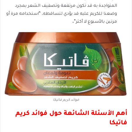
المتواجدة به قد تكون مرتفعة وتصفيف الشعر بمجرد
وضعنا للكريم عليه قد يؤدي لتساقطه، “استخدامه مرة أو
مرتين بالأسبوع لا أكثر”
.
فوائد كريم فاتيكا
أهم الأسئلة الشائعة حول فوائد كريم
فاتيكا