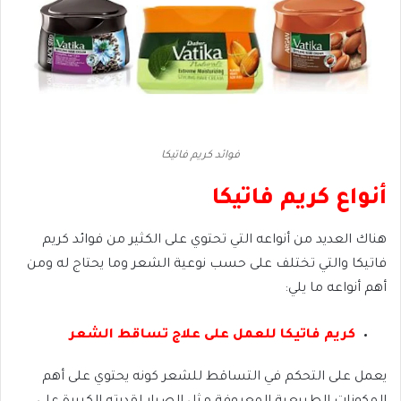
فوائد كريم فاتيكا
أنواع كريم فاتيكا
هناك العديد من أنواعه التي تحتوي على الكثير من فوائد كريم
فاتيكا والتي تختلف على حسب نوعية الشعر وما يحتاج له ومن
أهم أنواعه ما يلي:
كريم فاتيكا للعمل على علاج تساقط الشعر
يعمل على التحكم في التساقط للشعر كونه يحتوي على أهم