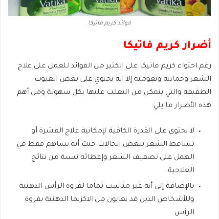
فوائد كريم فاتيكا
أضرار كريم فاتيكا
رغم احتواء كريم فاتيكا على الكثير من الفوائد للعمل على علاج
الشعر وحمايته ونعومته إلا انه يحتوي على بعض العيوب
الطفيفة والتي يتمكن من التغلب عليها بكل سهولة ومن أهم
هذه الأضرار ما يلي:
لا يحتوي على القدرة الكافية لإمكانية علاج القشرة أو
تساقط الشعر ببعض الحالات حيث أنه يساهم فقط في
العمل على تصفيف الشعر وإعطائه نسبة من نتائج
العلاجية.
بالإضافة إلى أنه غير مناسب تماما لفروة الرأس الدهنية
وللأشخاص الذين قد يعانون من الاكزيما الدهنية بفروة
الرأس