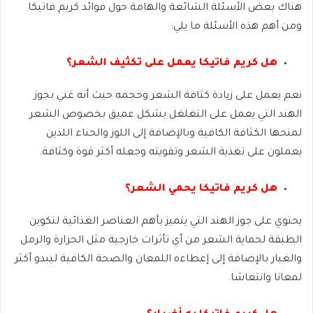
هناك بعض الأسئلة الشائعة والهامة حول فوائد كريم فاتيكا
ومن أهم هذه الأسئلة ما يلي:
هل كريم فاتيكا يعمل على تكثيف الشعر؟
نعم يعمل على زيادة كثافة الشعر وحجمه حيث أنه غني بجوز
الهند التي يعمل على التغلغل بشكل عميق بخصوص الشعر
لمنحها الكثافة الكافية وبالإضافة إلى اللوز والحناء اللذين
يعملون على تغذية الشعر وتقويته وجعله أكثر قوة وكثافة.
هل كريم فاتيكا يحمي الشعر؟
يحتوي على جوز الهند التي يتميز بأهم العناصر الغذائية لتكوين
الطبقة لحماية الشعر من أي تأثرات خارجية مثل الحرارة والرمل
والغبار بالإضافة إلى إعطاءه اللمعان والصحة الكافية ليبدو أكثر
لمعانا وانتعاشا.