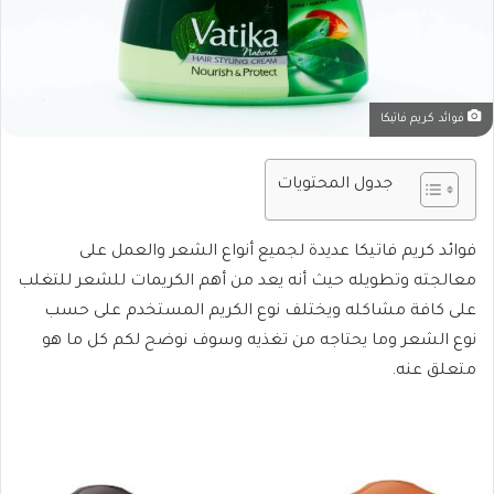
فوائد كريم فاتيكا
جدول المحتويات
فوائد كريم فاتيكا عديدة لجميع أنواع الشعر والعمل على
معالجته وتطويله حيث أنه يعد من أهم الكريمات للشعر للتغلب
على كافة مشاكله ويختلف نوع الكريم المستخدم على حسب
نوع الشعر وما يحتاجه من تغذيه وسوف نوضح لكم كل ما هو
متعلق عنه.