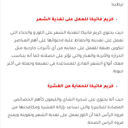
ترطيبا.
كريم فاتيكا للعمل على تغذية الشعر
حيث يحتوي كريم فاتيكا لتغذية الشعر على اللوز و والحناء التي
تعمل على تغذيته والحفاظ عليه لاحتوائها على أهم العناصر
لتكوين طبقة للعمل على حمايته من أي تأثيرات خارجية مثل
الحرارة والأتربة والغبار والتي تؤثر على خصلاته كما أنه يتناسب
معك أنواع الشعر العادي للمساعدة في تنعيمه وجعله في أكثر
حيوية.
كريم فاتيكا للحماية من القشرة
حيث أنه يحتوي على شجرة الشاي والليمون كأهم الخصائص
المضادة للبكتيريا والتي تساعد بإزالة القشرة ومكافحتها من
فروة الرأس كما أن اللوز يعمل على تغذية الشعر وتقويته ويمنح
فروة الراس الصحة.