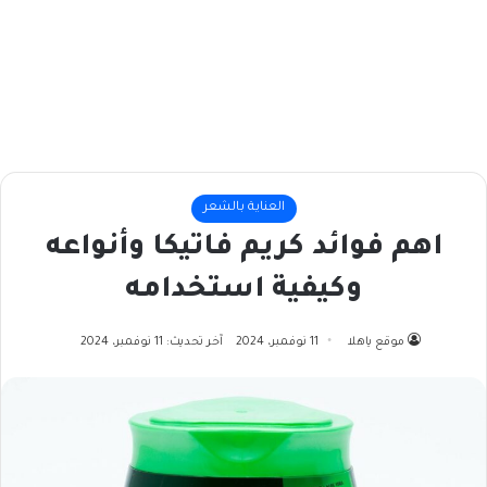
العناية بالشعر
اهم فوائد كريم فاتيكا وأنواعه
وكيفية استخدامه
موقع ياهلا
11 نوفمبر، 2024
آخر تحديث: 11 نوفمبر، 2024