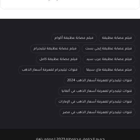
فيلم عصابة عظيمة
فيلم عصابة عظيمة أكوام
فيلم عصابة عظيمة إيجي بست
فيلم عصابة عظيمة تيليجرام
فيلم عصابة عظيمة عرب سيد
فيلم عصابة عظيمة كامل
فيلم عصابة عظيمة ماي سيما
قنوات تيليجرام لمعرفة أسعار الذهب
قنوات تيليجرام لمعرفة أسعار الذهب 2024
قنوات تيليجرام لمعرفة أسعار الذهب في ألمانيا
قنوات تيليجرام لمعرفة أسعار الذهب في الإمارات
قنوات تيليجرام لمعرفة أسعار الذهب في مصر
جميع الحقوق محفوظة 2023 | موقع ياهلا