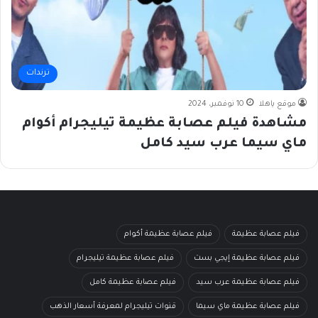
ترندات
موقع ياهلا
10 نوفمبر، 2024
مشاهدة فيلم عصابة عظيمة تيليجرام أكوام
ماي سيما عرب سيد كامل
فيلم عصابة عظيمة
فيلم عصابة عظيمة أكوام
فيلم عصابة عظيمة إيجي بست
فيلم عصابة عظيمة تيليجرام
فيلم عصابة عظيمة عرب سيد
فيلم عصابة عظيمة كامل
فيلم عصابة عظيمة ماي سيما
قنوات تيليجرام لمعرفة أسعار الذهب